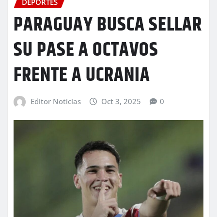
DEPORTES
PARAGUAY BUSCA SELLAR
SU PASE A OCTAVOS
FRENTE A UCRANIA
Editor Noticias
Oct 3, 2025
0