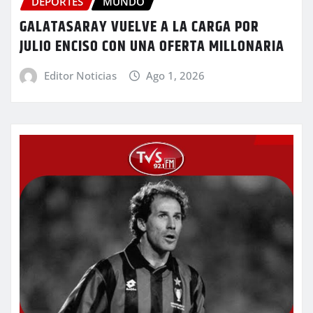
DEPORTES
MUNDO
GALATASARAY VUELVE A LA CARGA POR
JULIO ENCISO CON UNA OFERTA MILLONARIA
Editor Noticias
Ago 1, 2026