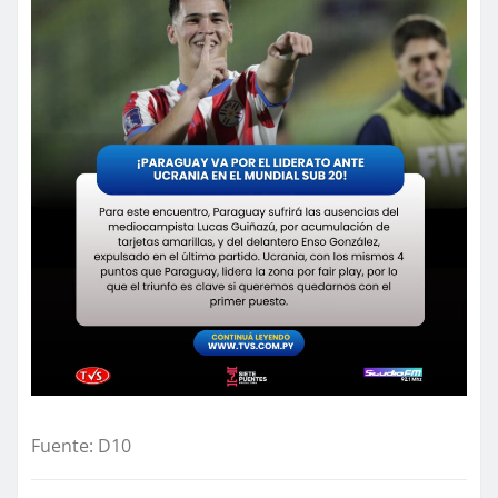
Fuente: D10