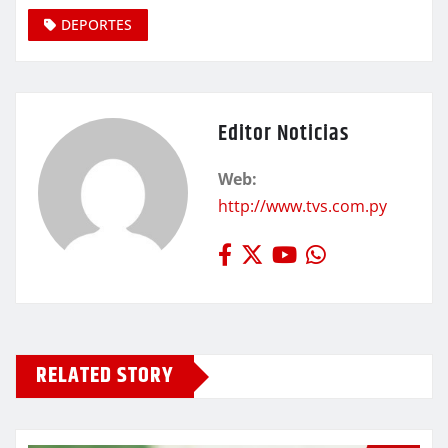
DEPORTES
Editor Noticias
Web:
http://www.tvs.com.py
RELATED STORY