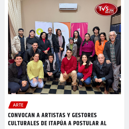
ARTE
CONVOCAN A ARTISTAS Y GESTORES
CULTURALES DE ITAPÚA A POSTULAR AL