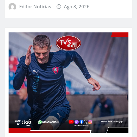
Editor Noticias
Ago 8, 2026