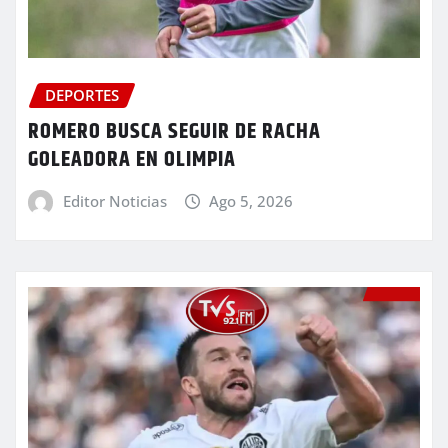
DEPORTES
ROMERO BUSCA SEGUIR DE RACHA
GOLEADORA EN OLIMPIA
Editor Noticias
Ago 5, 2026