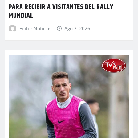
PARA RECIBIR A VISITANTES DEL RALLY
MUNDIAL
Editor Noticias
Ago 7, 2026