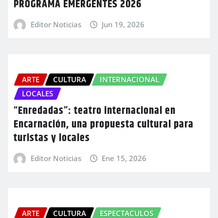
PROGRAMA EMERGENTES 2026
Editor Noticias
Jun 19, 2026
ARTE
CULTURA
INTERNACIONAL
LOCALES
“Enredadas”: teatro internacional en
Encarnación, una propuesta cultural para
turistas y locales
Editor Noticias
Ene 15, 2026
ARTE
CULTURA
ESPECTACULOS