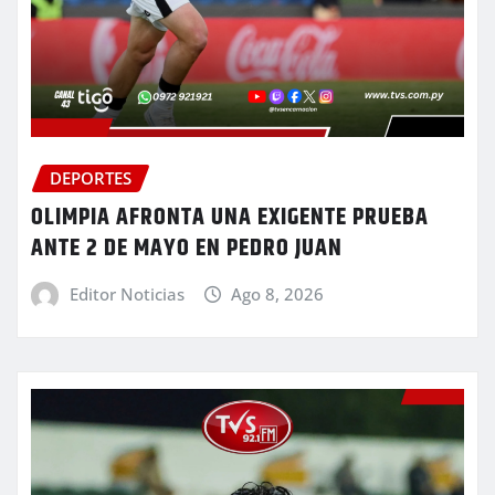
DEPORTES
OLIMPIA AFRONTA UNA EXIGENTE PRUEBA
ANTE 2 DE MAYO EN PEDRO JUAN
Editor Noticias
Ago 8, 2026