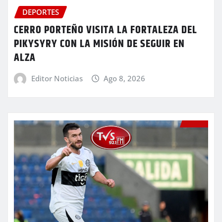
DEPORTES
CERRO PORTEÑO VISITA LA FORTALEZA DEL
PIKYSYRY CON LA MISIÓN DE SEGUIR EN
ALZA
Editor Noticias
Ago 8, 2026