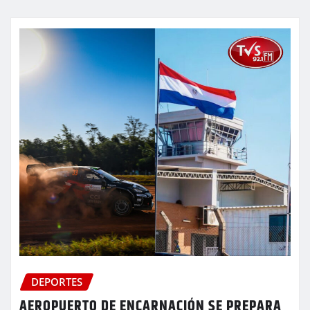
DEPORTES
AEROPUERTO DE ENCARNACIÓN SE PREPARA