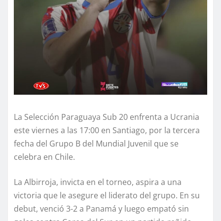
La Selección Paraguaya Sub 20 enfrenta a Ucrania
este viernes a las 17:00 en Santiago, por la tercera
fecha del Grupo B del Mundial Juvenil que se
celebra en Chile.
La Albirroja, invicta en el torneo, aspira a una
victoria que le asegure el liderato del grupo. En su
debut, venció 3-2 a Panamá y luego empató sin