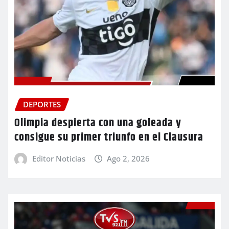
DEPORTES
Olimpia despierta con una goleada y
consigue su primer triunfo en el Clausura
Editor Noticias
Ago 2, 2026