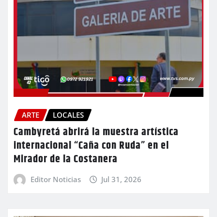
ARTE
LOCALES
Cambyretá abrirá la muestra artística
internacional “Caña con Ruda” en el
Mirador de la Costanera
Editor Noticias
Jul 31, 2026