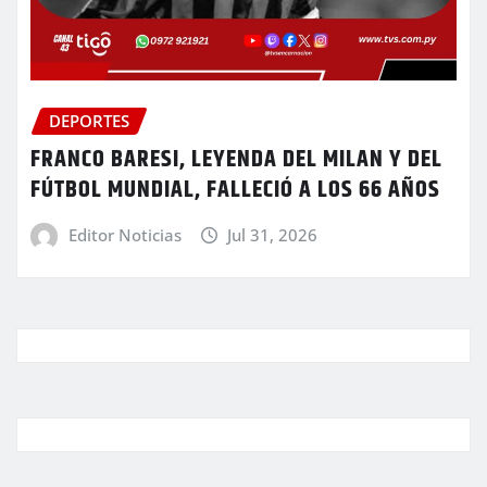
DEPORTES
FRANCO BARESI, LEYENDA DEL MILAN Y DEL
FÚTBOL MUNDIAL, FALLECIÓ A LOS 66 AÑOS
Editor Noticias
Jul 31, 2026