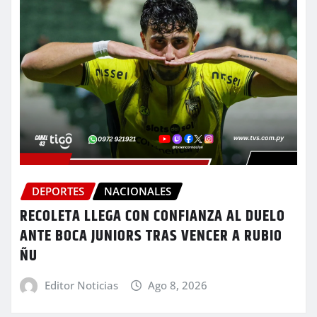
DEPORTES
NACIONALES
RECOLETA LLEGA CON CONFIANZA AL DUELO
ANTE BOCA JUNIORS TRAS VENCER A RUBIO
ÑU
Editor Noticias
Ago 8, 2026