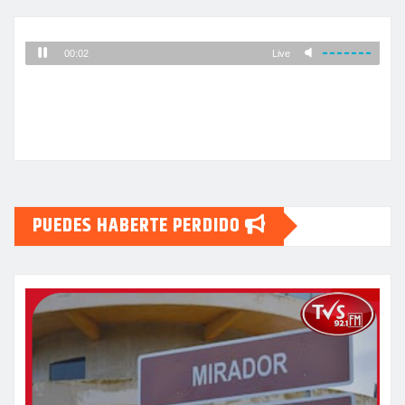
PUEDES HABERTE PERDIDO