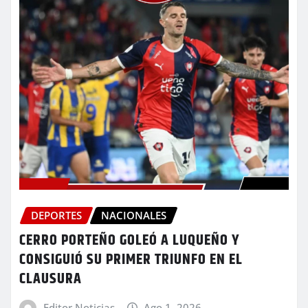
DEPORTES
NACIONALES
CERRO PORTEÑO GOLEÓ A LUQUEÑO Y
CONSIGUIÓ SU PRIMER TRIUNFO EN EL
CLAUSURA
Editor Noticias
Ago 1, 2026