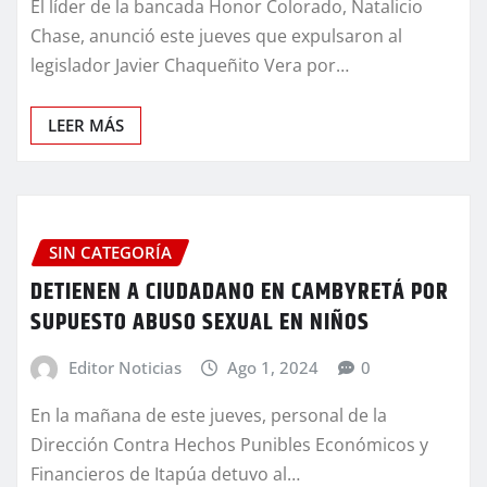
El líder de la bancada Honor Colorado, Natalicio
Chase, anunció este jueves que expulsaron al
legislador Javier Chaqueñito Vera por…
LEER MÁS
SIN CATEGORÍA
DETIENEN A CIUDADANO EN CAMBYRETÁ POR
SUPUESTO ABUSO SEXUAL EN NIÑOS
Editor Noticias
Ago 1, 2024
0
En la mañana de este jueves, personal de la
Dirección Contra Hechos Punibles Económicos y
Financieros de Itapúa detuvo al…