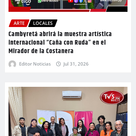
ARTE
LOCALES
Cambyretá abrirá la muestra artística
internacional “Caña con Ruda” en el
Mirador de la Costanera
Editor Noticias
Jul 31, 2026