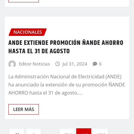
NACIONALES
ANDE EXTIENDE PROMOCIÓN ÑANDE AHORRO
HASTA EL 31 DE AGOSTO
Editor Noticias
Jul 31, 2024
0
La Administración Nacional de Electricidad (ANDE)
ha anunciado la extensión de su promoción ÑANDE
AHORRO hasta el 31 de agosto.…
LEER MÁS