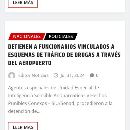
LEER MÁS
NACIONALES
POLICIALES
DETIENEN A FUNCIONARIOS VINCULADOS A
ESQUEMAS DE TRÁFICO DE DROGAS A TRAVÉS
DEL AEROPUERTO
Editor Noticias
Jul 31, 2024
0
Agentes especiales de Unidad Especial de
Inteligencia Sensible Antinarcóticos y Hechos
Punibles Conexos – SIU/Senad, procedieron a la
detención de…
LEER MÁS