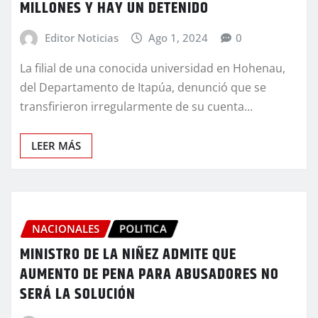
MILLONES Y HAY UN DETENIDO
Editor Noticias
Ago 1, 2024
0
La filial de una conocida universidad en Hohenau,
del Departamento de Itapúa, denunció que se
transfirieron irregularmente de su cuenta…
LEER MÁS
NACIONALES
POLITICA
MINISTRO DE LA NIÑEZ ADMITE QUE
AUMENTO DE PENA PARA ABUSADORES NO
SERÁ LA SOLUCIÓN