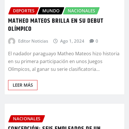
DEPORTES
MUNDO
NACIONALES
MATHEO MATEOS BRILLA EN SU DEBUT
OLÍMPICO
Editor Noticias
Ago 1, 2024
0
El nadador paraguayo Matheo Mateos hizo historia
en su primera participación en unos Juegos
Olímpicos, al ganar su serie clasificatoria…
LEER MÁS
NACIONALES