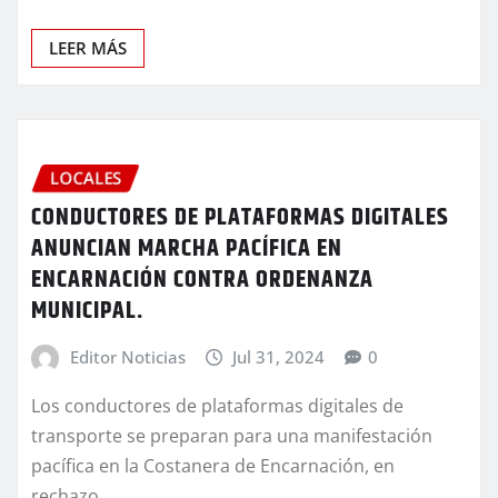
LEER MÁS
LOCALES
CONDUCTORES DE PLATAFORMAS DIGITALES
ANUNCIAN MARCHA PACÍFICA EN
ENCARNACIÓN CONTRA ORDENANZA
MUNICIPAL.
Editor Noticias
Jul 31, 2024
0
Los conductores de plataformas digitales de
transporte se preparan para una manifestación
pacífica en la Costanera de Encarnación, en
rechazo…