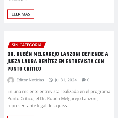
LEER MÁS
SIN CATEGORÍA
DR. RUBÉN MELGAREJO LANZONI DEFIENDE A
JUEZA LAURA BENÍTEZ EN ENTREVISTA CON
PUNTO CRÍTICO
Editor Noticias
Jul 31, 2024
0
En una reciente entrevista realizada en el programa
Punto Crítico, el Dr. Rubén Melgarejo Lanzoni,
representante legal de la jueza…