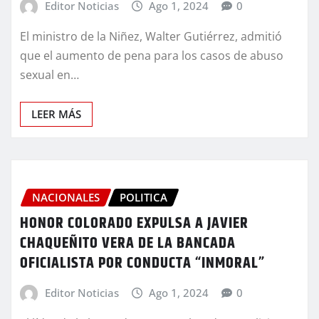
Editor Noticias
Ago 1, 2024
0
El ministro de la Niñez, Walter Gutiérrez, admitió
que el aumento de pena para los casos de abuso
sexual en…
LEER MÁS
NACIONALES
POLITICA
HONOR COLORADO EXPULSA A JAVIER
CHAQUEÑITO VERA DE LA BANCADA
OFICIALISTA POR CONDUCTA “INMORAL”
Editor Noticias
Ago 1, 2024
0