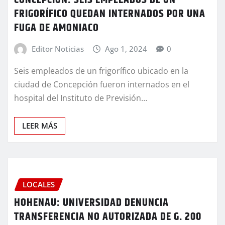
CONCEPCIÓN: SEIS EMPLEADOS DE UN
FRIGORÍFICO QUEDAN INTERNADOS POR UNA
FUGA DE AMONIACO
Editor Noticias
Ago 1, 2024
0
Seis empleados de un frigorífico ubicado en la
ciudad de Concepción fueron internados en el
hospital del Instituto de Previsión…
LEER MÁS
LOCALES
HOHENAU: UNIVERSIDAD DENUNCIA
TRANSFERENCIA NO AUTORIZADA DE G. 200