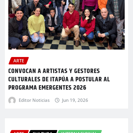
ARTE
CONVOCAN A ARTISTAS Y GESTORES
CULTURALES DE ITAPÚA A POSTULAR AL
PROGRAMA EMERGENTES 2026
Editor Noticias
Jun 19, 2026