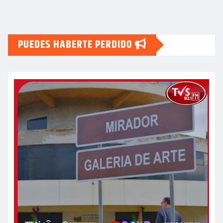
PUEDES HABERTE PERDIDO