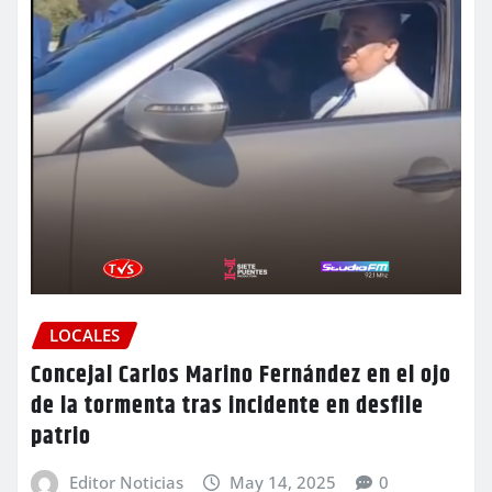
LOCALES
Concejal Carlos Marino Fernández en el ojo
de la tormenta tras incidente en desfile
patrio
Editor Noticias
May 14, 2025
0