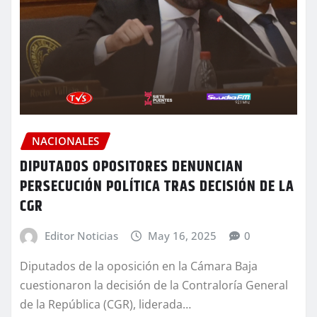
NACIONALES
DIPUTADOS OPOSITORES DENUNCIAN
PERSECUCIÓN POLÍTICA TRAS DECISIÓN DE LA
CGR
Editor Noticias
May 16, 2025
0
Diputados de la oposición en la Cámara Baja
cuestionaron la decisión de la Contraloría General
de la República (CGR), liderada…