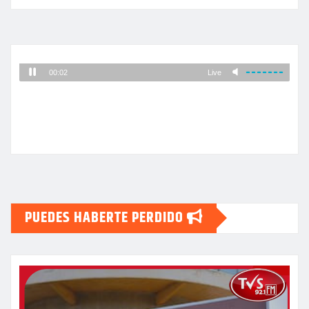
PUEDES HABERTE PERDIDO