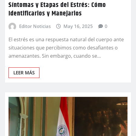
Síntomas y Etapas del Estrés: Cómo
Identificarlos y Manejarlos
Editor Noticias
May 16, 2025
0
El estrés es una respuesta natural del cuerpo ante
situaciones que percibimos como desafiantes o
amenazantes. Sin embargo, cuando se…
LEER MÁS