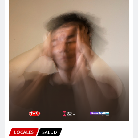
LOCALES
SALUD