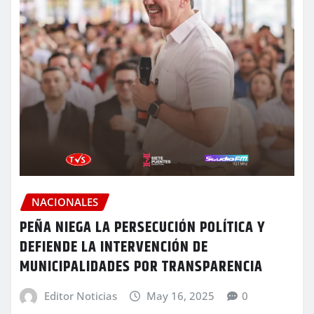
NACIONALES
PEÑA NIEGA LA PERSECUCIÓN POLÍTICA Y
DEFIENDE LA INTERVENCIÓN DE
MUNICIPALIDADES POR TRANSPARENCIA
Editor Noticias
May 16, 2025
0