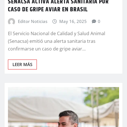
SENACSA ACTIVA ALERTA SANITARIA POR
CASO DE GRIPE AVIAR EN BRASIL
Editor Noticias
May 16, 2025
0
El Servicio Nacional de Calidad y Salud Animal
(Senacsa) emitió una alerta sanitaria tras
confirmarse un caso de gripe aviar…
LEER MÁS