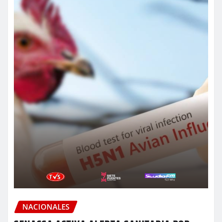
NACIONALES