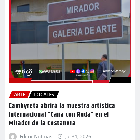
ARTE
LOCALES
Cambyretá abrirá la muestra artística
internacional “Caña con Ruda” en el
Mirador de la Costanera
Editor Noticias
Jul 31, 2026