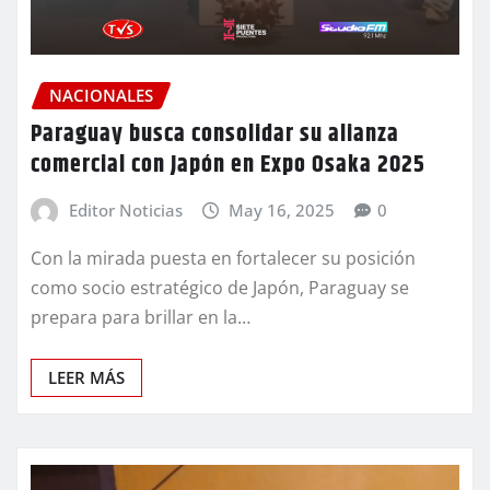
NACIONALES
Paraguay busca consolidar su alianza
comercial con Japón en Expo Osaka 2025
Editor Noticias
May 16, 2025
0
Con la mirada puesta en fortalecer su posición
como socio estratégico de Japón, Paraguay se
prepara para brillar en la…
LEER MÁS