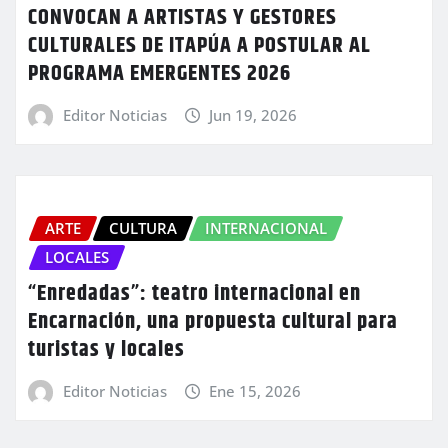
CONVOCAN A ARTISTAS Y GESTORES
CULTURALES DE ITAPÚA A POSTULAR AL
PROGRAMA EMERGENTES 2026
Editor Noticias
Jun 19, 2026
ARTE
CULTURA
INTERNACIONAL
LOCALES
“Enredadas”: teatro internacional en
Encarnación, una propuesta cultural para
turistas y locales
Editor Noticias
Ene 15, 2026