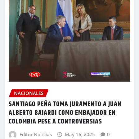
NACIONALES
SANTIAGO PEÑA TOMA JURAMENTO A JUAN
ALBERTO BAIARDI COMO EMBAJADOR EN
COLOMBIA PESE A CONTROVERSIAS
Editor Noticias
May 16, 2025
0