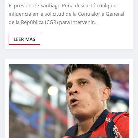
El presidente Santiago Peña descartó cualquier
influencia en la solicitud de la Contraloría General
de la República (CGR) para intervenir…
LEER MÁS