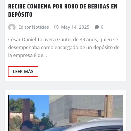
RECIBE CONDENA POR ROBO DE BEBIDAS EN
DEPÓSITO
Editor Noticias
May 14, 2025
0
César Daniel Talavera Gauto, de 43 años, quien se
desempeñaba como encargado de un depósito de
la empresa 8 de…
LEER MÁS