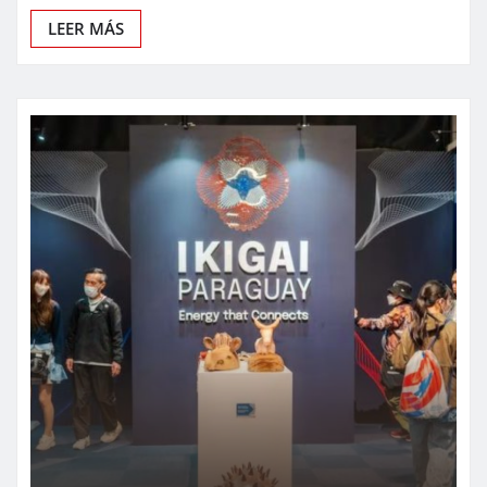
LEER MÁS