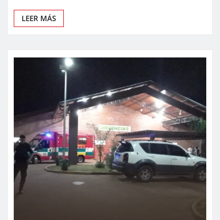
LEER MÁS