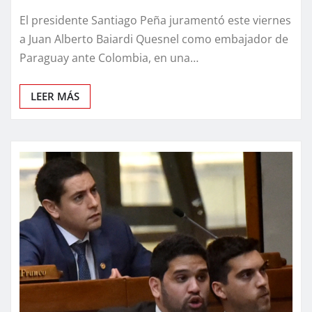
El presidente Santiago Peña juramentó este viernes
a Juan Alberto Baiardi Quesnel como embajador de
Paraguay ante Colombia, en una…
LEER MÁS