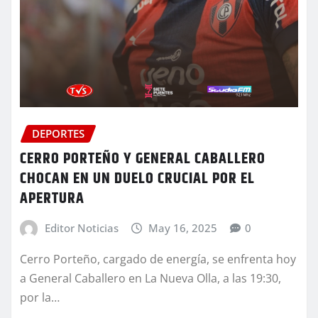
DEPORTES
CERRO PORTEÑO Y GENERAL CABALLERO
CHOCAN EN UN DUELO CRUCIAL POR EL
APERTURA
Editor Noticias
May 16, 2025
0
Cerro Porteño, cargado de energía, se enfrenta hoy
a General Caballero en La Nueva Olla, a las 19:30,
por la…