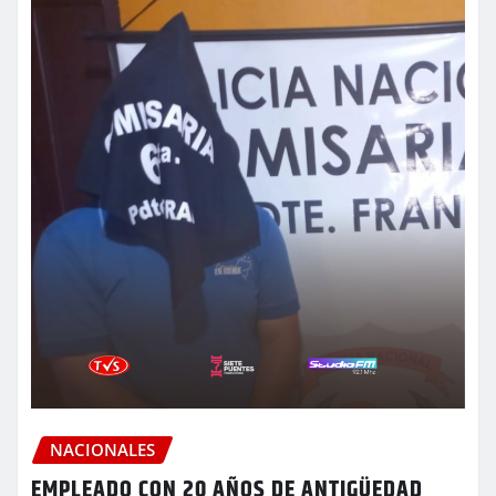
NACIONALES
EMPLEADO CON 20 AÑOS DE ANTIGÜEDAD