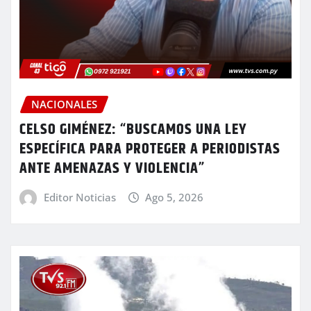
NACIONALES
CELSO GIMÉNEZ: “BUSCAMOS UNA LEY
ESPECÍFICA PARA PROTEGER A PERIODISTAS
ANTE AMENAZAS Y VIOLENCIA”
Editor Noticias
Ago 5, 2026