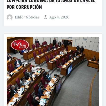
CUMPLIRÁ CONDENA DE 10 AÑOS DE CÁRCEL
POR CORRUPCIÓN
Editor Noticias
Ago 4, 2026