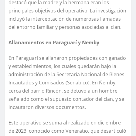
destacó que la madre y la hermana eran los
principales objetivos del operativo. La investigación
incluyó la interceptación de numerosas llamadas
del entorno familiar y personas asociadas al clan.
Allanamientos en Paraguarí y Ñemby
En Paraguarí se allanaron propiedades con ganado
y establecimientos, los cuales quedarán bajo la
administración de la Secretaría Nacional de Bienes
Incautados y Comisados (Senabico). En Ñemby,
cerca del barrio Rincón, se detuvo a un hombre
señalado como el supuesto contador del clan, y se
incautaron diversos documentos.
Este operativo se suma al realizado en diciembre
de 2023, conocido como Veneratio, que desarticuló