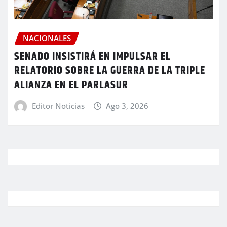
NACIONALES
SENADO INSISTIRÁ EN IMPULSAR EL
RELATORIO SOBRE LA GUERRA DE LA TRIPLE
ALIANZA EN EL PARLASUR
Editor Noticias
Ago 3, 2026