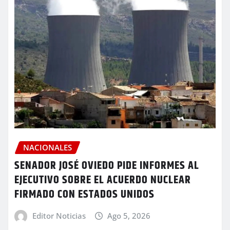
NACIONALES
SENADOR JOSÉ OVIEDO PIDE INFORMES AL
EJECUTIVO SOBRE EL ACUERDO NUCLEAR
FIRMADO CON ESTADOS UNIDOS
Editor Noticias
Ago 5, 2026