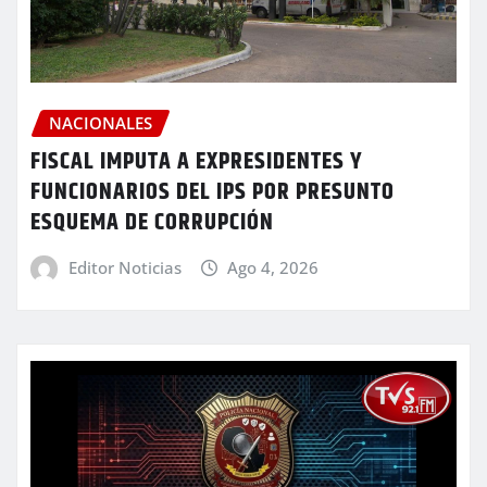
NACIONALES
FISCAL IMPUTA A EXPRESIDENTES Y
FUNCIONARIOS DEL IPS POR PRESUNTO
ESQUEMA DE CORRUPCIÓN
Editor Noticias
Ago 4, 2026