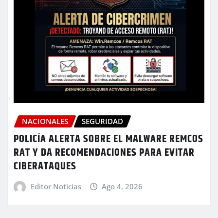
NACIONALES
SEGURIDAD
POLICÍA ALERTA SOBRE EL MALWARE REMCOS
RAT Y DA RECOMENDACIONES PARA EVITAR
CIBERATAQUES
Editor Noticias
Ago 4, 2026