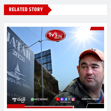
RELATED STORY