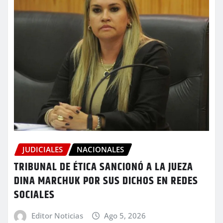
JUDICIALES
NACIONALES
TRIBUNAL DE ÉTICA SANCIONÓ A LA JUEZA
DINA MARCHUK POR SUS DICHOS EN REDES
SOCIALES
Editor Noticias
Ago 5, 2026