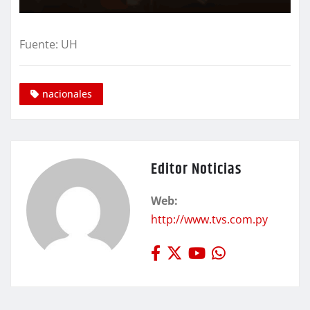
Fuente: UH
nacionales
Editor Noticias
Web:
http://www.tvs.com.py