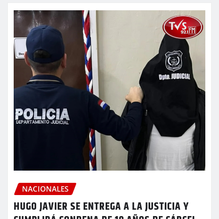
NACIONALES
HUGO JAVIER SE ENTREGA A LA JUSTICIA Y