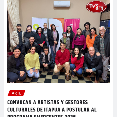
ARTE
CONVOCAN A ARTISTAS Y GESTORES
CULTURALES DE ITAPÚA A POSTULAR AL