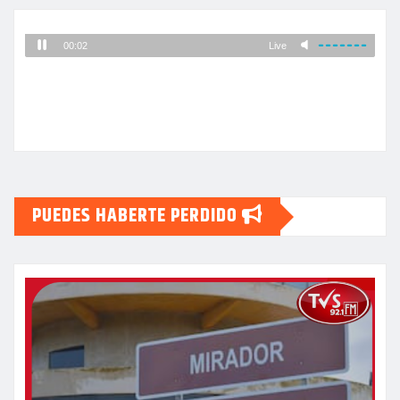
PUEDES HABERTE PERDIDO