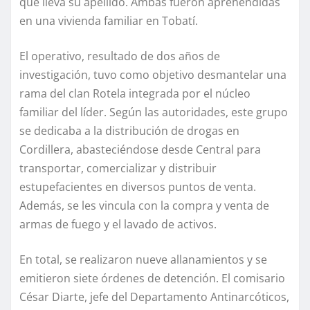
que lleva su apellido. Ambas fueron aprehendidas
en una vivienda familiar en Tobatí.
El operativo, resultado de dos años de
investigación, tuvo como objetivo desmantelar una
rama del clan Rotela integrada por el núcleo
familiar del líder. Según las autoridades, este grupo
se dedicaba a la distribución de drogas en
Cordillera, abasteciéndose desde Central para
transportar, comercializar y distribuir
estupefacientes en diversos puntos de venta.
Además, se les vincula con la compra y venta de
armas de fuego y el lavado de activos.
En total, se realizaron nueve allanamientos y se
emitieron siete órdenes de detención. El comisario
César Diarte, jefe del Departamento Antinarcóticos,