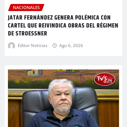
NACIONALES
JATAR FERNÁNDEZ GENERA POLÉMICA CON
CARTEL QUE REIVINDICA OBRAS DEL RÉGIMEN
DE STROESSNER
Editor Noticias
Ago 6, 2026