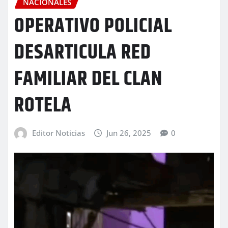
NACIONALES
OPERATIVO POLICIAL
DESARTICULA RED
FAMILIAR DEL CLAN
ROTELA
Editor Noticias
Jun 26, 2025
0