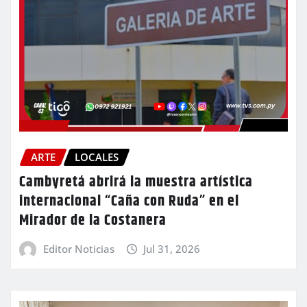
ARTE
LOCALES
Cambyretá abrirá la muestra artística
internacional “Caña con Ruda” en el
Mirador de la Costanera
Editor Noticias
Jul 31, 2026