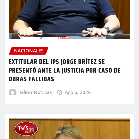
NACIONALES
EXTITULAR DEL IPS JORGE BRÍTEZ SE
PRESENTÓ ANTE LA JUSTICIA POR CASO DE
OBRAS FALLIDAS
Editor Noticias
Ago 6, 2026