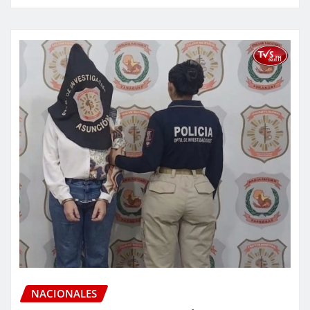
NACIONALES