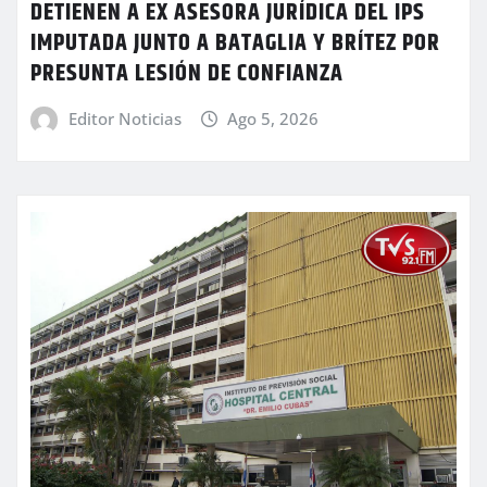
DETIENEN A EX ASESORA JURÍDICA DEL IPS
IMPUTADA JUNTO A BATAGLIA Y BRÍTEZ POR
PRESUNTA LESIÓN DE CONFIANZA
Editor Noticias
Ago 5, 2026