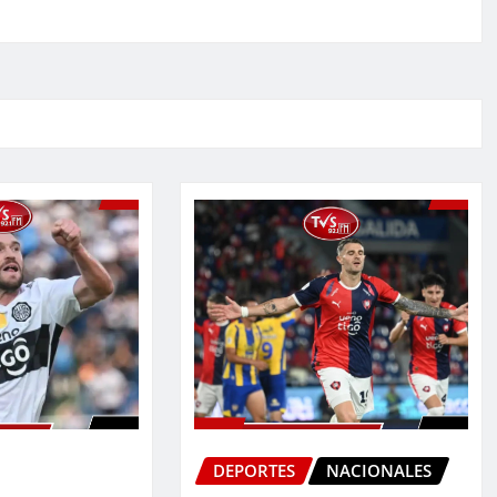
DEPORTES
NACIONALES