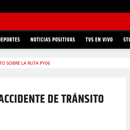
DEPORTES
NOTICIAS POSITIVAS
TVS EN VIVO
ST
TO SOBRE LA RUTA PY06
ACCIDENTE DE TRÁNSITO