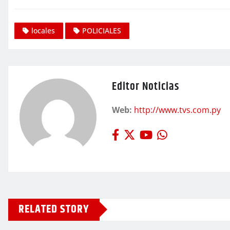
locales
POLICIALES
Editor Noticias
Web:
http://www.tvs.com.py
RELATED STORY