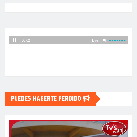
PUEDES HABERTE PERDIDO