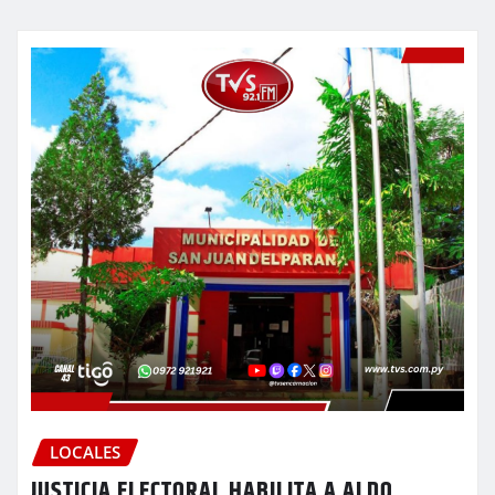
LOCALES
JUSTICIA ELECTORAL HABILITA A ALDO