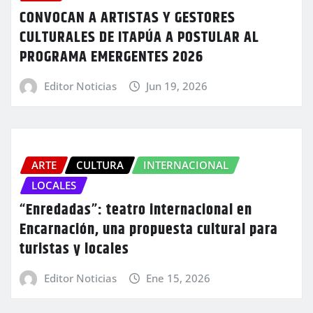
CONVOCAN A ARTISTAS Y GESTORES
CULTURALES DE ITAPÚA A POSTULAR AL
PROGRAMA EMERGENTES 2026
Editor Noticias
Jun 19, 2026
ARTE
CULTURA
INTERNACIONAL
LOCALES
“Enredadas”: teatro internacional en
Encarnación, una propuesta cultural para
turistas y locales
Editor Noticias
Ene 15, 2026