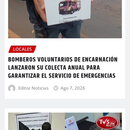
LOCALES
BOMBEROS VOLUNTARIOS DE ENCARNACIÓN
LANZARON SU COLECTA ANUAL PARA
GARANTIZAR EL SERVICIO DE EMERGENCIAS
Editor Noticias
Ago 7, 2026