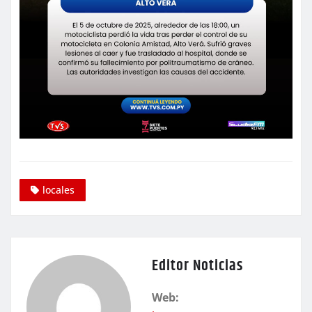
locales
Editor Noticias
Web: