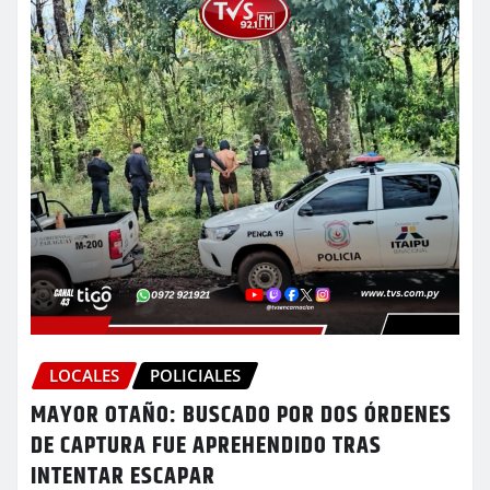
LOCALES
POLICIALES
MAYOR OTAÑO: BUSCADO POR DOS ÓRDENES
DE CAPTURA FUE APREHENDIDO TRAS
INTENTAR ESCAPAR