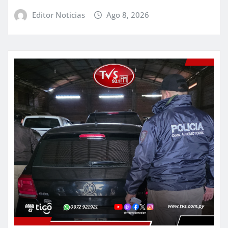
Editor Noticias
Ago 8, 2026