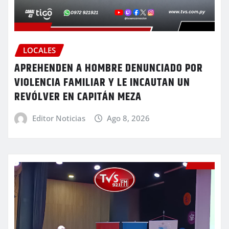
LOCALES
APREHENDEN A HOMBRE DENUNCIADO POR
VIOLENCIA FAMILIAR Y LE INCAUTAN UN
REVÓLVER EN CAPITÁN MEZA
Editor Noticias
Ago 8, 2026