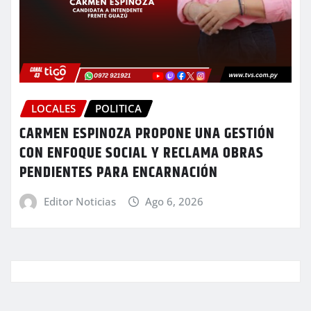
LOCALES
POLITICA
CARMEN ESPINOZA PROPONE UNA GESTIÓN
CON ENFOQUE SOCIAL Y RECLAMA OBRAS
PENDIENTES PARA ENCARNACIÓN
Editor Noticias
Ago 6, 2026