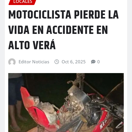
LOCALES
MOTOCICLISTA PIERDE LA
VIDA EN ACCIDENTE EN
ALTO VERÁ
Editor Noticias
Oct 6, 2025
0