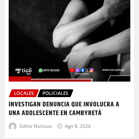
LOCALES
POLICIALES
INVESTIGAN DENUNCIA QUE INVOLUCRA A
UNA ADOLESCENTE EN CAMBYRETÁ
Editor Noticias
Ago 8, 2026