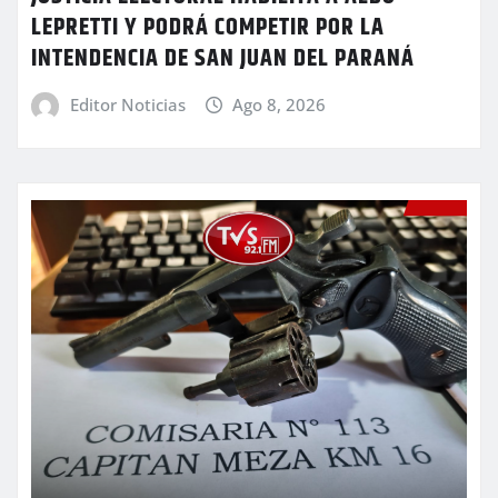
LEPRETTI Y PODRÁ COMPETIR POR LA
INTENDENCIA DE SAN JUAN DEL PARANÁ
Editor Noticias
Ago 8, 2026