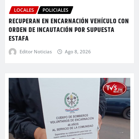
LOCALES
POLICIALES
RECUPERAN EN ENCARNACIÓN VEHÍCULO CON
ORDEN DE INCAUTACIÓN POR SUPUESTA
ESTAFA
Editor Noticias
Ago 8, 2026