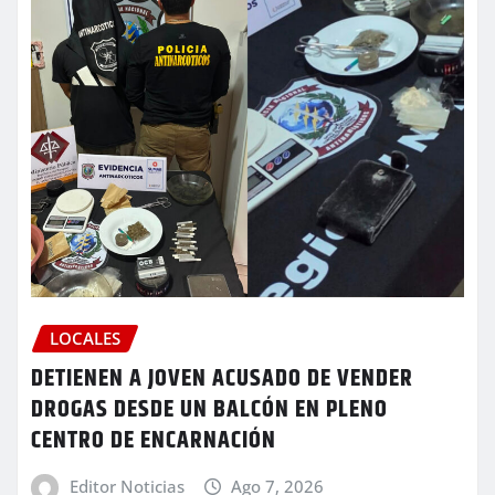
LOCALES
DETIENEN A JOVEN ACUSADO DE VENDER
DROGAS DESDE UN BALCÓN EN PLENO
CENTRO DE ENCARNACIÓN
Editor Noticias
Ago 7, 2026