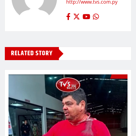
http://www.tvs.com.py
RELATED STORY