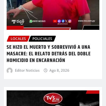
LOCALES
POLICIALES
SE HIZO EL MUERTO Y SOBREVIVIÓ A UNA
MASACRE: EL RELATO DETRÁS DEL DOBLE
HOMICIDIO EN ENCARNACIÓN
Editor Noticias
Ago 8, 2026