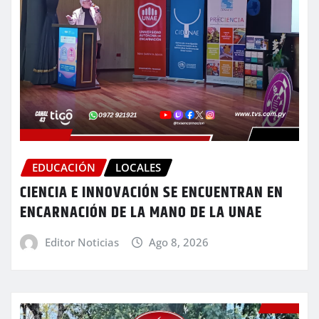
EDUCACIÓN
LOCALES
CIENCIA E INNOVACIÓN SE ENCUENTRAN EN
ENCARNACIÓN DE LA MANO DE LA UNAE
Editor Noticias
Ago 8, 2026