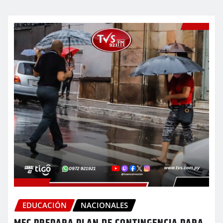
EDUCACIÓN
NACIONALES