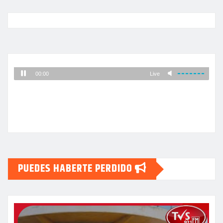
PUEDES HABERTE PERDIDO