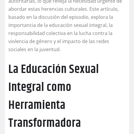
autoritarias, lo que refleja la necesidad urgente de
abordar estas herencias culturales. Este artículo,
basado en la discusión del episodio, explora la
importancia de la educación sexual integral, la
responsabilidad colectiva en la lucha contra la
violencia de género y el impacto de las redes
sociales en la juventud.
La Educación Sexual
Integral como
Herramienta
Transformadora