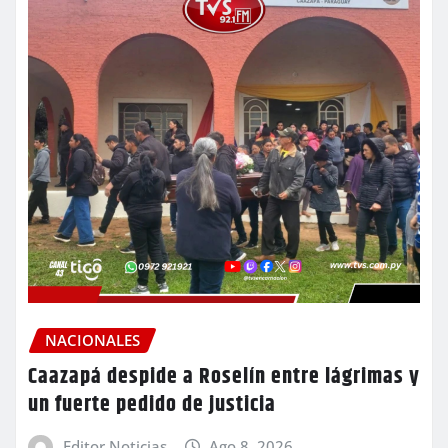
NACIONALES
Caazapá despide a Roselín entre lágrimas y
un fuerte pedido de justicia
Editor Noticias
Ago 8, 2026