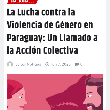
NACIONALES
La Lucha contra la
Violencia de Género en
Paraguay: Un Llamado a
la Acción Colectiva
Editor Noticias
Jun 7, 2025
0