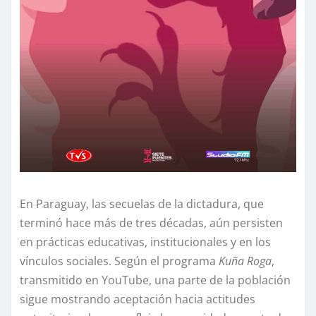
En Paraguay, las secuelas de la dictadura, que
terminó hace más de tres décadas, aún persisten
en prácticas educativas, institucionales y en los
vínculos sociales. Según el programa
Kuña Roga
,
transmitido en YouTube, una parte de la población
sigue mostrando aceptación hacia actitudes