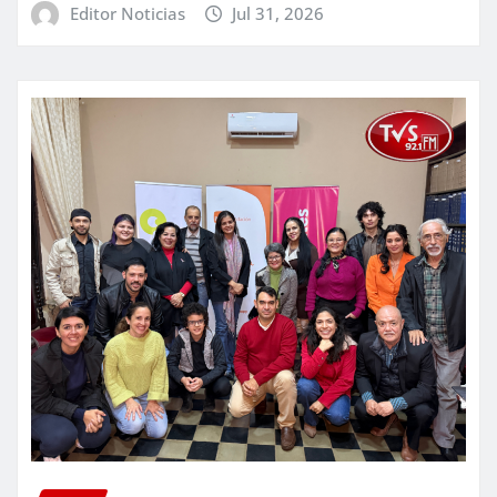
Editor Noticias
Jul 31, 2026