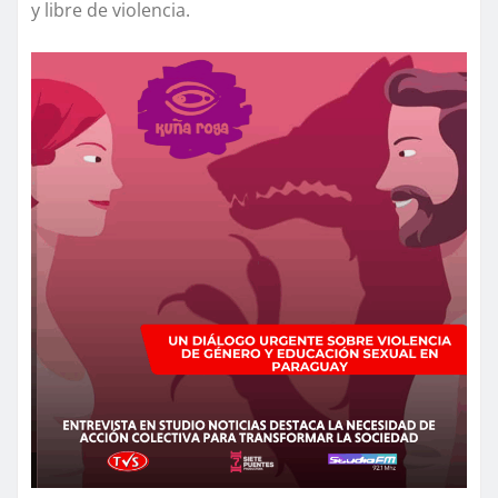
y libre de violencia.