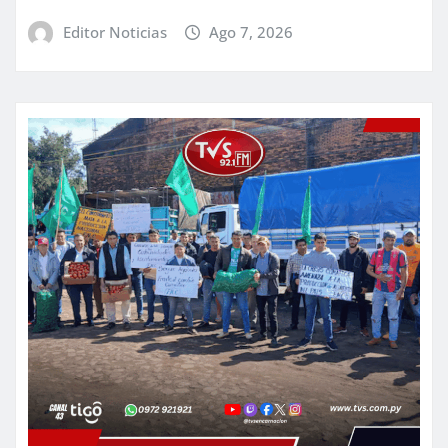
Editor Noticias
Ago 7, 2026