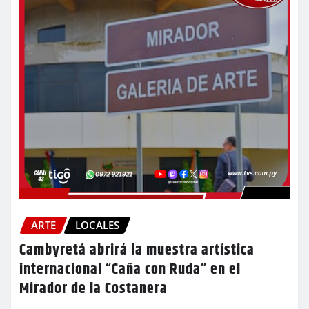
ARTE
LOCALES
Cambyretá abrirá la muestra artística
internacional “Caña con Ruda” en el
Mirador de la Costanera