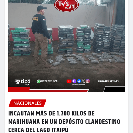
NACIONALES
INCAUTAN MÁS DE 1.700 KILOS DE
MARIHUANA EN UN DEPÓSITO CLANDESTINO
CERCA DEL LAGO ITAIPÚ