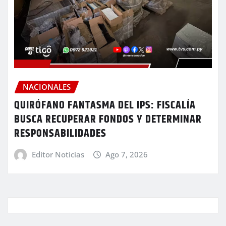
NACIONALES
QUIRÓFANO FANTASMA DEL IPS: FISCALÍA
BUSCA RECUPERAR FONDOS Y DETERMINAR
RESPONSABILIDADES
Editor Noticias
Ago 7, 2026