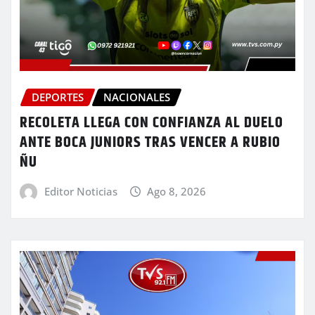
DEPORTES
NACIONALES
RECOLETA LLEGA CON CONFIANZA AL DUELO
ANTE BOCA JUNIORS TRAS VENCER A RUBIO
ÑU
Editor Noticias
Ago 8, 2026