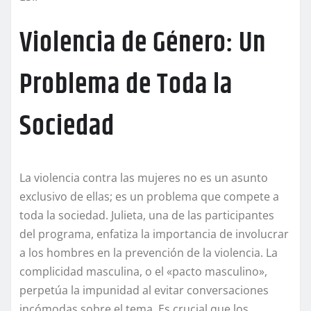
Violencia de Género: Un
Problema de Toda la
Sociedad
La violencia contra las mujeres no es un asunto
exclusivo de ellas; es un problema que compete a
toda la sociedad. Julieta, una de las participantes
del programa, enfatiza la importancia de involucrar
a los hombres en la prevención de la violencia. La
complicidad masculina, o el «pacto masculino»,
perpetúa la impunidad al evitar conversaciones
incómodas sobre el tema. Es crucial que los