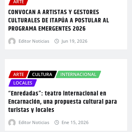
ARTE
CONVOCAN A ARTISTAS Y GESTORES
CULTURALES DE ITAPÚA A POSTULAR AL
PROGRAMA EMERGENTES 2026
Editor Noticias
Jun 19, 2026
ARTE
CULTURA
INTERNACIONAL
LOCALES
“Enredadas”: teatro internacional en
Encarnación, una propuesta cultural para
turistas y locales
Editor Noticias
Ene 15, 2026