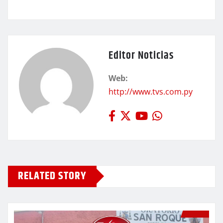
Editor Noticias
Web:
http://www.tvs.com.py
RELATED STORY