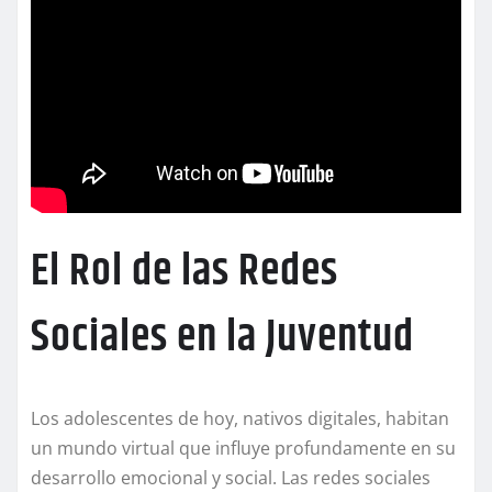
El Rol de las Redes
Sociales en la Juventud
Los adolescentes de hoy, nativos digitales, habitan
un mundo virtual que influye profundamente en su
desarrollo emocional y social. Las redes sociales