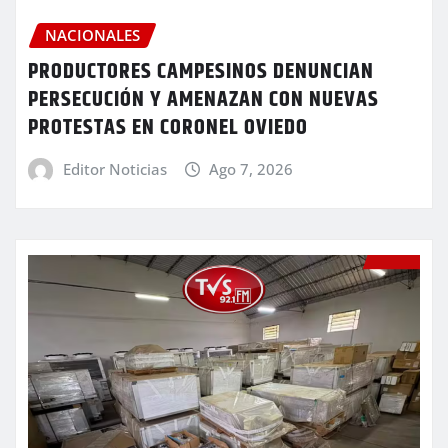
NACIONALES
PRODUCTORES CAMPESINOS DENUNCIAN
PERSECUCIÓN Y AMENAZAN CON NUEVAS
PROTESTAS EN CORONEL OVIEDO
Editor Noticias
Ago 7, 2026