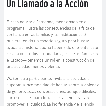
Un Llamado a la Acción
El caso de María Fernanda, mencionado en el
programa, ilustra las consecuencias de la falta de
confianza en las familias y las instituciones. Si
hubiera tenido un espacio seguro para buscar
ayuda, su historia podría haber sido diferente. Esto
resalta que todos —ciudadanía, escuelas, familias y
el Estado— tenemos un rol en la construcción de
una sociedad menos violenta.
Walter, otro participante, invita a la sociedad a
superar la incomodidad de hablar sobre la violencia
de género. Estas conversaciones, aunque difíciles,
son esenciales para fortalecer la democracia y
promover la igualdad. La indiferencia y el silencio