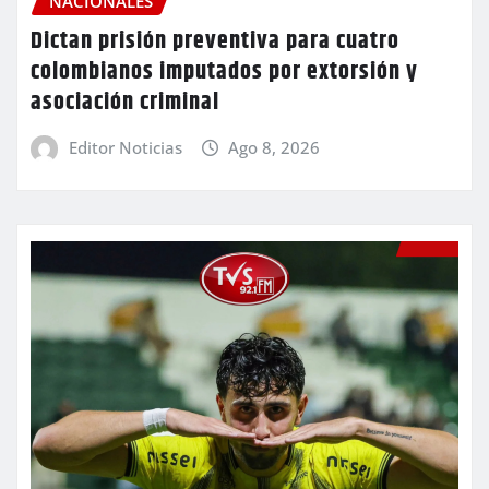
NACIONALES
Dictan prisión preventiva para cuatro
colombianos imputados por extorsión y
asociación criminal
Editor Noticias
Ago 8, 2026