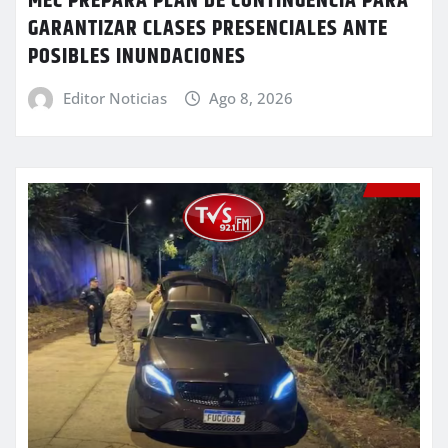
MEC PREPARA PLAN DE CONTINGENCIA PARA
GARANTIZAR CLASES PRESENCIALES ANTE
POSIBLES INUNDACIONES
Editor Noticias
Ago 8, 2026