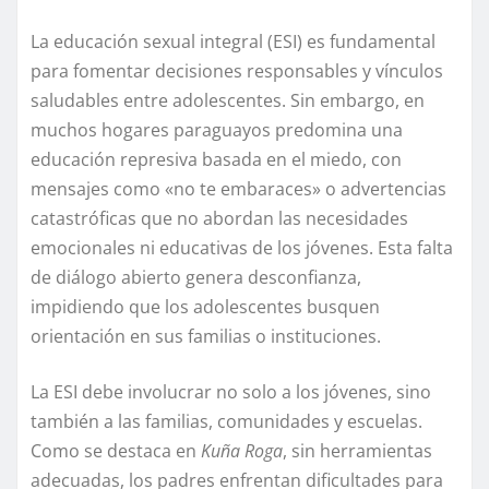
La educación sexual integral (ESI) es fundamental
para fomentar decisiones responsables y vínculos
saludables entre adolescentes. Sin embargo, en
muchos hogares paraguayos predomina una
educación represiva basada en el miedo, con
mensajes como «no te embaraces» o advertencias
catastróficas que no abordan las necesidades
emocionales ni educativas de los jóvenes. Esta falta
de diálogo abierto genera desconfianza,
impidiendo que los adolescentes busquen
orientación en sus familias o instituciones.
La ESI debe involucrar no solo a los jóvenes, sino
también a las familias, comunidades y escuelas.
Como se destaca en
Kuña Roga
, sin herramientas
adecuadas, los padres enfrentan dificultades para