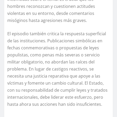
hombres reconozcan y cuestionen actitudes
violentas en su entorno, desde comentarios
misóginos hasta agresiones más graves.
El episodio también critica la respuesta superficial
de las instituciones. Publicaciones simbólicas en
fechas conmemorativas o propuestas de leyes
populistas, como penas más severas o servicio
militar obligatorio, no abordan las raíces del
problema. En lugar de castigos reactivos, se
necesita una justicia reparativa que apoye a las
víctimas y fomente un cambio cultural. El Estado,
con su responsabilidad de cumplir leyes y tratados
internacionales, debe liderar este esfuerzo, pero
hasta ahora sus acciones han sido insuficientes.