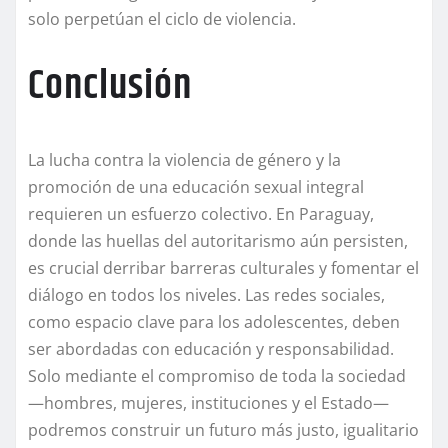
solo perpetúan el ciclo de violencia.
Conclusión
La lucha contra la violencia de género y la
promoción de una educación sexual integral
requieren un esfuerzo colectivo. En Paraguay,
donde las huellas del autoritarismo aún persisten,
es crucial derribar barreras culturales y fomentar el
diálogo en todos los niveles. Las redes sociales,
como espacio clave para los adolescentes, deben
ser abordadas con educación y responsabilidad.
Solo mediante el compromiso de toda la sociedad
—hombres, mujeres, instituciones y el Estado—
podremos construir un futuro más justo, igualitario