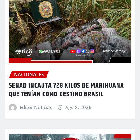
NACIONALES
SENAD INCAUTA 728 KILOS DE MARIHUANA
QUE TENÍAN COMO DESTINO BRASIL
Editor Noticias
Ago 8, 2026