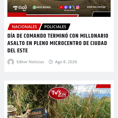
NACIONALES
POLICIALES
DÍA DE COMANDO TERMINÓ CON MILLONARIO
ASALTO EN PLENO MICROCENTRO DE CIUDAD
DEL ESTE
Editor Noticias
Ago 8, 2026