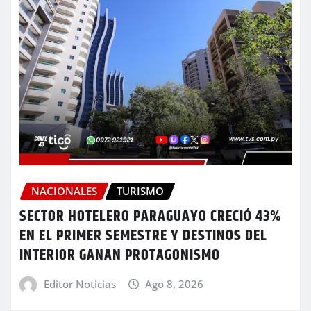
NACIONALES
TURISMO
SECTOR HOTELERO PARAGUAYO CRECIÓ 43%
EN EL PRIMER SEMESTRE Y DESTINOS DEL
INTERIOR GANAN PROTAGONISMO
Editor Noticias
Ago 8, 2026