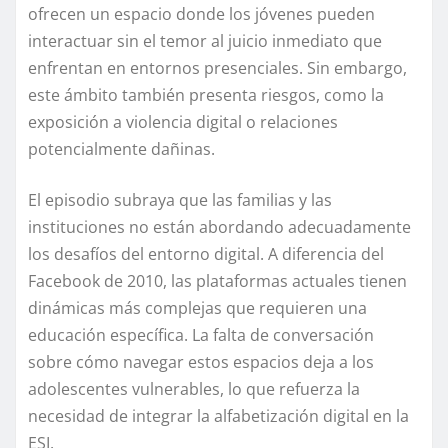
ofrecen un espacio donde los jóvenes pueden
interactuar sin el temor al juicio inmediato que
enfrentan en entornos presenciales. Sin embargo,
este ámbito también presenta riesgos, como la
exposición a violencia digital o relaciones
potencialmente dañinas.
El episodio subraya que las familias y las
instituciones no están abordando adecuadamente
los desafíos del entorno digital. A diferencia del
Facebook de 2010, las plataformas actuales tienen
dinámicas más complejas que requieren una
educación específica. La falta de conversación
sobre cómo navegar estos espacios deja a los
adolescentes vulnerables, lo que refuerza la
necesidad de integrar la alfabetización digital en la
ESI.