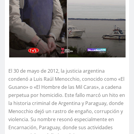
El 30 de mayo de 2012, la justicia argentina
condenó a Luis Raúl Menocchio, conocido como «El
Gusano» o «El Hombre de las Mil Caras», a cadena
perpetua por homicidio. Este fallo marcó un hito en
la historia criminal de Argentina y Paraguay, donde
Menocchio dejó un rastro de engaño, corrupción y
violencia. Su nombre resonó especialmente en
Encarnación, Paraguay, donde sus actividades