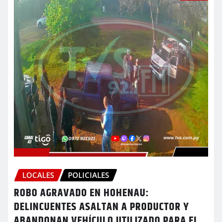
LOCALES
POLICIALES
ROBO AGRAVADO EN HOHENAU:
DELINCUENTES ASALTAN A PRODUCTOR Y
ABANDONAN VEHÍCULO UTILIZADO PARA EL