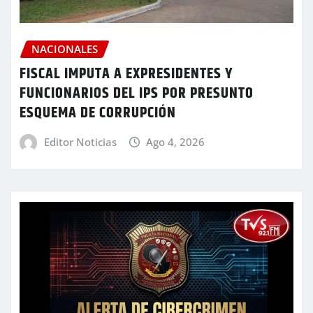
NACIONALES
FISCAL IMPUTA A EXPRESIDENTES Y
FUNCIONARIOS DEL IPS POR PRESUNTO
ESQUEMA DE CORRUPCIÓN
Editor Noticias
Ago 4, 2026