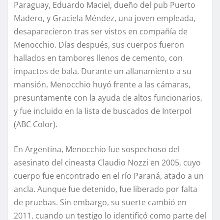
Paraguay, Eduardo Maciel, dueño del pub Puerto
Madero, y Graciela Méndez, una joven empleada,
desaparecieron tras ser vistos en compañía de
Menocchio. Días después, sus cuerpos fueron
hallados en tambores llenos de cemento, con
impactos de bala. Durante un allanamiento a su
mansión, Menocchio huyó frente a las cámaras,
presuntamente con la ayuda de altos funcionarios,
y fue incluido en la lista de buscados de Interpol
(ABC Color).
En Argentina, Menocchio fue sospechoso del
asesinato del cineasta Claudio Nozzi en 2005, cuyo
cuerpo fue encontrado en el río Paraná, atado a un
ancla. Aunque fue detenido, fue liberado por falta
de pruebas. Sin embargo, su suerte cambió en
2011, cuando un testigo lo identificó como parte del