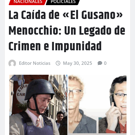
NACIONALES
POLICIALES
La Caída de «El Gusano»
Menocchio: Un Legado de
Crimen e Impunidad
Editor Noticias
May 30, 2025
0