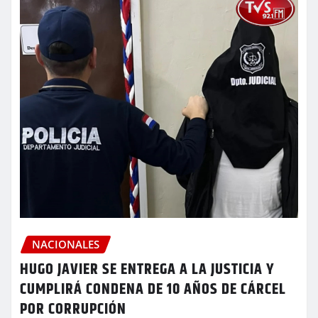
NACIONALES
HUGO JAVIER SE ENTREGA A LA JUSTICIA Y
CUMPLIRÁ CONDENA DE 10 AÑOS DE CÁRCEL
POR CORRUPCIÓN