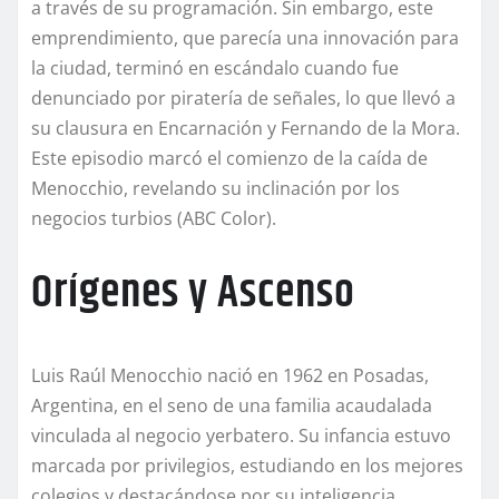
a través de su programación. Sin embargo, este
emprendimiento, que parecía una innovación para
la ciudad, terminó en escándalo cuando fue
denunciado por piratería de señales, lo que llevó a
su clausura en Encarnación y Fernando de la Mora.
Este episodio marcó el comienzo de la caída de
Menocchio, revelando su inclinación por los
negocios turbios (ABC Color).
Orígenes y Ascenso
Luis Raúl Menocchio nació en 1962 en Posadas,
Argentina, en el seno de una familia acaudalada
vinculada al negocio yerbatero. Su infancia estuvo
marcada por privilegios, estudiando en los mejores
colegios y destacándose por su inteligencia,