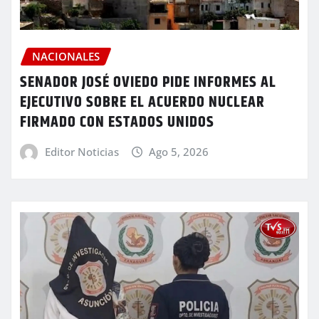
NACIONALES
SENADOR JOSÉ OVIEDO PIDE INFORMES AL
EJECUTIVO SOBRE EL ACUERDO NUCLEAR
FIRMADO CON ESTADOS UNIDOS
Editor Noticias
Ago 5, 2026