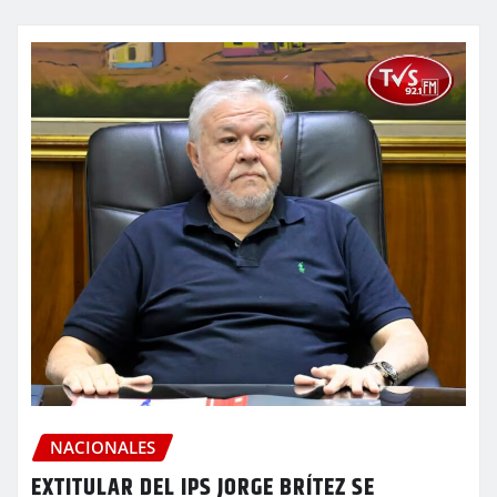
NACIONALES
EXTITULAR DEL IPS JORGE BRÍTEZ SE