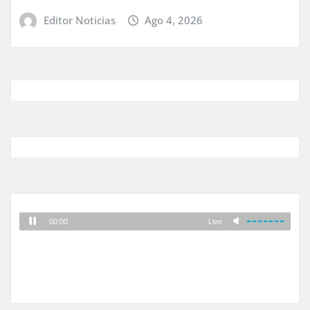
Editor Noticias
Ago 4, 2026