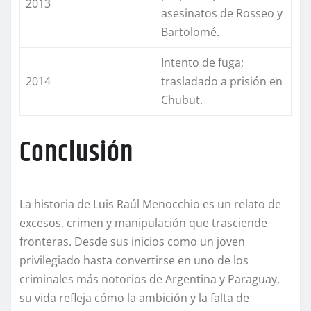
2013
asesinatos de Rosseo y
Bartolomé.
Intento de fuga;
2014
trasladado a prisión en
Chubut.
Conclusión
La historia de Luis Raúl Menocchio es un relato de
excesos, crimen y manipulación que trasciende
fronteras. Desde sus inicios como un joven
privilegiado hasta convertirse en uno de los
criminales más notorios de Argentina y Paraguay,
su vida refleja cómo la ambición y la falta de