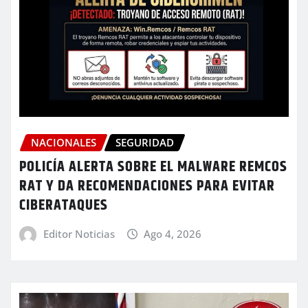
NACIONALES
SEGURIDAD
POLICÍA ALERTA SOBRE EL MALWARE REMCOS
RAT Y DA RECOMENDACIONES PARA EVITAR
CIBERATAQUES
Editor Noticias
Ago 4, 2026