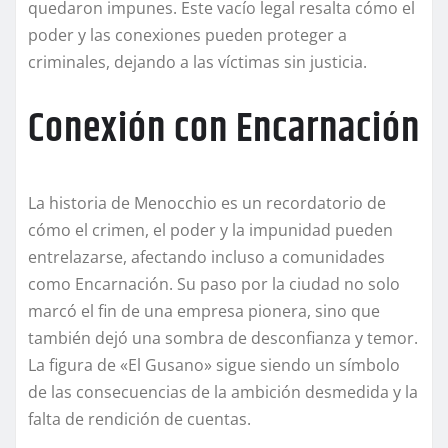
quedaron impunes. Este vacío legal resalta cómo el
poder y las conexiones pueden proteger a
criminales, dejando a las víctimas sin justicia.
Conexión con Encarnación
La historia de Menocchio es un recordatorio de
cómo el crimen, el poder y la impunidad pueden
entrelazarse, afectando incluso a comunidades
como Encarnación. Su paso por la ciudad no solo
marcó el fin de una empresa pionera, sino que
también dejó una sombra de desconfianza y temor.
La figura de «El Gusano» sigue siendo un símbolo
de las consecuencias de la ambición desmedida y la
falta de rendición de cuentas.