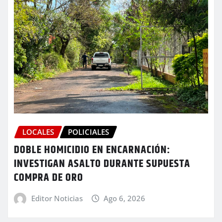
LOCALES
POLICIALES
DOBLE HOMICIDIO EN ENCARNACIÓN:
INVESTIGAN ASALTO DURANTE SUPUESTA
COMPRA DE ORO
Editor Noticias
Ago 6, 2026