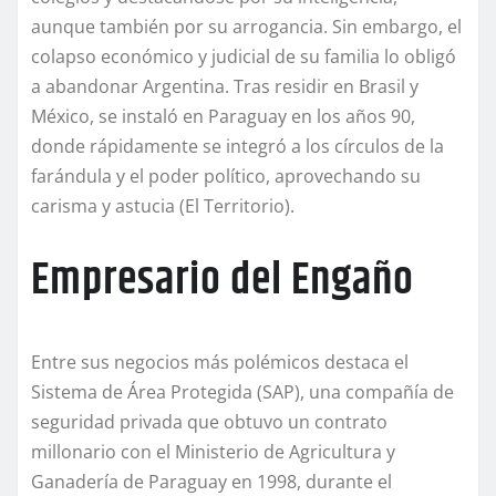
aunque también por su arrogancia. Sin embargo, el
colapso económico y judicial de su familia lo obligó
a abandonar Argentina. Tras residir en Brasil y
México, se instaló en Paraguay en los años 90,
donde rápidamente se integró a los círculos de la
farándula y el poder político, aprovechando su
carisma y astucia (El Territorio).
Empresario del Engaño
Entre sus negocios más polémicos destaca el
Sistema de Área Protegida (SAP), una compañía de
seguridad privada que obtuvo un contrato
millonario con el Ministerio de Agricultura y
Ganadería de Paraguay en 1998, durante el