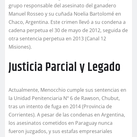
grupo responsable del asesinato del ganadero
Manuel Rosseo y su cuñada Noelia Bartolomé en
Chaco, Argentina. Este crimen llevó a su condena a
cadena perpetua el 30 de mayo de 2012, seguida de
otra sentencia perpetua en 2013 (Canal 12
Misiones).
Justicia Parcial y Legado
Actualmente, Menocchio cumple sus sentencias en
la Unidad Penitenciaria Nº 6 de Rawson, Chubut,
tras un intento de fuga en 2014 (Provincia de
Corrientes). A pesar de las condenas en Argentina,
los asesinatos cometidos en Paraguay nunca
fueron juzgados, y sus estafas empresariales