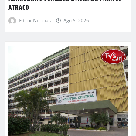
ATRACO
Editor Noticias
Ago 5, 2026