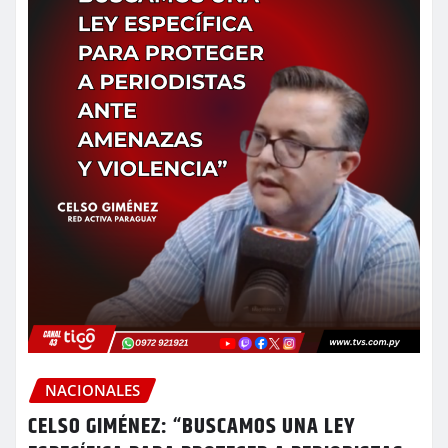
NACIONALES
CELSO GIMÉNEZ: “BUSCAMOS UNA LEY