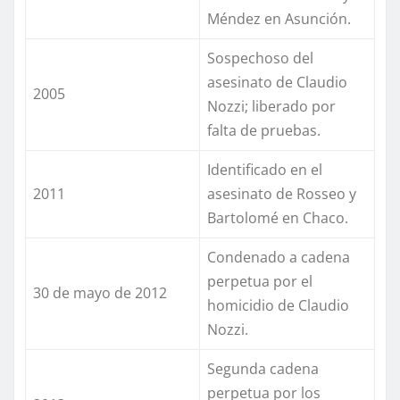
Méndez en Asunción.
Sospechoso del
asesinato de Claudio
2005
Nozzi; liberado por
falta de pruebas.
Identificado en el
2011
asesinato de Rosseo y
Bartolomé en Chaco.
Condenado a cadena
perpetua por el
30 de mayo de 2012
homicidio de Claudio
Nozzi.
Segunda cadena
perpetua por los