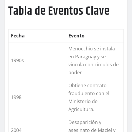
Tabla de Eventos Clave
Fecha
Evento
Menocchio se instala
en Paraguay y se
1990s
vincula con círculos de
poder.
Obtiene contrato
fraudulento con el
1998
Ministerio de
Agricultura.
Desaparición y
2004
asesinato de Maciel y