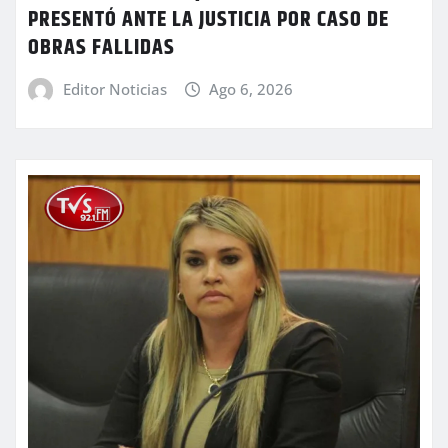
PRESENTÓ ANTE LA JUSTICIA POR CASO DE
OBRAS FALLIDAS
Editor Noticias
Ago 6, 2026