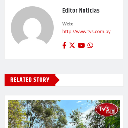
Editor Noticias
Web:
http://www.tvs.com.py
RELATED STORY