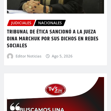
JUDICIALES
NACIONALES
TRIBUNAL DE ÉTICA SANCIONÓ A LA JUEZA
DINA MARCHUK POR SUS DICHOS EN REDES
SOCIALES
Editor Noticias
Ago 5, 2026