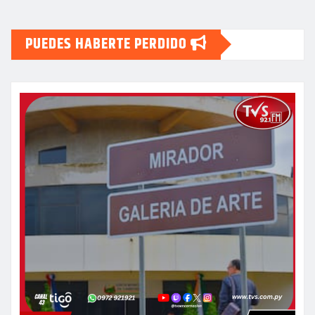
PUEDES HABERTE PERDIDO