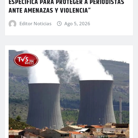
ESPECÍFICA PARA PROTEGER A PERIODISTAS
ANTE AMENAZAS Y VIOLENCIA”
Editor Noticias
Ago 5, 2026