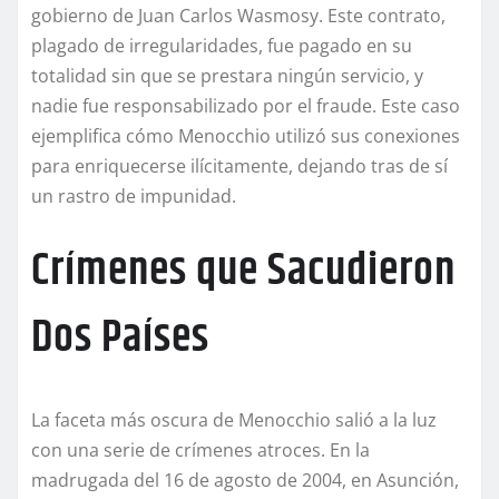
gobierno de Juan Carlos Wasmosy. Este contrato,
plagado de irregularidades, fue pagado en su
totalidad sin que se prestara ningún servicio, y
nadie fue responsabilizado por el fraude. Este caso
ejemplifica cómo Menocchio utilizó sus conexiones
para enriquecerse ilícitamente, dejando tras de sí
un rastro de impunidad.
Crímenes que Sacudieron
Dos Países
La faceta más oscura de Menocchio salió a la luz
con una serie de crímenes atroces. En la
madrugada del 16 de agosto de 2004, en Asunción,