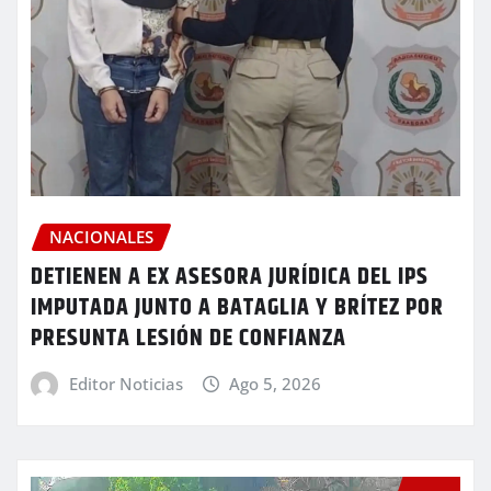
NACIONALES
DETIENEN A EX ASESORA JURÍDICA DEL IPS
IMPUTADA JUNTO A BATAGLIA Y BRÍTEZ POR
PRESUNTA LESIÓN DE CONFIANZA
Editor Noticias
Ago 5, 2026