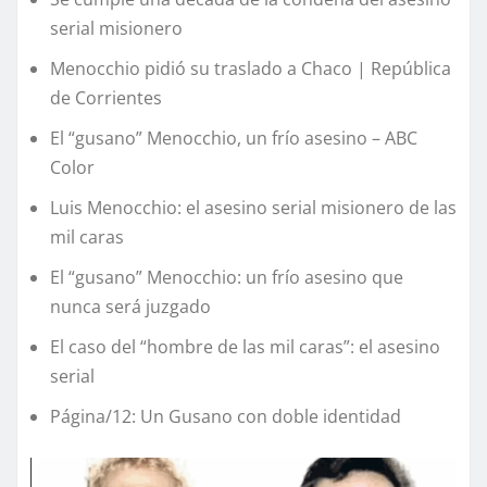
serial misionero
Menocchio pidió su traslado a Chaco | República
de Corrientes
El “gusano” Menocchio, un frío asesino – ABC
Color
Luis Menocchio: el asesino serial misionero de las
mil caras
El “gusano” Menocchio: un frío asesino que
nunca será juzgado
El caso del “hombre de las mil caras”: el asesino
serial
Página/12: Un Gusano con doble identidad