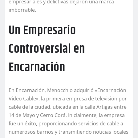
empresariales y delictivas dejaron una marca
imborrable.
Un Empresario
Controversial en
Encarnación
En Encarnación, Menocchio adquirió «Encarnación
Video Cable», la primera empresa de televisión por
cable de la ciudad, ubicada en la calle Artigas entre
14 de Mayo y Cerro Corá. Inicialmente, la empresa
fue un éxito, proporcionando servicios de cable a
numerosos barrios y transmitiendo noticias locales