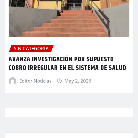
SIN CATEGORÍA
AVANZA INVESTIGACIÓN POR SUPUESTO
COBRO IRREGULAR EN EL SISTEMA DE SALUD
Editor Noticias
May 2, 2026