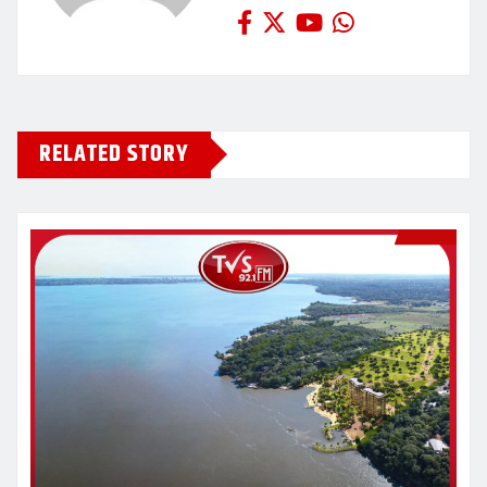
RELATED STORY