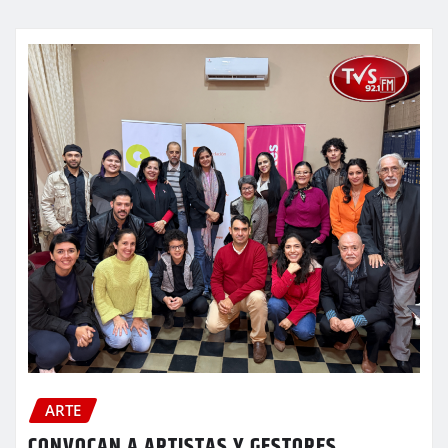
ARTE
CONVOCAN A ARTISTAS Y GESTORES