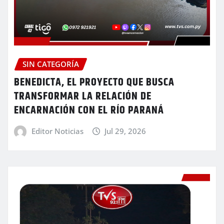
SIN CATEGORÍA
BENEDICTA, EL PROYECTO QUE BUSCA
TRANSFORMAR LA RELACIÓN DE
ENCARNACIÓN CON EL RÍO PARANÁ
Editor Noticias
Jul 29, 2026