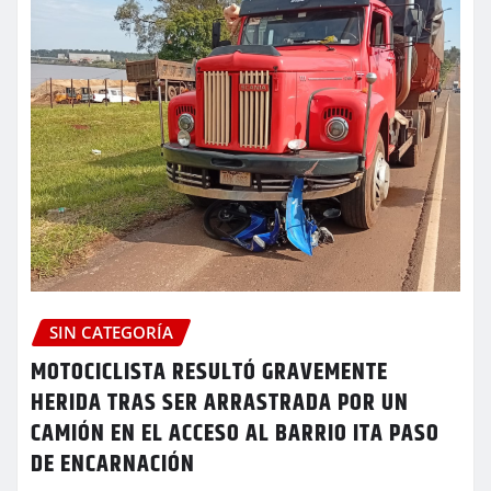
SIN CATEGORÍA
MOTOCICLISTA RESULTÓ GRAVEMENTE
HERIDA TRAS SER ARRASTRADA POR UN
CAMIÓN EN EL ACCESO AL BARRIO ITA PASO
DE ENCARNACIÓN