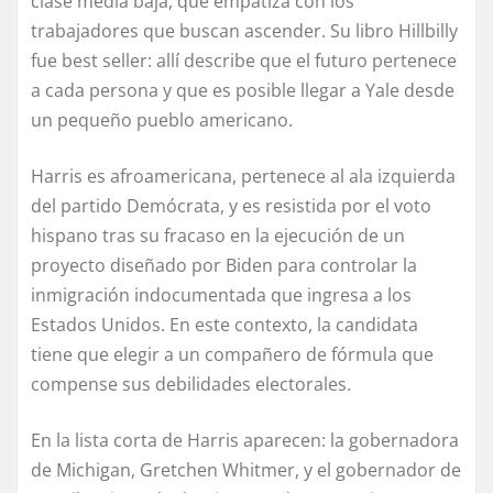
clase media baja, que empatiza con los
trabajadores que buscan ascender. Su libro Hillbilly
fue best seller: allí describe que el futuro pertenece
a cada persona y que es posible llegar a Yale desde
un pequeño pueblo americano.
Harris es afroamericana, pertenece al ala izquierda
del partido Demócrata, y es resistida por el voto
hispano tras su fracaso en la ejecución de un
proyecto diseñado por Biden para controlar la
inmigración indocumentada que ingresa a los
Estados Unidos. En este contexto, la candidata
tiene que elegir a un compañero de fórmula que
compense sus debilidades electorales.
En la lista corta de Harris aparecen: la gobernadora
de Michigan, Gretchen Whitmer, y el gobernador de