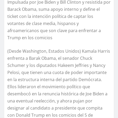
Impulsada por Joe Biden y Bill Clinton y resistida por
Barack Obama, suma apoyo interno y define el
ticket con la intención política de captar los
votantes de clase media, hispanos y
afroamericanos que son clave para enfrentar a
Trump en los comicios
(Desde Washington, Estados Unidos) Kamala Harris
enfrenta a Barak Obama, el senador Chuck
Schumer y los diputados Hakeem Jeffries y Nancy
Pelosi, que tienen una cuota de poder importante
en la estructura interna del partido Demócrata.
Ellos lideraron el movimiento político que
desembocó en la renuncia histórica de Joe Biden a
una eventual reelección, y ahora pujan por
designar al candidato a presidente que compita
con Donald Trump en los comicios del 5 de