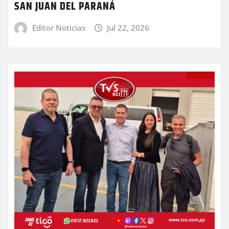
SAN JUAN DEL PARANÁ
Editor Noticias
Jul 22, 2026