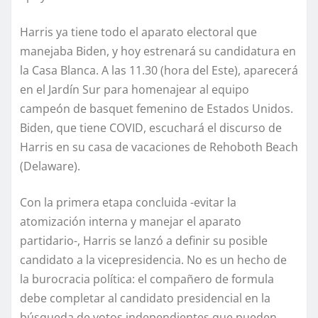
Harris ya tiene todo el aparato electoral que
manejaba Biden, y hoy estrenará su candidatura en
la Casa Blanca. A las 11.30 (hora del Este), aparecerá
en el Jardín Sur para homenajear al equipo
campeón de basquet femenino de Estados Unidos.
Biden, que tiene COVID, escuchará el discurso de
Harris en su casa de vacaciones de Rehoboth Beach
(Delaware).
Con la primera etapa concluida -evitar la
atomización interna y manejar el aparato
partidario-, Harris se lanzó a definir su posible
candidato a la vicepresidencia. No es un hecho de
la burocracia política: el compañero de formula
debe completar al candidato presidencial en la
búsqueda de votos independientes que pueden