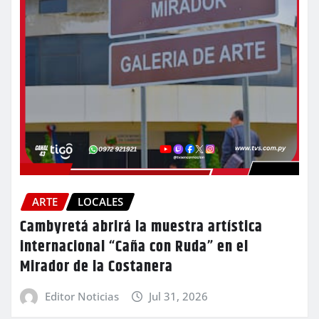
ARTE
LOCALES
Cambyretá abrirá la muestra artística
internacional “Caña con Ruda” en el
Mirador de la Costanera
Editor Noticias
Jul 31, 2026