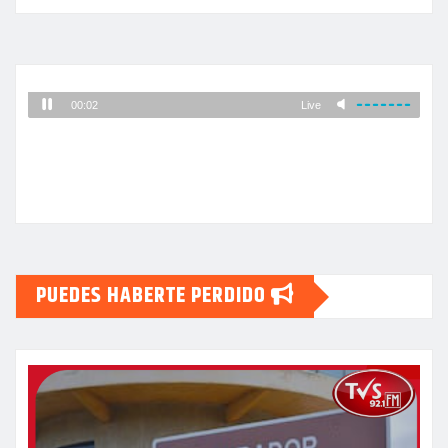
PUEDES HABERTE PERDIDO