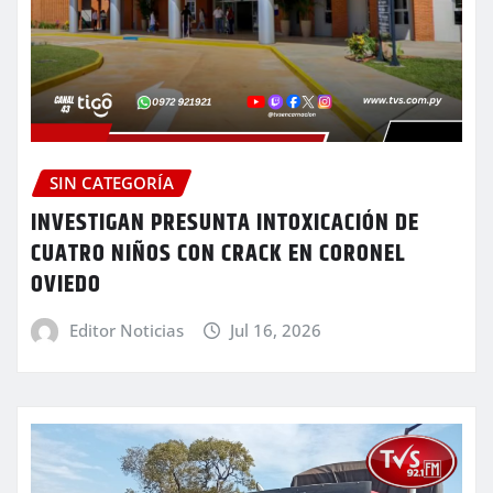
SIN CATEGORÍA
INVESTIGAN PRESUNTA INTOXICACIÓN DE
CUATRO NIÑOS CON CRACK EN CORONEL
OVIEDO
Editor Noticias
Jul 16, 2026