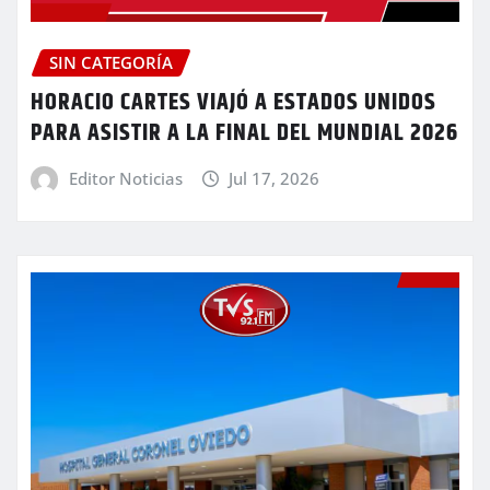
SIN CATEGORÍA
HORACIO CARTES VIAJÓ A ESTADOS UNIDOS
PARA ASISTIR A LA FINAL DEL MUNDIAL 2026
Editor Noticias
Jul 17, 2026