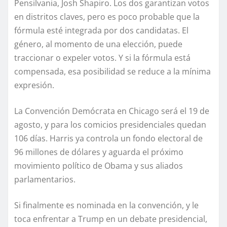
Pensilvania, Josh Shapiro. Los dos garantizan votos
en distritos claves, pero es poco probable que la
fórmula esté integrada por dos candidatas. El
género, al momento de una elección, puede
traccionar o expeler votos. Y si la fórmula está
compensada, esa posibilidad se reduce a la mínima
expresión.
La Convención Demócrata en Chicago será el 19 de
agosto, y para los comicios presidenciales quedan
106 días. Harris ya controla un fondo electoral de
96 millones de dólares y aguarda el próximo
movimiento político de Obama y sus aliados
parlamentarios.
Si finalmente es nominada en la convención, y le
toca enfrentar a Trump en un debate presidencial,