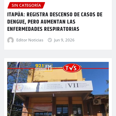
SIN CATEGORÍA
ITAPÚA: REGISTRA DESCENSO DE CASOS DE
DENGUE, PERO AUMENTAN LAS
ENFERMEDADES RESPIRATORIAS
Editor Noticias
Jun 9, 2026