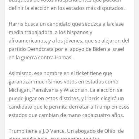
definir la elección en los estados más disputados.
Harris busca un candidato que seduzca a la clase
media trabajadora, a los hispanos y
afroamericanos, y a los jóvenes, que se alejaron del
partido Demócrata por el apoyo de Biden a Israel
en la guerra contra Hamas.
Asimismo, ese nombre en el ticket tiene que
garantizar muchísimos votos en estados como
Michigan, Pensilvania y Wisconsin. La elección se
puede jugar en estos distritos, y Harris elegirá un
candidato que le permita derrotar a Trump en esos
estados que cambian de mano cada cuatro años.
Trump tiene a J.D Vance. Un abogado de Ohio, de