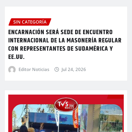
SIN CATEGORÍA
ENCARNACIÓN SERÁ SEDE DE ENCUENTRO
INTERNACIONAL DE LA MASONERÍA REGULAR
CON REPRESENTANTES DE SUDAMÉRICA Y
EE.UU.
Editor Noticias
Jul 24, 2026