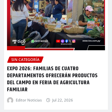
SIN CATEGORÍA
EXPO 2026: FAMILIAS DE CUATRO
DEPARTAMENTOS OFRECERÁN PRODUCTOS
DEL CAMPO EN FERIA DE AGRICULTURA
FAMILIAR
Editor Noticias
Jul 22, 2026