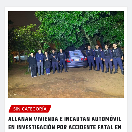
SIN CATEGORÍA
ALLANAN VIVIENDA E INCAUTAN AUTOMÓVIL
EN INVESTIGACIÓN POR ACCIDENTE FATAL EN