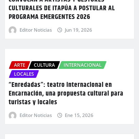
CULTURALES DE ITAPÚA A POSTULAR AL
PROGRAMA EMERGENTES 2026
Editor Noticias
Jun 19, 2026
ARTE
CULTURA
INTERNACIONAL
LOCALES
“Enredadas”: teatro internacional en
Encarnación, una propuesta cultural para
turistas y locales
Editor Noticias
Ene 15, 2026