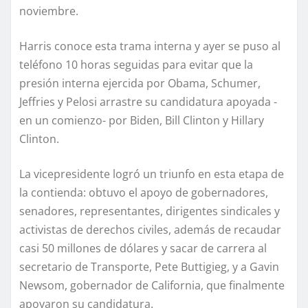
noviembre.
Harris conoce esta trama interna y ayer se puso al
teléfono 10 horas seguidas para evitar que la
presión interna ejercida por Obama, Schumer,
Jeffries y Pelosi arrastre su candidatura apoyada -
en un comienzo- por Biden, Bill Clinton y Hillary
Clinton.
La vicepresidente logró un triunfo en esta etapa de
la contienda: obtuvo el apoyo de gobernadores,
senadores, representantes, dirigentes sindicales y
activistas de derechos civiles, además de recaudar
casi 50 millones de dólares y sacar de carrera al
secretario de Transporte, Pete Buttigieg, y a Gavin
Newsom, gobernador de California, que finalmente
apoyaron su candidatura.