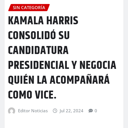
SIN CATEGORÍA
KAMALA HARRIS
CONSOLIDÓ SU
CANDIDATURA
PRESIDENCIAL Y NEGOCIA
QUIÉN LA ACOMPAÑARÁ
COMO VICE.
Editor Noticias
Jul 22, 2024
0