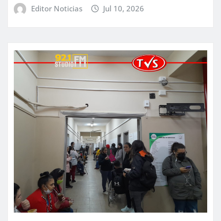
Editor Noticias
Jul 10, 2026