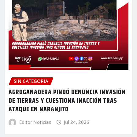
SIN CATEGORÍA
AGROGANADERA PINDÓ DENUNCIA INVASIÓN
DE TIERRAS Y CUESTIONA INACCIÓN TRAS
ATAQUE EN NARANJITO
Editor Noticias
Jul 24, 2026