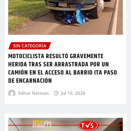
SIN CATEGORÍA
MOTOCICLISTA RESULTÓ GRAVEMENTE
HERIDA TRAS SER ARRASTRADA POR UN
CAMIÓN EN EL ACCESO AL BARRIO ITA PASO
DE ENCARNACIÓN
Editor Noticias
Jul 10, 2026