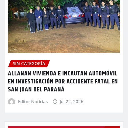
SIN CATEGORÍA
ALLANAN VIVIENDA E INCAUTAN AUTOMÓVIL
EN INVESTIGACIÓN POR ACCIDENTE FATAL EN
SAN JUAN DEL PARANÁ
Editor Noticias
Jul 22, 2026