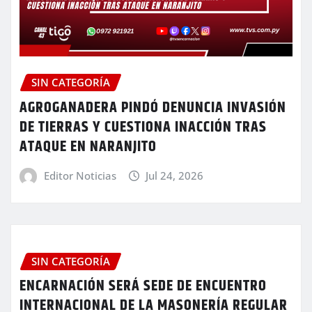
SIN CATEGORÍA
AGROGANADERA PINDÓ DENUNCIA INVASIÓN
DE TIERRAS Y CUESTIONA INACCIÓN TRAS
ATAQUE EN NARANJITO
Editor Noticias
Jul 24, 2026
SIN CATEGORÍA
ENCARNACIÓN SERÁ SEDE DE ENCUENTRO
INTERNACIONAL DE LA MASONERÍA REGULAR