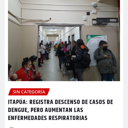
SIN CATEGORÍA
ITAPÚA: REGISTRA DESCENSO DE CASOS DE
DENGUE, PERO AUMENTAN LAS
ENFERMEDADES RESPIRATORIAS