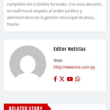
cumplidos los trámites formales. Con esta decisión,
se reafirma el respeto al orden jurídico y
administrativo en la gestión municipal de Jesús,
Itapúa.
Editor Noticias
Web:
http://www.tvs.com.py
RELATED STORY