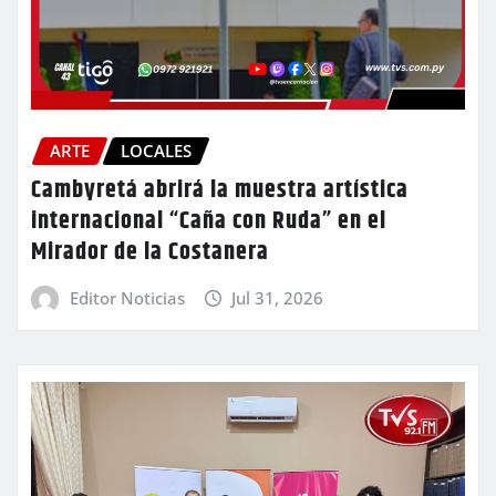
ARTE
LOCALES
Cambyretá abrirá la muestra artística
internacional “Caña con Ruda” en el
Mirador de la Costanera
Editor Noticias
Jul 31, 2026