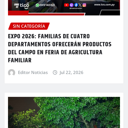
SIN CATEGORÍA
EXPO 2026: FAMILIAS DE CUATRO
DEPARTAMENTOS OFRECERÁN PRODUCTOS
DEL CAMPO EN FERIA DE AGRICULTURA
FAMILIAR
Editor Noticias
Jul 22, 2026