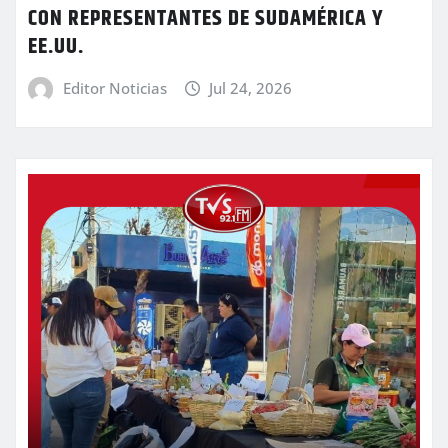
CON REPRESENTANTES DE SUDAMÉRICA Y
EE.UU.
Editor Noticias
Jul 24, 2026