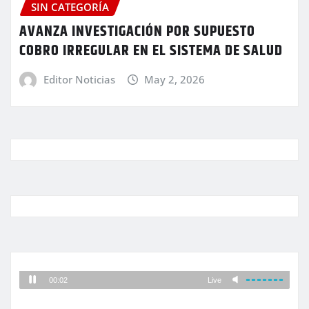
SIN CATEGORÍA
AVANZA INVESTIGACIÓN POR SUPUESTO
COBRO IRREGULAR EN EL SISTEMA DE SALUD
Editor Noticias
May 2, 2026