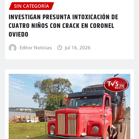
SIN CATEGORÍA
INVESTIGAN PRESUNTA INTOXICACIÓN DE
CUATRO NIÑOS CON CRACK EN CORONEL
OVIEDO
Editor Noticias
Jul 16, 2026