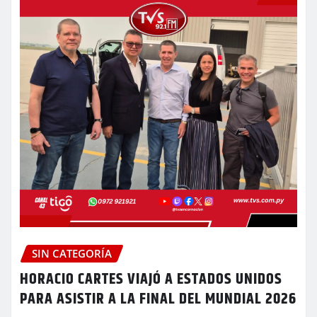
SIN CATEGORÍA
HORACIO CARTES VIAJÓ A ESTADOS UNIDOS
PARA ASISTIR A LA FINAL DEL MUNDIAL 2026