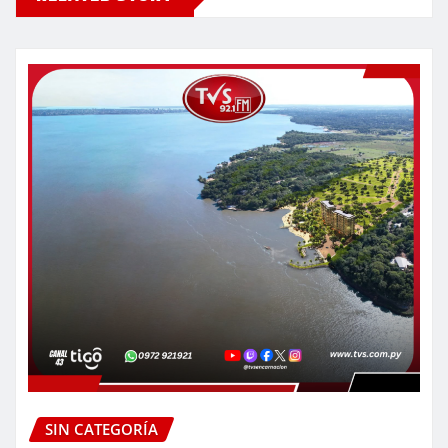
SIN CATEGORÍA