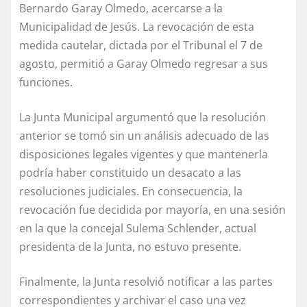
Bernardo Garay Olmedo, acercarse a la
Municipalidad de Jesús. La revocación de esta
medida cautelar, dictada por el Tribunal el 7 de
agosto, permitió a Garay Olmedo regresar a sus
funciones.
La Junta Municipal argumentó que la resolución
anterior se tomó sin un análisis adecuado de las
disposiciones legales vigentes y que mantenerla
podría haber constituido un desacato a las
resoluciones judiciales. En consecuencia, la
revocación fue decidida por mayoría, en una sesión
en la que la concejal Sulema Schlender, actual
presidenta de la Junta, no estuvo presente.
Finalmente, la Junta resolvió notificar a las partes
correspondientes y archivar el caso una vez