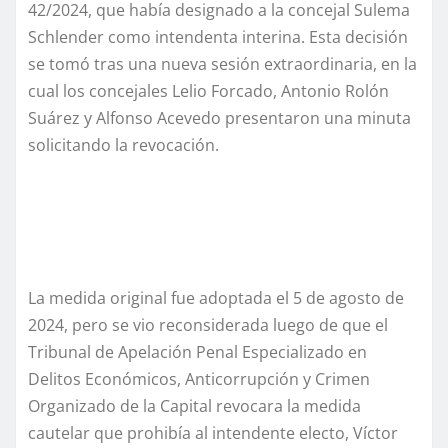
42/2024, que había designado a la concejal Sulema
Schlender como intendenta interina. Esta decisión
se tomó tras una nueva sesión extraordinaria, en la
cual los concejales Lelio Forcado, Antonio Rolón
Suárez y Alfonso Acevedo presentaron una minuta
solicitando la revocación.
La medida original fue adoptada el 5 de agosto de
2024, pero se vio reconsiderada luego de que el
Tribunal de Apelación Penal Especializado en
Delitos Económicos, Anticorrupción y Crimen
Organizado de la Capital revocara la medida
cautelar que prohibía al intendente electo, Víctor