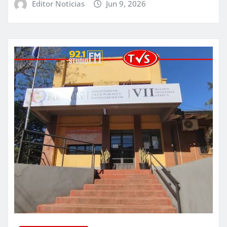
Editor Noticias
Jun 9, 2026