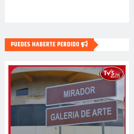
PUEDES HABERTE PERDIDO