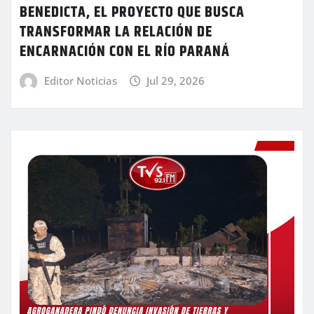
BENEDICTA, EL PROYECTO QUE BUSCA
TRANSFORMAR LA RELACIÓN DE
ENCARNACIÓN CON EL RÍO PARANÁ
Editor Noticias
Jul 29, 2026