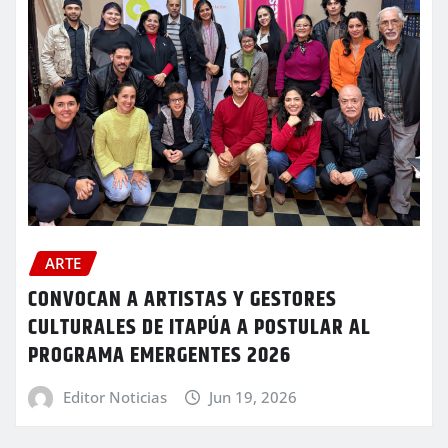
ARTE
CONVOCAN A ARTISTAS Y GESTORES
CULTURALES DE ITAPÚA A POSTULAR AL
PROGRAMA EMERGENTES 2026
Editor Noticias
Jun 19, 2026