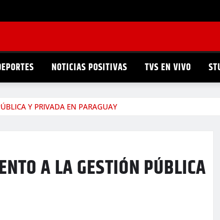
DEPORTES
NOTICIAS POSITIVAS
TVS EN VIVO
ST
PÚBLICA Y PRIVADA EN PARAGUAY
ENTO A LA GESTIÓN PÚBLICA