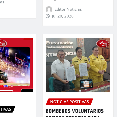
ias
Editor Noticias
Jul 20, 2026
NOTICIAS POSITIVAS
ITIVAS
BOMBEROS VOLUNTARIOS