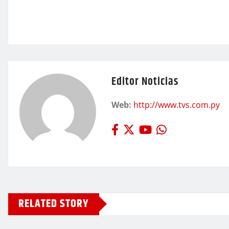
Editor Noticias
Web:
http://www.tvs.com.py
RELATED STORY