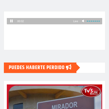
PUEDES HABERTE PERDIDO