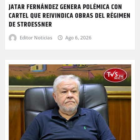
JATAR FERNÁNDEZ GENERA POLÉMICA CON
CARTEL QUE REIVINDICA OBRAS DEL RÉGIMEN
DE STROESSNER
Editor Noticias
Ago 6, 2026