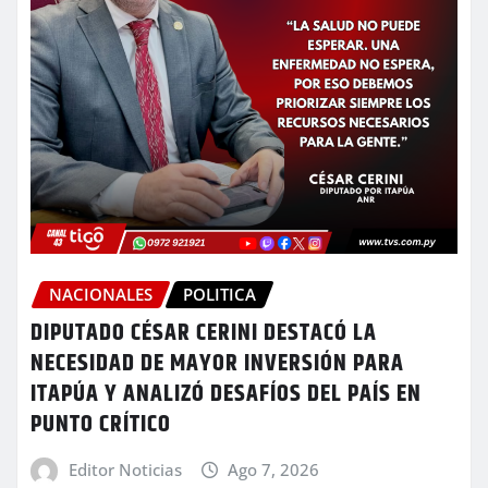
NACIONALES
POLITICA
DIPUTADO CÉSAR CERINI DESTACÓ LA
NECESIDAD DE MAYOR INVERSIÓN PARA
ITAPÚA Y ANALIZÓ DESAFÍOS DEL PAÍS EN
PUNTO CRÍTICO
Editor Noticias
Ago 7, 2026