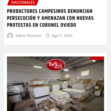
NACIONALES
PRODUCTORES CAMPESINOS DENUNCIAN
PERSECUCIÓN Y AMENAZAN CON NUEVAS
PROTESTAS EN CORONEL OVIEDO
Editor Noticias
Ago 7, 2026