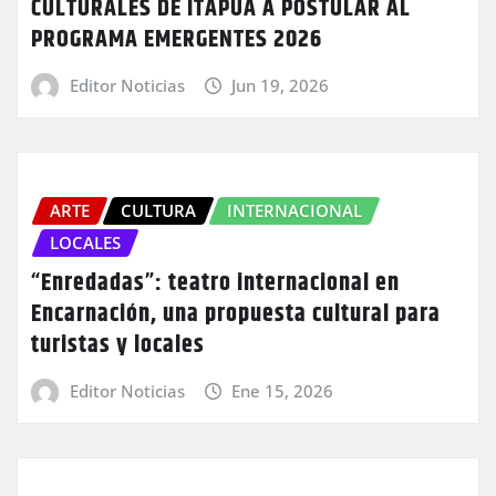
CULTURALES DE ITAPÚA A POSTULAR AL
PROGRAMA EMERGENTES 2026
Editor Noticias
Jun 19, 2026
ARTE
CULTURA
INTERNACIONAL
LOCALES
“Enredadas”: teatro internacional en
Encarnación, una propuesta cultural para
turistas y locales
Editor Noticias
Ene 15, 2026