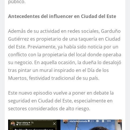
público.
Antecedentes del influencer en Ciudad del Este
Además de su actividad en redes sociales, Garduño
Gutiérrez es propietario de una taquería en Ciudad
del Este. Previamente, ya había sido noticia por un
conflicto con la propietaria del local donde operaba
su negocio. En aquella ocasión, la dueña lo desalojó
tras pintar un mural inspirado en el Día de los
Muertos, festividad tradicional de su país.
Este nuevo episodio vuelve a poner en debate la
seguridad en Ciudad del Este, especialmente en
sectores considerados de alto riesgo.