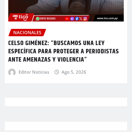
NACIONALES
CELSO GIMÉNEZ: “BUSCAMOS UNA LEY
ESPECÍFICA PARA PROTEGER A PERIODISTAS
ANTE AMENAZAS Y VIOLENCIA”
Editor Noticias
Ago 5, 2026