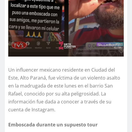
Un influencer mexicano residente en Ciudad del
Este, Alto Paraná, fue víctima de un violento asalto
en la madrugada de este lunes en el barrio San
Rafael, conocido por su alta peligrosidad. La
información fue dada a conocer a través de su
cuenta de Instagram.
Emboscada durante un supuesto tour