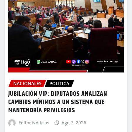
NACIONALES
POLITICA
JUBILACIÓN VIP: DIPUTADOS ANALIZAN
CAMBIOS MÍNIMOS A UN SISTEMA QUE
MANTENDRÍA PRIVILEGIOS
Editor Noticias
Ago 7, 2026