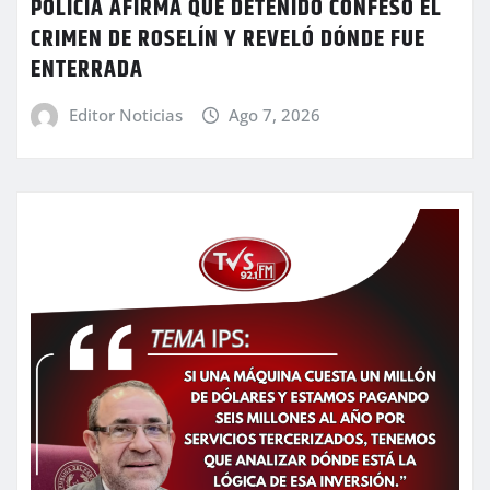
POLICÍA AFIRMA QUE DETENIDO CONFESÓ EL
CRIMEN DE ROSELÍN Y REVELÓ DÓNDE FUE
ENTERRADA
Editor Noticias
Ago 7, 2026