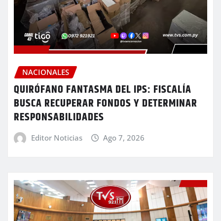
NACIONALES
QUIRÓFANO FANTASMA DEL IPS: FISCALÍA
BUSCA RECUPERAR FONDOS Y DETERMINAR
RESPONSABILIDADES
Editor Noticias
Ago 7, 2026