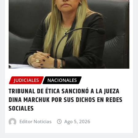
JUDICIALES
NACIONALES
TRIBUNAL DE ÉTICA SANCIONÓ A LA JUEZA
DINA MARCHUK POR SUS DICHOS EN REDES
SOCIALES
Editor Noticias
Ago 5, 2026