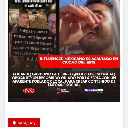
paraguay