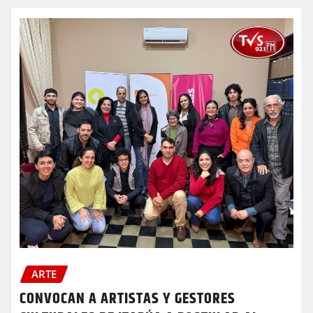
ARTE
CONVOCAN A ARTISTAS Y GESTORES