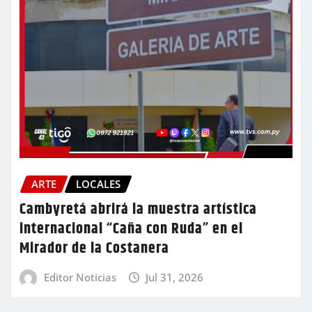
ARTE
LOCALES
Cambyretá abrirá la muestra artística
internacional “Caña con Ruda” en el
Mirador de la Costanera
Editor Noticias
Jul 31, 2026