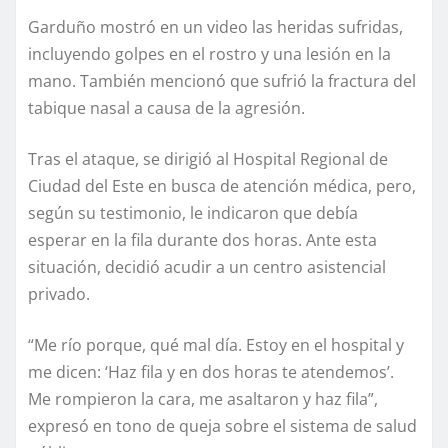
Garduño mostró en un video las heridas sufridas,
incluyendo golpes en el rostro y una lesión en la
mano. También mencionó que sufrió la fractura del
tabique nasal a causa de la agresión.
Tras el ataque, se dirigió al Hospital Regional de
Ciudad del Este en busca de atención médica, pero,
según su testimonio, le indicaron que debía
esperar en la fila durante dos horas. Ante esta
situación, decidió acudir a un centro asistencial
privado.
“Me río porque, qué mal día. Estoy en el hospital y
me dicen: ‘Haz fila y en dos horas te atendemos’.
Me rompieron la cara, me asaltaron y haz fila”,
expresó en tono de queja sobre el sistema de salud