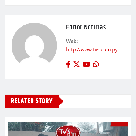
Editor Noticias
Web:
http://www.tvs.com.py
RELATED STORY