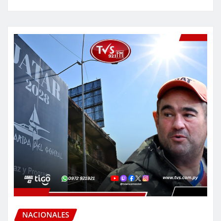
NACIONALES