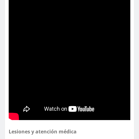
Lesiones y atención médica