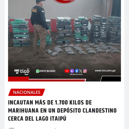
NACIONALES
INCAUTAN MÁS DE 1.700 KILOS DE
MARIHUANA EN UN DEPÓSITO CLANDESTINO
CERCA DEL LAGO ITAIPÚ