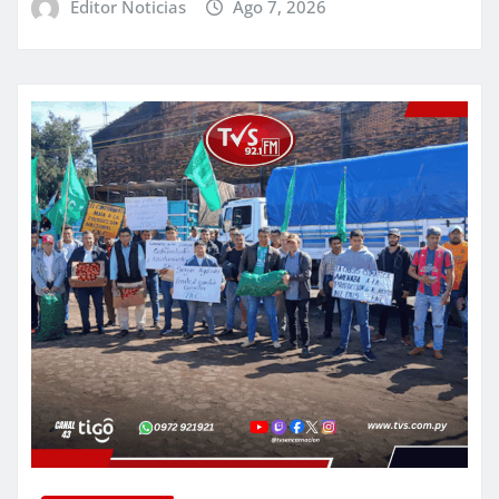
Editor Noticias
Ago 7, 2026