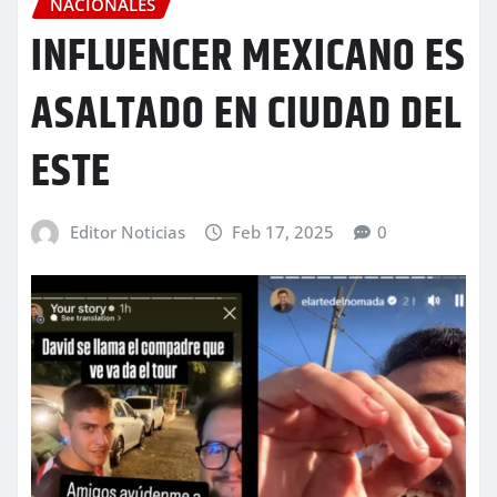
NACIONALES
INFLUENCER MEXICANO ES
ASALTADO EN CIUDAD DEL
ESTE
Editor Noticias
Feb 17, 2025
0