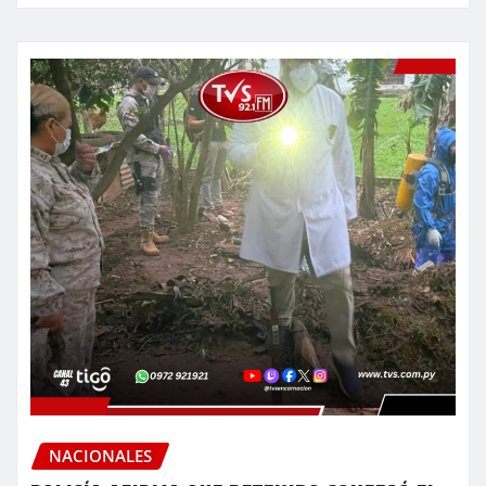
NACIONALES