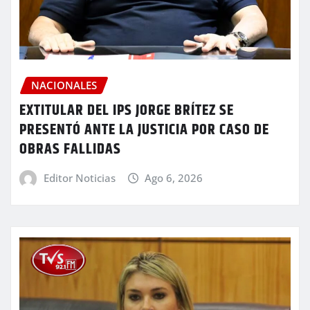
NACIONALES
EXTITULAR DEL IPS JORGE BRÍTEZ SE
PRESENTÓ ANTE LA JUSTICIA POR CASO DE
OBRAS FALLIDAS
Editor Noticias
Ago 6, 2026