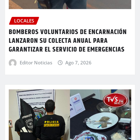
LOCALES
BOMBEROS VOLUNTARIOS DE ENCARNACIÓN
LANZARON SU COLECTA ANUAL PARA
GARANTIZAR EL SERVICIO DE EMERGENCIAS
Editor Noticias
Ago 7, 2026