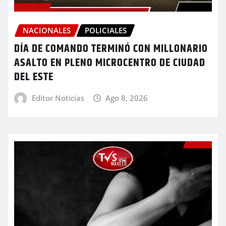
NACIONALES
POLICIALES
DÍA DE COMANDO TERMINÓ CON MILLONARIO
ASALTO EN PLENO MICROCENTRO DE CIUDAD
DEL ESTE
Editor Noticias
Ago 8, 2026