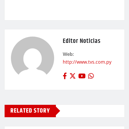
Editor Noticias
Web:
http://www.tvs.com.py
RELATED STORY