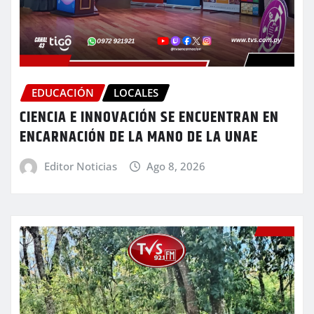
EDUCACIÓN
LOCALES
CIENCIA E INNOVACIÓN SE ENCUENTRAN EN
ENCARNACIÓN DE LA MANO DE LA UNAE
Editor Noticias
Ago 8, 2026