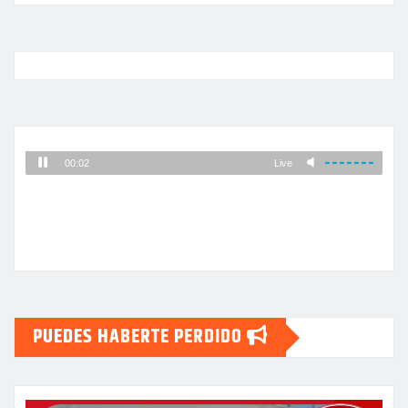
PUEDES HABERTE PERDIDO