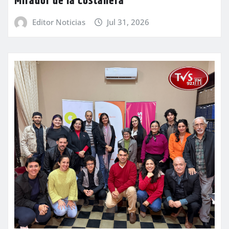
Mirador de la Costanera
Editor Noticias
Jul 31, 2026