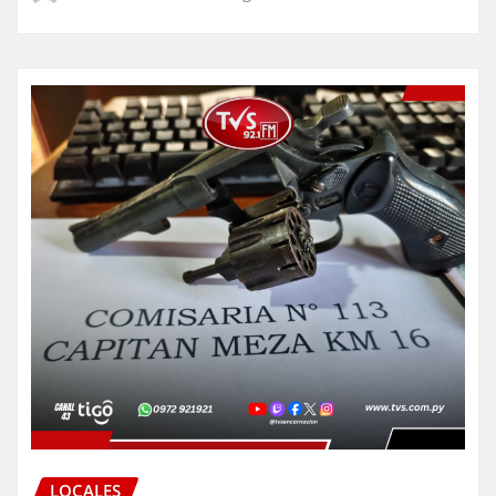
LOCALES