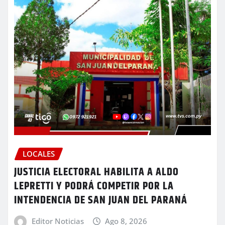
LOCALES
JUSTICIA ELECTORAL HABILITA A ALDO
LEPRETTI Y PODRÁ COMPETIR POR LA
INTENDENCIA DE SAN JUAN DEL PARANÁ
Editor Noticias
Ago 8, 2026