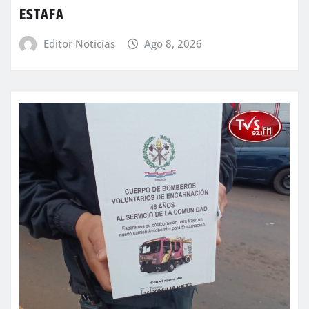
ESTAFA
Editor Noticias
Ago 8, 2026