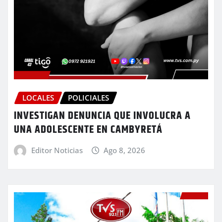
LOCALES
POLICIALES
INVESTIGAN DENUNCIA QUE INVOLUCRA A
UNA ADOLESCENTE EN CAMBYRETÁ
Editor Noticias
Ago 8, 2026