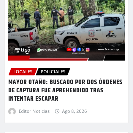
LOCALES
POLICIALES
MAYOR OTAÑO: BUSCADO POR DOS ÓRDENES
DE CAPTURA FUE APREHENDIDO TRAS
INTENTAR ESCAPAR
Editor Noticias
Ago 8, 2026