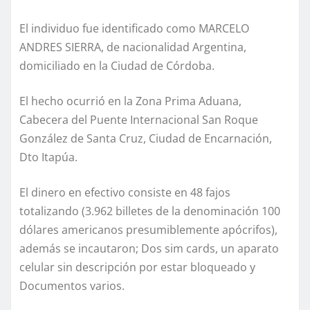
El individuo fue identificado como MARCELO
ANDRES SIERRA, de nacionalidad Argentina,
domiciliado en la Ciudad de Córdoba.
El hecho ocurrió en la Zona Prima Aduana,
Cabecera del Puente Internacional San Roque
González de Santa Cruz, Ciudad de Encarnación,
Dto Itapúa.
El dinero en efectivo consiste en 48 fajos
totalizando (3.962 billetes de la denominación 100
dólares americanos presumiblemente apócrifos),
además se incautaron; Dos sim cards, un aparato
celular sin descripción por estar bloqueado y
Documentos varios.