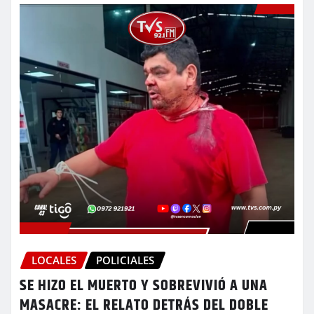
LOCALES
POLICIALES
SE HIZO EL MUERTO Y SOBREVIVIÓ A UNA
MASACRE: EL RELATO DETRÁS DEL DOBLE