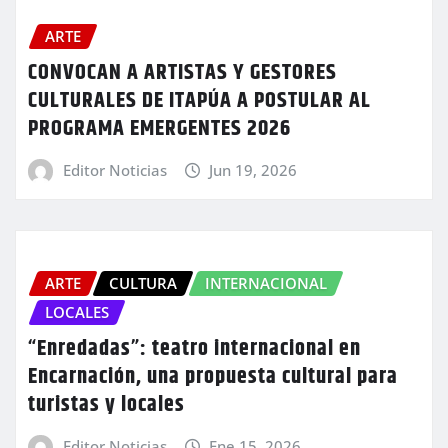
ARTE
CONVOCAN A ARTISTAS Y GESTORES
CULTURALES DE ITAPÚA A POSTULAR AL
PROGRAMA EMERGENTES 2026
Editor Noticias
Jun 19, 2026
ARTE
CULTURA
INTERNACIONAL
LOCALES
“Enredadas”: teatro internacional en
Encarnación, una propuesta cultural para
turistas y locales
Editor Noticias
Ene 15, 2026