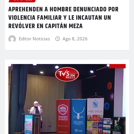
APREHENDEN A HOMBRE DENUNCIADO POR
VIOLENCIA FAMILIAR Y LE INCAUTAN UN
REVÓLVER EN CAPITÁN MEZA
Editor Noticias
Ago 8, 2026