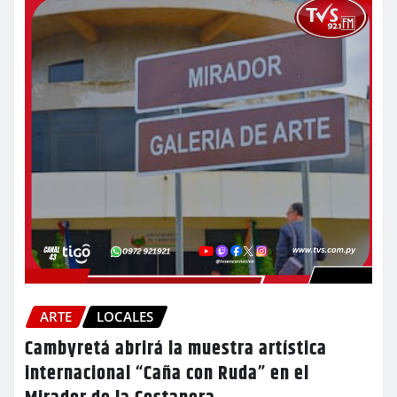
ARTE
LOCALES
Cambyretá abrirá la muestra artística
internacional “Caña con Ruda” en el