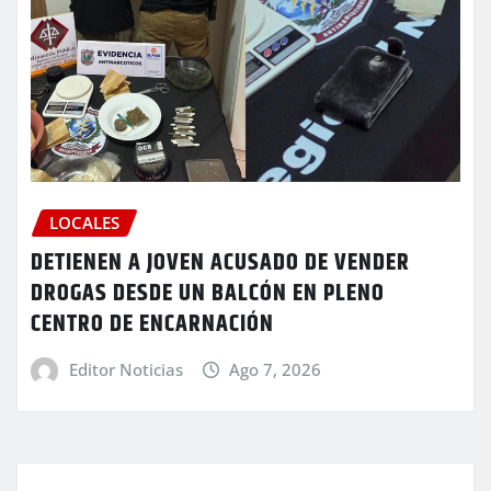
LOCALES
DETIENEN A JOVEN ACUSADO DE VENDER
DROGAS DESDE UN BALCÓN EN PLENO
CENTRO DE ENCARNACIÓN
Editor Noticias
Ago 7, 2026