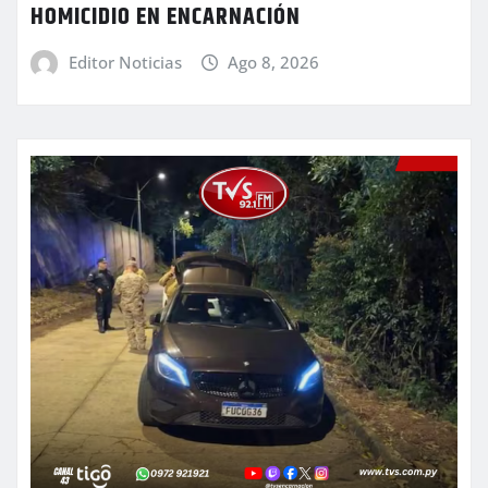
HOMICIDIO EN ENCARNACIÓN
Editor Noticias
Ago 8, 2026