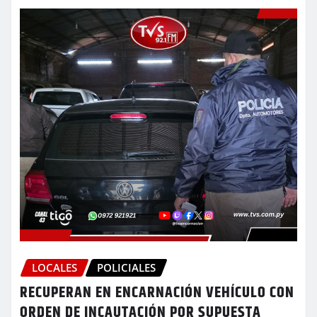
LOCALES
POLICIALES
RECUPERAN EN ENCARNACIÓN VEHÍCULO CON
ORDEN DE INCAUTACIÓN POR SUPUESTA