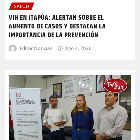
SALUD
VIH EN ITAPÚA: ALERTAN SOBRE EL
AUMENTO DE CASOS Y DESTACAN LA
IMPORTANCIA DE LA PREVENCIÓN
Editor Noticias
Ago 4, 2026