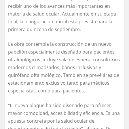
recibir uno de los avances más importantes en
materia de salud ocular. Actualmente en su etapa
final, la inauguración oficial está prevista para la
primera quincena de septiembre.
La obra contempla la construcción de un nuevo
pabellón especialmente diseñado para pacientes
oftalmológicos, incluye sala de espera, consultorios
modernos climatizados, baños inclusivos y
quirófano oftalmológico. También se prevé área de
estacionamiento exclusivo tanto para médicos
especialistas, como para pacientes.
“El nuevo bloque ha sido diseñado para ofrecer
mayor comodidad, accesibilidad y eficiencia. Es una
apuesta concreta por la salud ocular del
departamento y de toda la región”, afirmo el Dr.