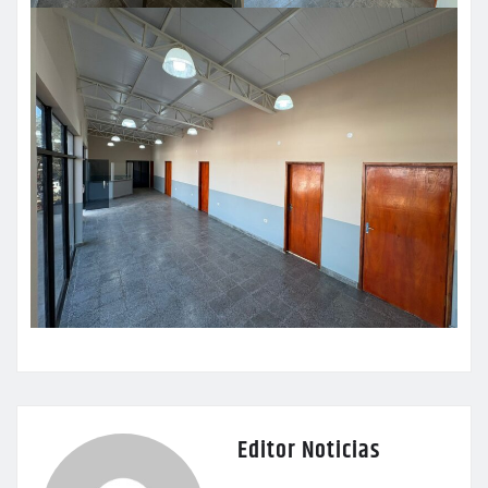
Editor Noticias