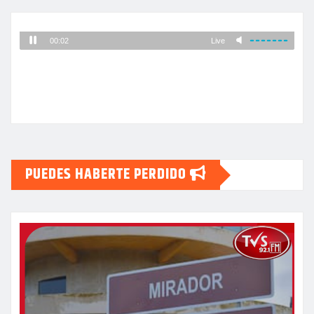
PUEDES HABERTE PERDIDO