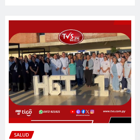
SALUD