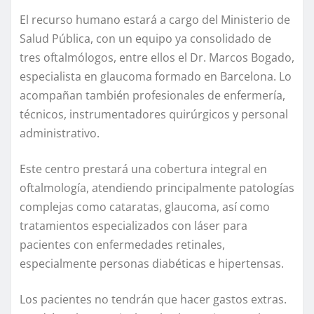
El recurso humano estará a cargo del Ministerio de
Salud Pública, con un equipo ya consolidado de
tres oftalmólogos, entre ellos el Dr. Marcos Bogado,
especialista en glaucoma formado en Barcelona. Lo
acompañan también profesionales de enfermería,
técnicos, instrumentadores quirúrgicos y personal
administrativo.
Este centro prestará una cobertura integral en
oftalmología, atendiendo principalmente patologías
complejas como cataratas, glaucoma, así como
tratamientos especializados con láser para
pacientes con enfermedades retinales,
especialmente personas diabéticas e hipertensas.
Los pacientes no tendrán que hacer gastos extras.