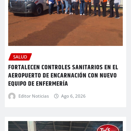
SALUD
FORTALECEN CONTROLES SANITARIOS EN EL
AEROPUERTO DE ENCARNACIÓN CON NUEVO
EQUIPO DE ENFERMERÍA
Editor Noticias
Ago 6, 2026