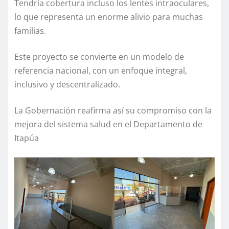
Tendría cobertura incluso los lentes intraoculares,
lo que representa un enorme alivio para muchas
familias.
Este proyecto se convierte en un modelo de
referencia nacional, con un enfoque integral,
inclusivo y descentralizado.
La Gobernación reafirma así su compromiso con la
mejora del sistema salud en el Departamento de
Itapúa