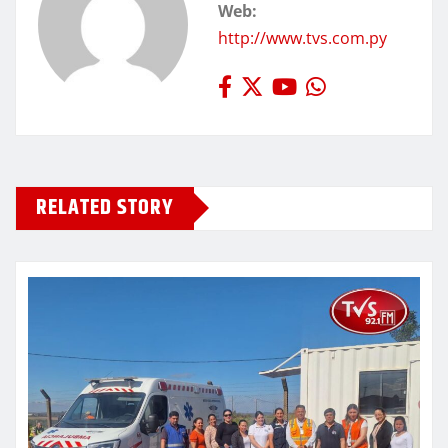
Web:
http://www.tvs.com.py
RELATED STORY