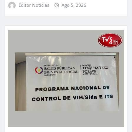
Editor Noticias
Ago 5, 2026