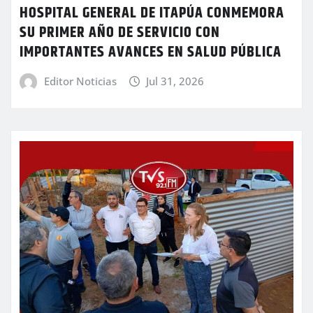
HOSPITAL GENERAL DE ITAPÚA CONMEMORA
SU PRIMER AÑO DE SERVICIO CON
IMPORTANTES AVANCES EN SALUD PÚBLICA
Editor Noticias
Jul 31, 2026