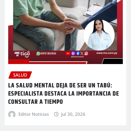
SALUD
LA SALUD MENTAL DEJA DE SER UN TABÚ:
ESPECIALISTA DESTACA LA IMPORTANCIA DE
CONSULTAR A TIEMPO
Editor Noticias
Jul 30, 2026