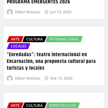
PROGRAMA EMERGENTES 2026
Editor Noticias
Jun 19, 2026
ARTE
CULTURA
INTERNACIONAL
LOCALES
“Enredadas”: teatro internacional en
Encarnación, una propuesta cultural para
turistas y locales
Editor Noticias
Ene 15, 2026
ARTE
CULTURA
ESPECTACULOS