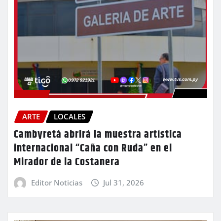
ARTE
LOCALES
Cambyretá abrirá la muestra artística
internacional “Caña con Ruda” en el
Mirador de la Costanera
Editor Noticias
Jul 31, 2026