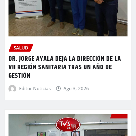
SALUD
DR. JORGE AYALA DEJA LA DIRECCIÓN DE LA
VII REGIÓN SANITARIA TRAS UN AÑO DE
GESTIÓN
Editor Noticias
Ago 3, 2026