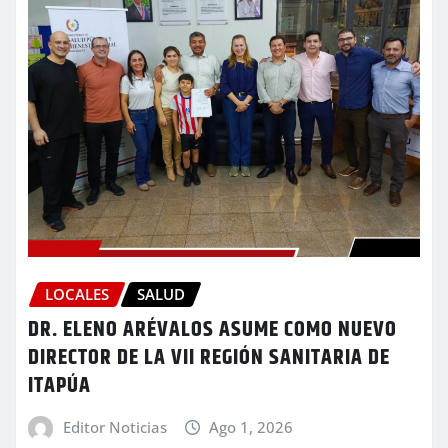
LOCALES
SALUD
DR. ELENO ARÉVALOS ASUME COMO NUEVO
DIRECTOR DE LA VII REGIÓN SANITARIA DE
ITAPÚA
Editor Noticias
Ago 1, 2026