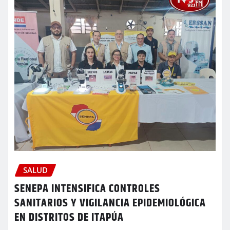
SALUD
SENEPA INTENSIFICA CONTROLES
SANITARIOS Y VIGILANCIA EPIDEMIOLÓGICA
EN DISTRITOS DE ITAPÚA