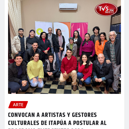
ARTE
CONVOCAN A ARTISTAS Y GESTORES
CULTURALES DE ITAPÚA A POSTULAR AL