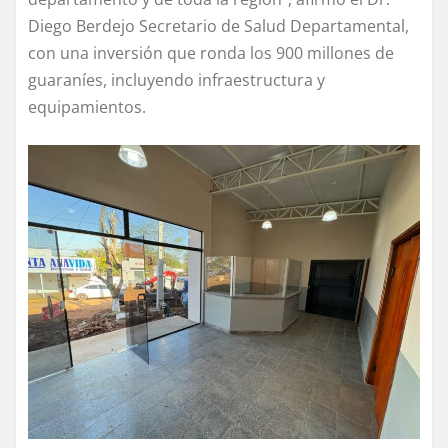
Diego Berdejo Secretario de Salud Departamental,
con una inversión que ronda los 900 millones de
guaraníes, incluyendo infraestructura y
equipamientos.