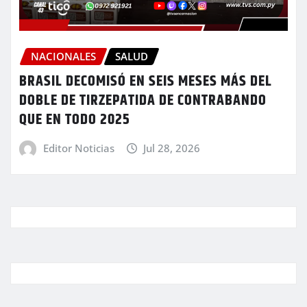
NACIONALES
SALUD
BRASIL DECOMISÓ EN SEIS MESES MÁS DEL
DOBLE DE TIRZEPATIDA DE CONTRABANDO
QUE EN TODO 2025
Editor Noticias
Jul 28, 2026