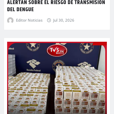
ALERTAN SOBRE EL RIESGO DE TRANSMISIÓN
DEL DENGUE
Editor Noticias
Jul 30, 2026