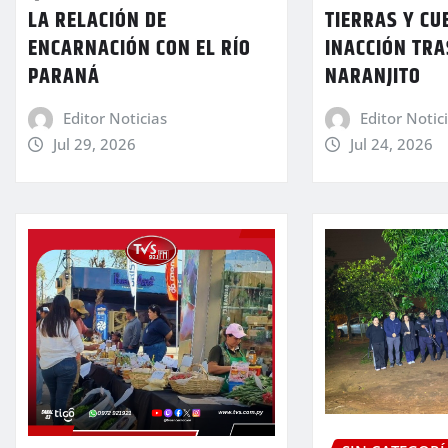
LA RELACIÓN DE
TIERRAS Y CU
ENCARNACIÓN CON EL RÍO
INACCIÓN TRA
PARANÁ
NARANJITO
Editor Noticias
Editor Notic
Jul 29, 2026
Jul 24, 2026