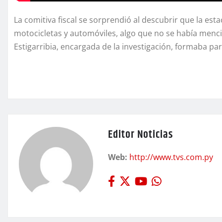
La comitiva fiscal se sorprendió al descubrir que la e
motocicletas y automóviles, algo que no se había menc
Estigarribia, encargada de la investigación, formaba par
Editor Noticias
Web:
http://www.tvs.com.py