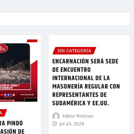
SIN CATEGORÍA
ENCARNACIÓN SERÁ SEDE
DE ENCUENTRO
INTERNACIONAL DE LA
MASONERÍA REGULAR CON
REPRESENTANTES DE
SUDAMÉRICA Y EE.UU.
A
Editor Noticias
A PINDÓ
Jul 24, 2026
VASIÓN DE