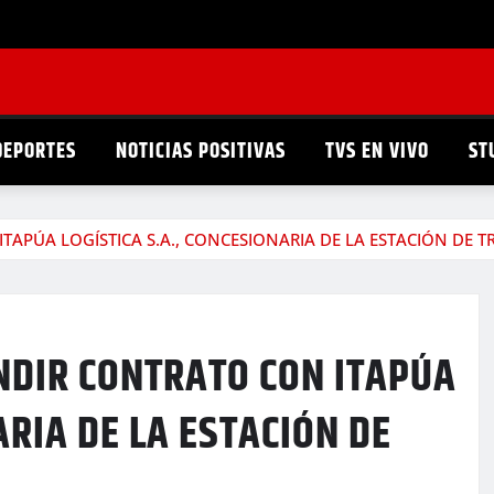
DEPORTES
NOTICIAS POSITIVAS
TVS EN VIVO
ST
TAPÚA LOGÍSTICA S.A., CONCESIONARIA DE LA ESTACIÓN DE 
NDIR CONTRATO CON ITAPÚA
ARIA DE LA ESTACIÓN DE