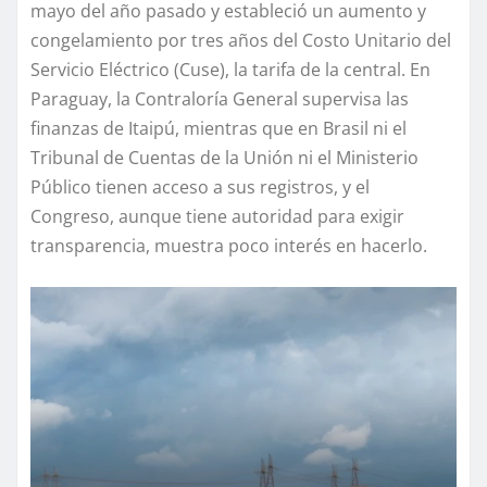
mayo del año pasado y estableció un aumento y
congelamiento por tres años del Costo Unitario del
Servicio Eléctrico (Cuse), la tarifa de la central. En
Paraguay, la Contraloría General supervisa las
finanzas de Itaipú, mientras que en Brasil ni el
Tribunal de Cuentas de la Unión ni el Ministerio
Público tienen acceso a sus registros, y el
Congreso, aunque tiene autoridad para exigir
transparencia, muestra poco interés en hacerlo.