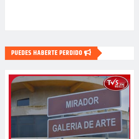
PUEDES HABERTE PERDIDO