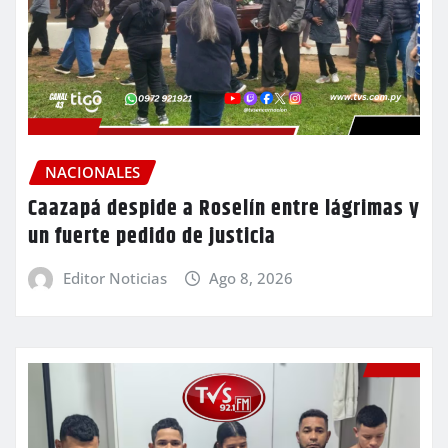
NACIONALES
Caazapá despide a Roselín entre lágrimas y
un fuerte pedido de justicia
Editor Noticias
Ago 8, 2026