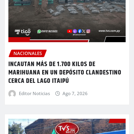
NACIONALES
INCAUTAN MÁS DE 1.700 KILOS DE
MARIHUANA EN UN DEPÓSITO CLANDESTINO
CERCA DEL LAGO ITAIPÚ
Editor Noticias
Ago 7, 2026