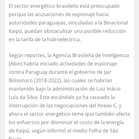
El sector energético brasileño está preocupado
porque las acusaciones de espionaje hacia
autoridades paraguayas, vinculadas a la Binacional
Itaipú, puedan obstaculizar una posible reducción
en la tarifa de la hidroeléctrica.
Según reportes, la Agencia Brasileña de Inteligencia
(Abin) habría iniciado actividades de espionaje
contra Paraguay durante el gobierno de Jair
Bolsonaro (2018-2022), las cuales se habrían
mantenido bajo la administración de Luiz Inácio
Lula da Silva. Este escándalo ya ha causado la
interrupción de las negociaciones del Anexo C, y
ahora el sector energético teme que también afecte
los esfuerzos por disminuir el costo de la energía
de Itaipú, según informó el medio Folha de São
Paulo.