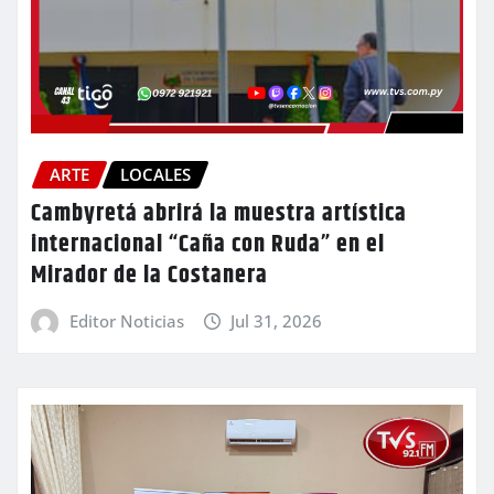
ARTE
LOCALES
Cambyretá abrirá la muestra artística
internacional “Caña con Ruda” en el
Mirador de la Costanera
Editor Noticias
Jul 31, 2026