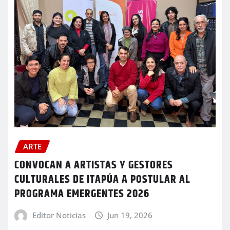
ARTE
CONVOCAN A ARTISTAS Y GESTORES
CULTURALES DE ITAPÚA A POSTULAR AL
PROGRAMA EMERGENTES 2026
Editor Noticias
Jun 19, 2026