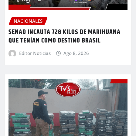
NACIONALES
SENAD INCAUTA 728 KILOS DE MARIHUANA
QUE TENÍAN COMO DESTINO BRASIL
Editor Noticias
Ago 8, 2026