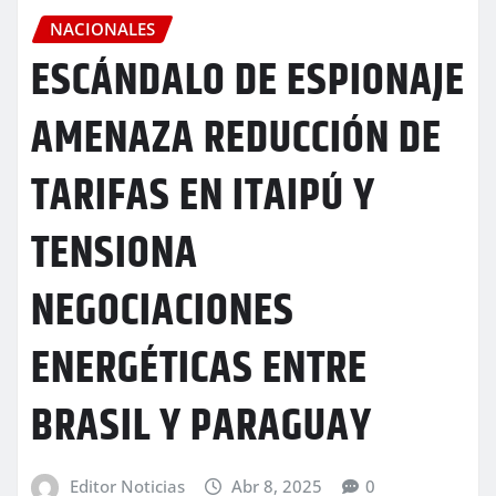
NACIONALES
ESCÁNDALO DE ESPIONAJE
AMENAZA REDUCCIÓN DE
TARIFAS EN ITAIPÚ Y
TENSIONA
NEGOCIACIONES
ENERGÉTICAS ENTRE
BRASIL Y PARAGUAY
Editor Noticias
Abr 8, 2025
0