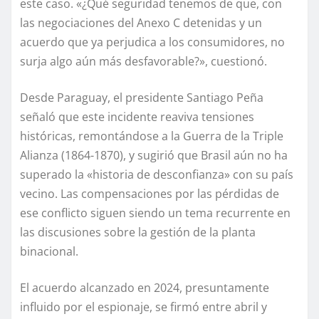
este caso. «¿Qué seguridad tenemos de que, con
las negociaciones del Anexo C detenidas y un
acuerdo que ya perjudica a los consumidores, no
surja algo aún más desfavorable?», cuestionó.
Desde Paraguay, el presidente Santiago Peña
señaló que este incidente reaviva tensiones
históricas, remontándose a la Guerra de la Triple
Alianza (1864-1870), y sugirió que Brasil aún no ha
superado la «historia de desconfianza» con su país
vecino. Las compensaciones por las pérdidas de
ese conflicto siguen siendo un tema recurrente en
las discusiones sobre la gestión de la planta
binacional.
El acuerdo alcanzado en 2024, presuntamente
influido por el espionaje, se firmó entre abril y