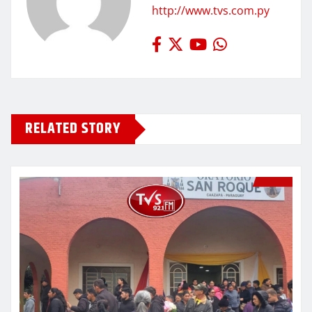
http://www.tvs.com.py
RELATED STORY