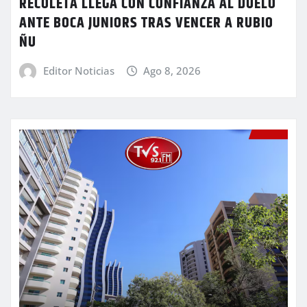
RECOLETA LLEGA CON CONFIANZA AL DUELO
ANTE BOCA JUNIORS TRAS VENCER A RUBIO
ÑU
Editor Noticias
Ago 8, 2026