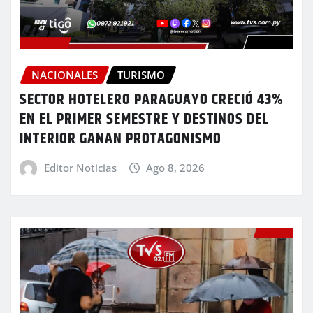
NACIONALES
TURISMO
SECTOR HOTELERO PARAGUAYO CRECIÓ 43%
EN EL PRIMER SEMESTRE Y DESTINOS DEL
INTERIOR GANAN PROTAGONISMO
Editor Noticias
Ago 8, 2026