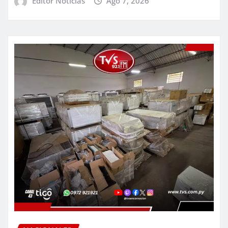
Editor Noticias
Ago 7, 2026