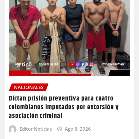
NACIONALES
Dictan prisión preventiva para cuatro
colombianos imputados por extorsión y
asociación criminal
Editor Noticias
Ago 8, 2026