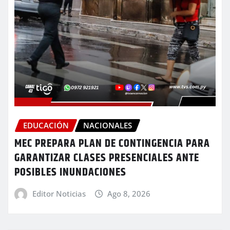
EDUCACIÓN
NACIONALES
MEC PREPARA PLAN DE CONTINGENCIA PARA
GARANTIZAR CLASES PRESENCIALES ANTE
POSIBLES INUNDACIONES
Editor Noticias
Ago 8, 2026