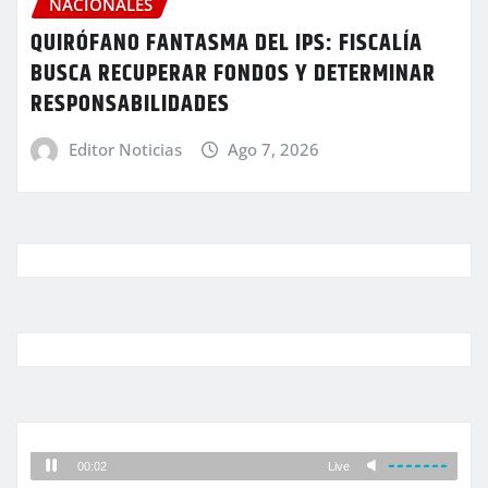
NACIONALES
QUIRÓFANO FANTASMA DEL IPS: FISCALÍA
BUSCA RECUPERAR FONDOS Y DETERMINAR
RESPONSABILIDADES
Editor Noticias
Ago 7, 2026