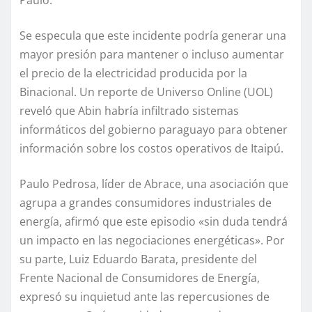
Se especula que este incidente podría generar una
mayor presión para mantener o incluso aumentar
el precio de la electricidad producida por la
Binacional. Un reporte de Universo Online (UOL)
reveló que Abin habría infiltrado sistemas
informáticos del gobierno paraguayo para obtener
información sobre los costos operativos de Itaipú.
Paulo Pedrosa, líder de Abrace, una asociación que
agrupa a grandes consumidores industriales de
energía, afirmó que este episodio «sin duda tendrá
un impacto en las negociaciones energéticas». Por
su parte, Luiz Eduardo Barata, presidente del
Frente Nacional de Consumidores de Energía,
expresó su inquietud ante las repercusiones de