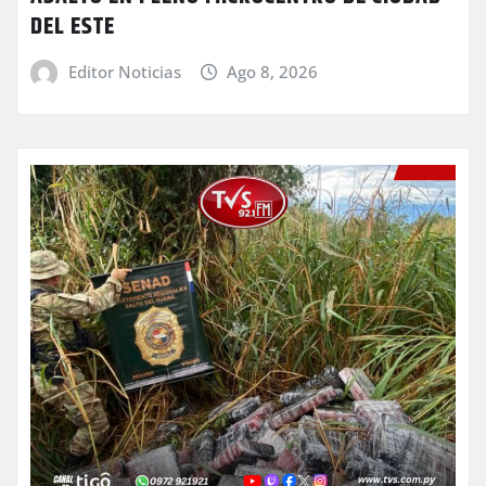
DEL ESTE
Editor Noticias
Ago 8, 2026