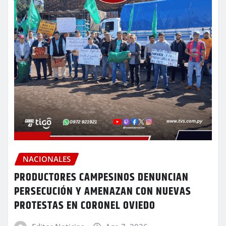
NACIONALES
PRODUCTORES CAMPESINOS DENUNCIAN
PERSECUCIÓN Y AMENAZAN CON NUEVAS
PROTESTAS EN CORONEL OVIEDO