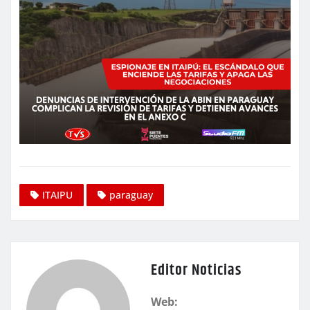
ITAIPU
paraguay
Editor Noticias
Web: