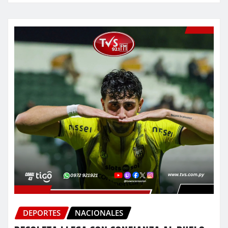
DEPORTES
NACIONALES