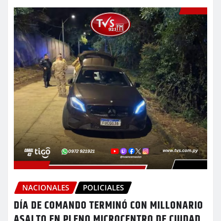
NACIONALES
POLICIALES
DÍA DE COMANDO TERMINÓ CON MILLONARIO
ASALTO EN PLENO MICROCENTRO DE CIUDAD