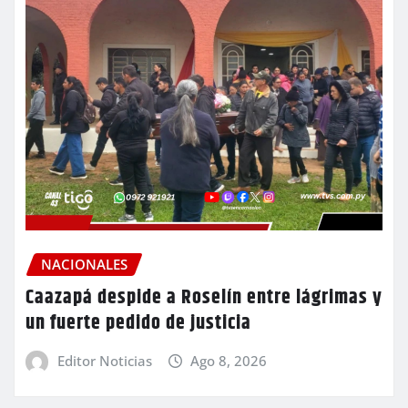
NACIONALES
Caazapá despide a Roselín entre lágrimas y
un fuerte pedido de justicia
Editor Noticias
Ago 8, 2026