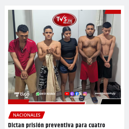
NACIONALES
Dictan prisión preventiva para cuatro