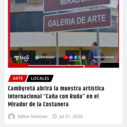
ARTE
LOCALES
Cambyretá abrirá la muestra artística
internacional “Caña con Ruda” en el
Mirador de la Costanera
Editor Noticias
Jul 31, 2026