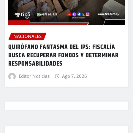
NACIONALES
QUIRÓFANO FANTASMA DEL IPS: FISCALÍA
BUSCA RECUPERAR FONDOS Y DETERMINAR
RESPONSABILIDADES
Editor Noticias
Ago 7, 2026