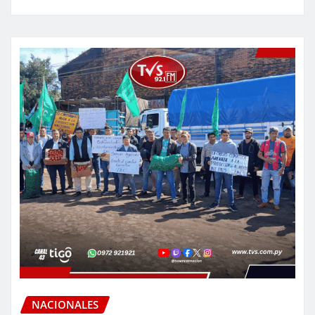
NACIONALES