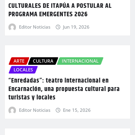
CULTURALES DE ITAPÚA A POSTULAR AL
PROGRAMA EMERGENTES 2026
Editor Noticias
Jun 19, 2026
ARTE
CULTURA
INTERNACIONAL
LOCALES
“Enredadas”: teatro internacional en
Encarnación, una propuesta cultural para
turistas y locales
Editor Noticias
Ene 15, 2026