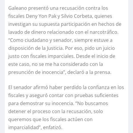
Galeano presentó una recusación contra los
fiscales Deny Yon Pak y Silvio Corbeta, quienes
investigan su supuesta participación en hechos de
lavado de dinero relacionado con el narcotráfico.
“Como ciudadano y senador, siempre estuve a
disposición de la Justicia. Por eso, pido un juicio
justo con fiscales imparciales. Desde el inicio de
este caso, no se me ha considerado con la
presunción de inocencia”, declaró a la prensa.
El senador afirmó haber perdido la confianza en los
fiscales y aseguró contar con pruebas suficientes
para demostrar su inocencia. “No buscamos
detener el proceso con la recusación, solo
queremos que los fiscales actúen con
imparcialidad”, enfatizó.