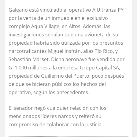
Galeano está vinculado al operativo A Ultranza PY
por la venta de un inmueble en el exclusivo
complejo Aqua Village, en Altos. Además, las
investigaciones señalan que una avioneta de su
propiedad habría sido utilizada por los presuntos
narcotraficantes Miguel Insfrán, alias Tío Rico, y
Sebastián Marset. Dicha aeronave fue vendida por
G. 1.000 millones a la empresa Grupo Capital SA,
propiedad de Guillermo del Puerto, poco después
de que se hicieran públicos los hechos del
operativo, según los antecedentes.
El senador negó cualquier relación con los
mencionados líderes narcos y reiteró su
compromiso de colaborar con la Justicia.