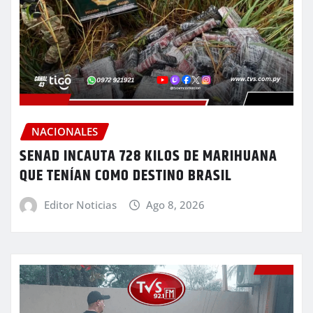
NACIONALES
SENAD INCAUTA 728 KILOS DE MARIHUANA
QUE TENÍAN COMO DESTINO BRASIL
Editor Noticias
Ago 8, 2026