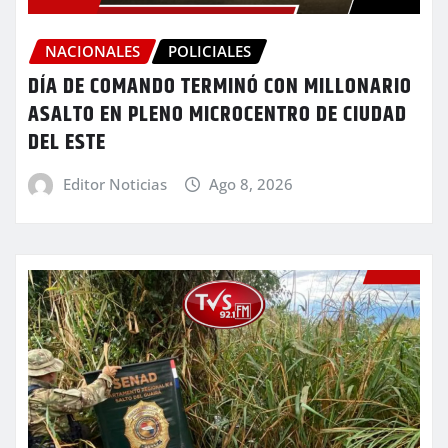
NACIONALES
POLICIALES
DÍA DE COMANDO TERMINÓ CON MILLONARIO
ASALTO EN PLENO MICROCENTRO DE CIUDAD
DEL ESTE
Editor Noticias
Ago 8, 2026