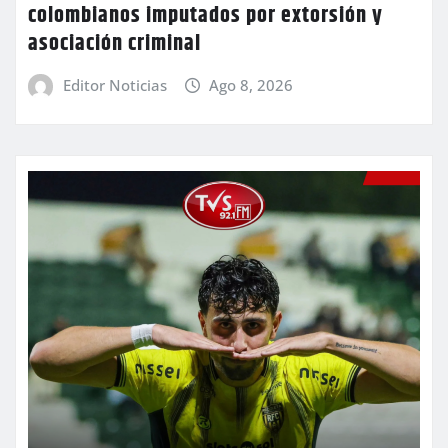
colombianos imputados por extorsión y
asociación criminal
Editor Noticias
Ago 8, 2026