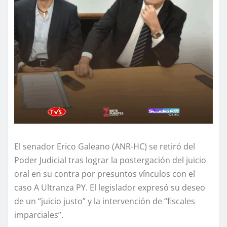
El senador Erico Galeano (ANR-HC) se retiró del
Poder Judicial tras lograr la postergación del juicio
oral en su contra por presuntos vínculos con el
caso A Ultranza PY. El legislador expresó su deseo
de un “juicio justo” y la intervención de “fiscales
imparciales”.