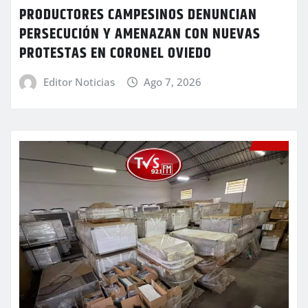
PRODUCTORES CAMPESINOS DENUNCIAN
PERSECUCIÓN Y AMENAZAN CON NUEVAS
PROTESTAS EN CORONEL OVIEDO
Editor Noticias
Ago 7, 2026