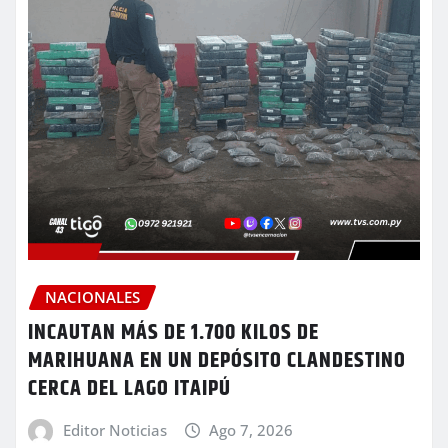
NACIONALES
INCAUTAN MÁS DE 1.700 KILOS DE
MARIHUANA EN UN DEPÓSITO CLANDESTINO
CERCA DEL LAGO ITAIPÚ
Editor Noticias
Ago 7, 2026