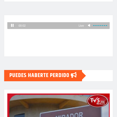
PUEDES HABERTE PERDIDO