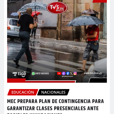
EDUCACIÓN
NACIONALES
MEC PREPARA PLAN DE CONTINGENCIA PARA
GARANTIZAR CLASES PRESENCIALES ANTE