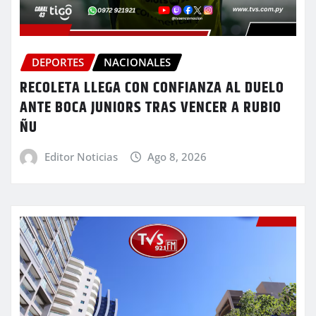
DEPORTES
NACIONALES
RECOLETA LLEGA CON CONFIANZA AL DUELO
ANTE BOCA JUNIORS TRAS VENCER A RUBIO
ÑU
Editor Noticias
Ago 8, 2026