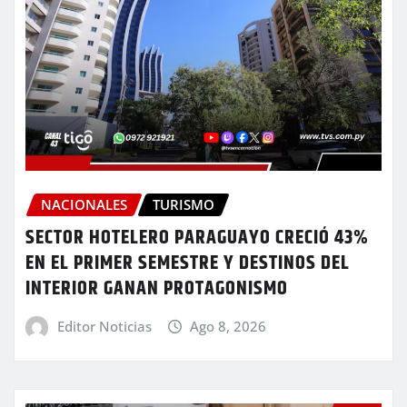
NACIONALES
TURISMO
SECTOR HOTELERO PARAGUAYO CRECIÓ 43%
EN EL PRIMER SEMESTRE Y DESTINOS DEL
INTERIOR GANAN PROTAGONISMO
Editor Noticias
Ago 8, 2026