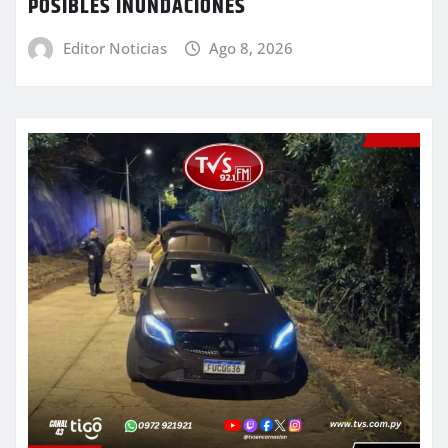
POSIBLES INUNDACIONES
Editor Noticias
Ago 8, 2026