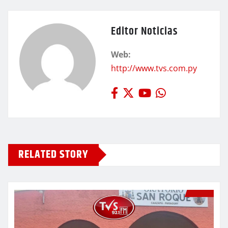
Editor Noticias
Web:
http://www.tvs.com.py
RELATED STORY