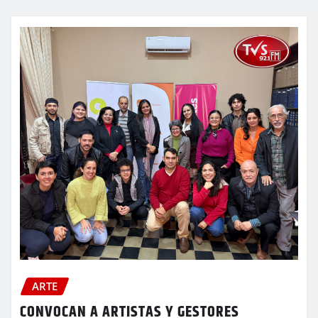
ARTE
CONVOCAN A ARTISTAS Y GESTORES