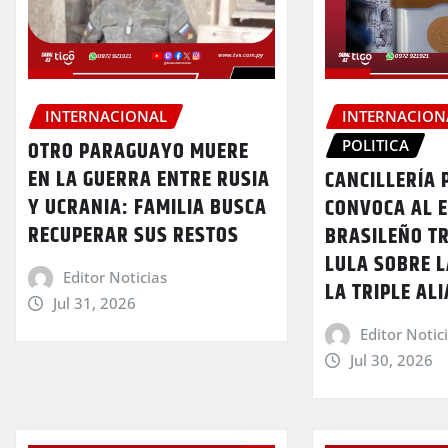
INTERNACION
INTERNACIONAL
POLITICA
OTRO PARAGUAYO MUERE
EN LA GUERRA ENTRE RUSIA
CANCILLERÍA
Y UCRANIA: FAMILIA BUSCA
CONVOCA AL 
RECUPERAR SUS RESTOS
BRASILEÑO TR
LULA SOBRE L
Editor Noticias
LA TRIPLE AL
Jul 31, 2026
Editor Notic
Jul 30, 2026