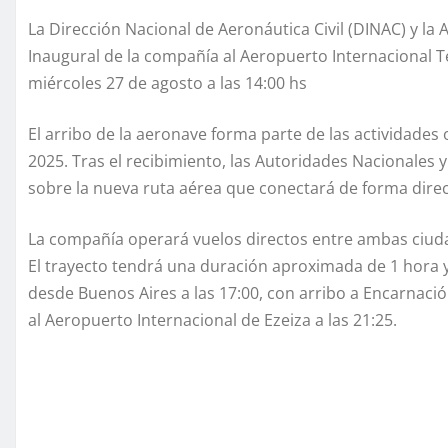
La Dirección Nacional de Aeronáutica Civil (DINAC) y la 
Inaugural de la compañía al Aeropuerto Internacional 
miércoles 27 de agosto a las 14:00 hs
El arribo de la aeronave forma parte de las actividades
2025. Tras el recibimiento, las Autoridades Nacionales 
sobre la nueva ruta aérea que conectará de forma dire
La compañía operará vuelos directos entre ambas ciuda
El trayecto tendrá una duración aproximada de 1 hora y
desde Buenos Aires a las 17:00, con arribo a Encarnación
al Aeropuerto Internacional de Ezeiza a las 21:25.