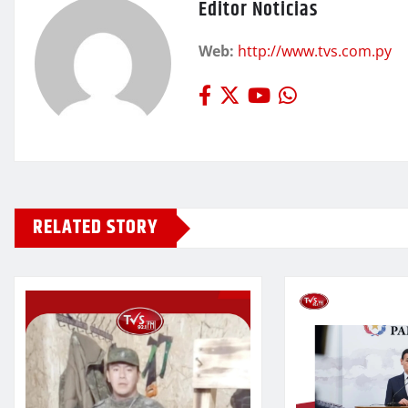
Editor Noticias
Web:
http://www.tvs.com.py
RELATED STORY