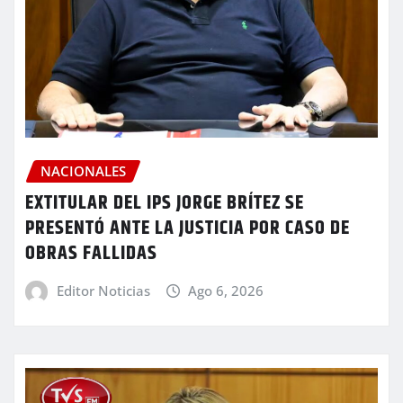
NACIONALES
EXTITULAR DEL IPS JORGE BRÍTEZ SE
PRESENTÓ ANTE LA JUSTICIA POR CASO DE
OBRAS FALLIDAS
Editor Noticias
Ago 6, 2026