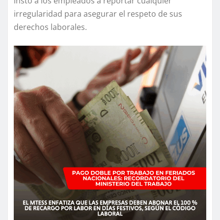
instó a los empleados a reportar cualquier
irregularidad para asegurar el respeto de sus
derechos laborales.