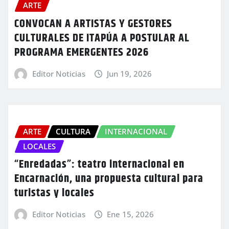
ARTE
CONVOCAN A ARTISTAS Y GESTORES
CULTURALES DE ITAPÚA A POSTULAR AL
PROGRAMA EMERGENTES 2026
Editor Noticias
Jun 19, 2026
ARTE
CULTURA
INTERNACIONAL
LOCALES
“Enredadas”: teatro internacional en
Encarnación, una propuesta cultural para
turistas y locales
Editor Noticias
Ene 15, 2026