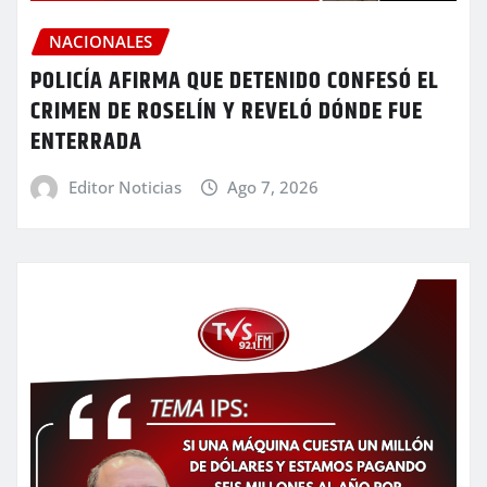
NACIONALES
POLICÍA AFIRMA QUE DETENIDO CONFESÓ EL
CRIMEN DE ROSELÍN Y REVELÓ DÓNDE FUE
ENTERRADA
Editor Noticias
Ago 7, 2026