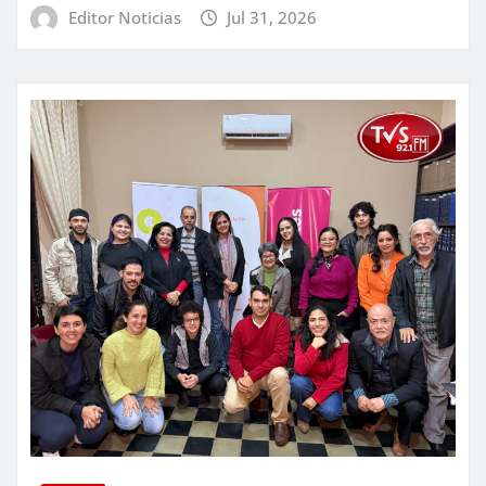
Editor Noticias
Jul 31, 2026