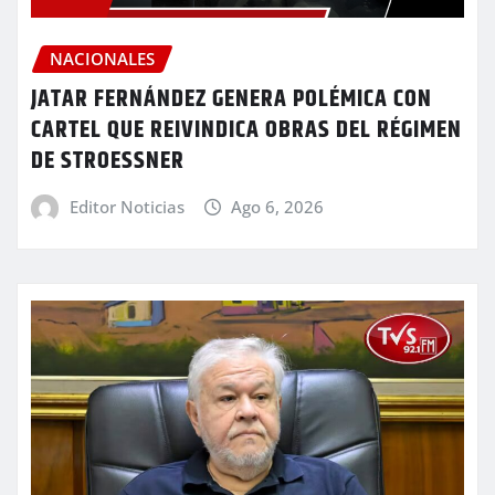
NACIONALES
JATAR FERNÁNDEZ GENERA POLÉMICA CON
CARTEL QUE REIVINDICA OBRAS DEL RÉGIMEN
DE STROESSNER
Editor Noticias
Ago 6, 2026