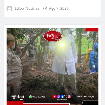
Editor Noticias
Ago 7, 2026