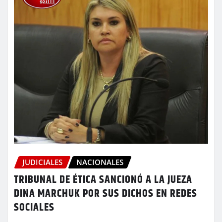
JUDICIALES
NACIONALES
TRIBUNAL DE ÉTICA SANCIONÓ A LA JUEZA
DINA MARCHUK POR SUS DICHOS EN REDES
SOCIALES