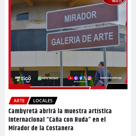
ARTE
LOCALES
Cambyretá abrirá la muestra artística
internacional “Caña con Ruda” en el
Mirador de la Costanera