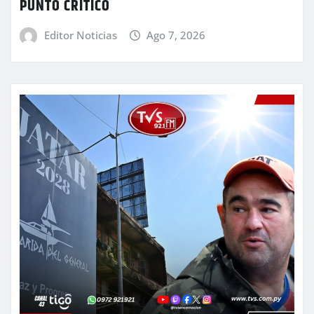
PUNTO CRÍTICO
Editor Noticias
Ago 7, 2026