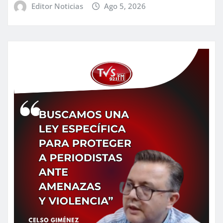
Editor Noticias
Ago 5, 2026