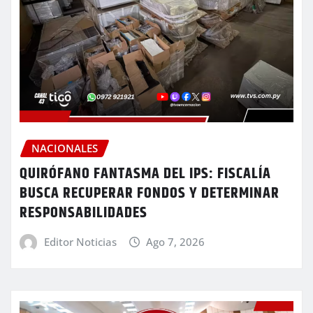
NACIONALES
QUIRÓFANO FANTASMA DEL IPS: FISCALÍA
BUSCA RECUPERAR FONDOS Y DETERMINAR
RESPONSABILIDADES
Editor Noticias
Ago 7, 2026