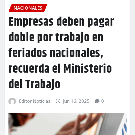
NACIONALES
Empresas deben pagar
doble por trabajo en
feriados nacionales,
recuerda el Ministerio
del Trabajo
Editor Noticias
Jun 16, 2025
0