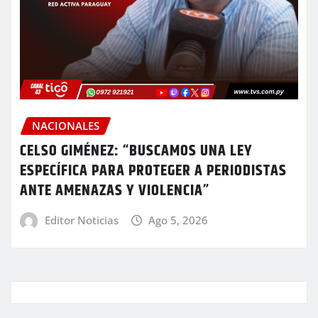
NACIONALES
CELSO GIMÉNEZ: “BUSCAMOS UNA LEY
ESPECÍFICA PARA PROTEGER A PERIODISTAS
ANTE AMENAZAS Y VIOLENCIA”
Editor Noticias
Ago 5, 2026