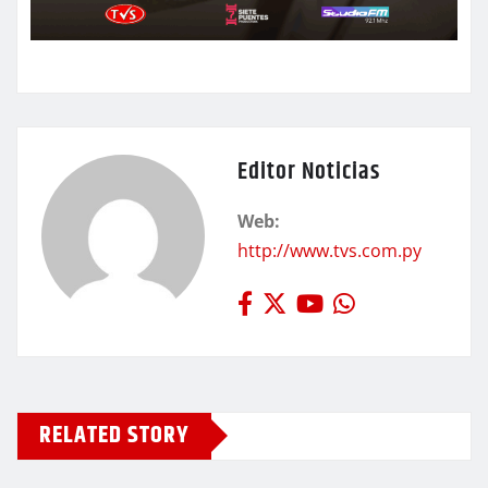
Editor Noticias
Web:
http://www.tvs.com.py
RELATED STORY