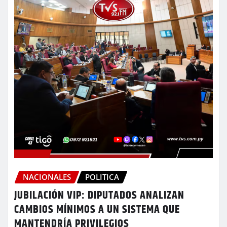
NACIONALES
POLITICA
JUBILACIÓN VIP: DIPUTADOS ANALIZAN
CAMBIOS MÍNIMOS A UN SISTEMA QUE
MANTENDRÍA PRIVILEGIOS