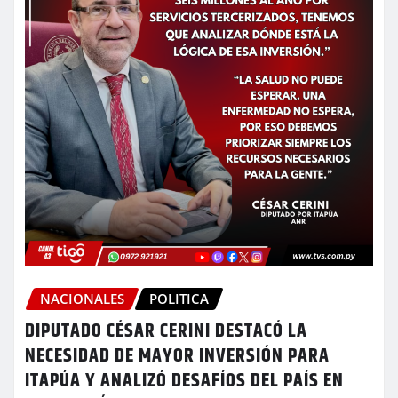
NACIONALES
POLITICA
DIPUTADO CÉSAR CERINI DESTACÓ LA
NECESIDAD DE MAYOR INVERSIÓN PARA
ITAPÚA Y ANALIZÓ DESAFÍOS DEL PAÍS EN