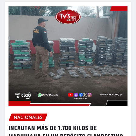
NACIONALES
INCAUTAN MÁS DE 1.700 KILOS DE