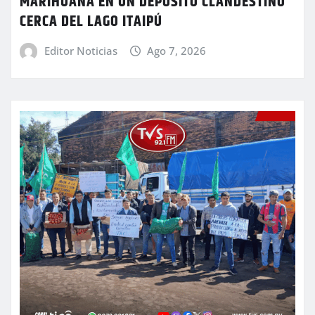
MARIHUANA EN UN DEPÓSITO CLANDESTINO
CERCA DEL LAGO ITAIPÚ
Editor Noticias
Ago 7, 2026