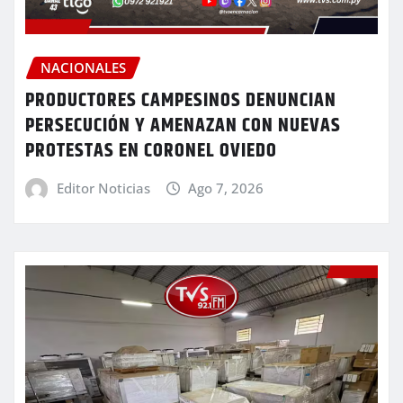
NACIONALES
PRODUCTORES CAMPESINOS DENUNCIAN
PERSECUCIÓN Y AMENAZAN CON NUEVAS
PROTESTAS EN CORONEL OVIEDO
Editor Noticias
Ago 7, 2026