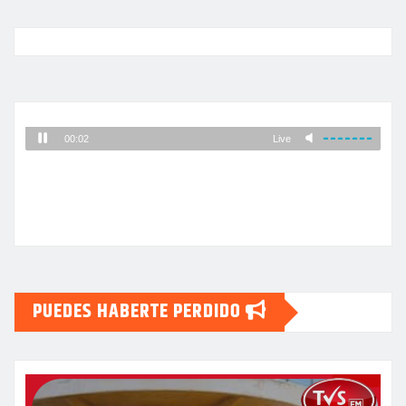
PUEDES HABERTE PERDIDO