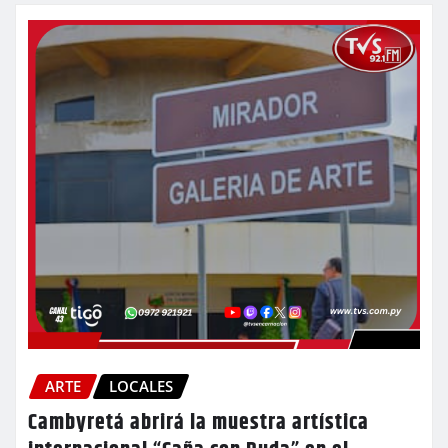
ARTE
LOCALES
Cambyretá abrirá la muestra artística