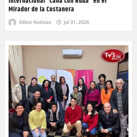
internacional “Caña con Ruda” en el
Mirador de la Costanera
Editor Noticias
Jul 31, 2026