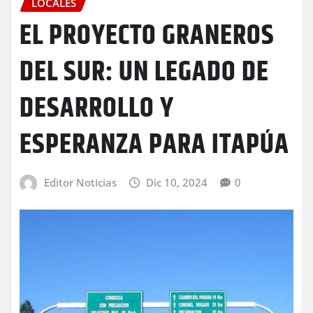
LOCALES
EL PROYECTO GRANEROS
DEL SUR: UN LEGADO DE
DESARROLLO Y
ESPERANZA PARA ITAPÚA
Editor Noticias
Dic 10, 2024
0