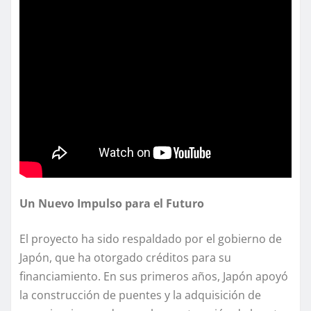
Un Nuevo Impulso para el Futuro
El proyecto ha sido respaldado por el gobierno de
Japón, que ha otorgado créditos para su
financiamiento. En sus primeros años, Japón apoyó
la construcción de puentes y la adquisición de