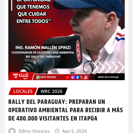
LOCALES
WRC 2026
RALLY DEL PARAGUAY: PREPARAN UN
OPERATIVO AMBIENTAL PARA RECIBIR A MÁS
DE 400.000 VISITANTES EN ITAPÚA
Editor Noticias
Ago 5, 2026