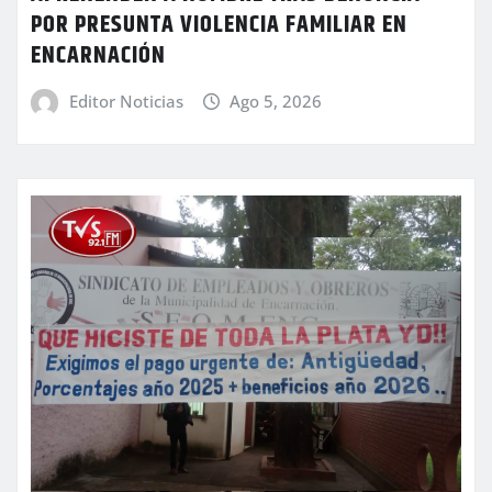
POR PRESUNTA VIOLENCIA FAMILIAR EN
ENCARNACIÓN
Editor Noticias
Ago 5, 2026