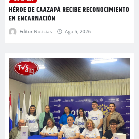
HÉROE DE CAAZAPÁ RECIBE RECONOCIMIENTO
EN ENCARNACIÓN
Editor Noticias
Ago 5, 2026