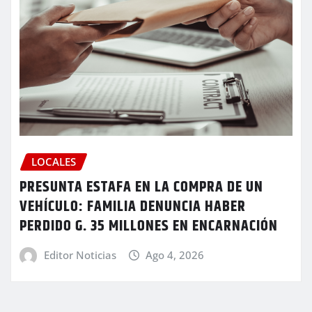
LOCALES
PRESUNTA ESTAFA EN LA COMPRA DE UN
VEHÍCULO: FAMILIA DENUNCIA HABER
PERDIDO G. 35 MILLONES EN ENCARNACIÓN
Editor Noticias
Ago 4, 2026