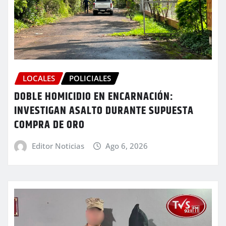
LOCALES
POLICIALES
DOBLE HOMICIDIO EN ENCARNACIÓN:
INVESTIGAN ASALTO DURANTE SUPUESTA
COMPRA DE ORO
Editor Noticias
Ago 6, 2026