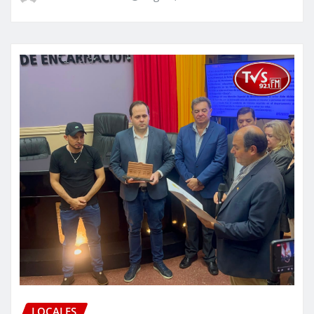
LOCALES