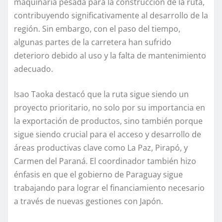
maquinaria pesada para la construcción de la ruta,
contribuyendo significativamente al desarrollo de la
región. Sin embargo, con el paso del tiempo,
algunas partes de la carretera han sufrido
deterioro debido al uso y la falta de mantenimiento
adecuado.
Isao Taoka destacó que la ruta sigue siendo un
proyecto prioritario, no solo por su importancia en
la exportación de productos, sino también porque
sigue siendo crucial para el acceso y desarrollo de
áreas productivas clave como La Paz, Pirapó, y
Carmen del Paraná. El coordinador también hizo
énfasis en que el gobierno de Paraguay sigue
trabajando para lograr el financiamiento necesario
a través de nuevas gestiones con Japón.