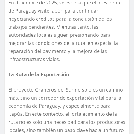
En diciembre de 2025, se espera que el presidente
de Paraguay visite Japón para continuar
negociando créditos para la conclusión de los
trabajos pendientes. Mientras tanto, las
autoridades locales siguen presionando para
mejorar las condiciones de la ruta, en especial la
reparación del pavimento y la mejora de las
infraestructuras viales.
La Ruta de la Exportación
El proyecto Graneros del Sur no solo es un camino
más, sino un corredor de exportación vital para la
economía de Paraguay, y especialmente para
Itapúa. En este contexto, el fortalecimiento de la
ruta no es solo una necesidad para los productores
locales, sino también un paso clave hacia un futuro