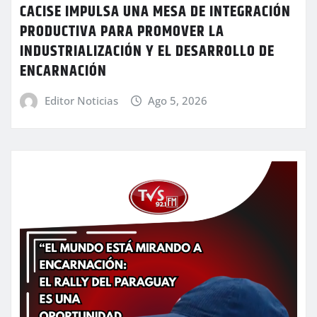
CACISE IMPULSA UNA MESA DE INTEGRACIÓN
PRODUCTIVA PARA PROMOVER LA
INDUSTRIALIZACIÓN Y EL DESARROLLO DE
ENCARNACIÓN
Editor Noticias
Ago 5, 2026