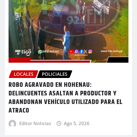
LOCALES
POLICIALES
ROBO AGRAVADO EN HOHENAU:
DELINCUENTES ASALTAN A PRODUCTOR Y
ABANDONAN VEHÍCULO UTILIZADO PARA EL
ATRACO
Editor Noticias
Ago 5, 2026