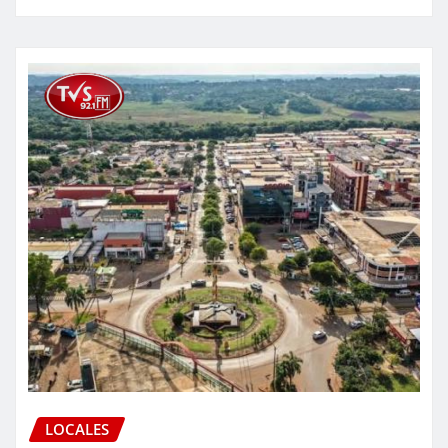
LOCALES