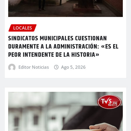
LOCALES
SINDICATOS MUNICIPALES CUESTIONAN
DURAMENTE A LA ADMINISTRACIÓN: «ES EL
PEOR INTENDENTE DE LA HISTORIA»
Editor Noticias
Ago 5, 2026