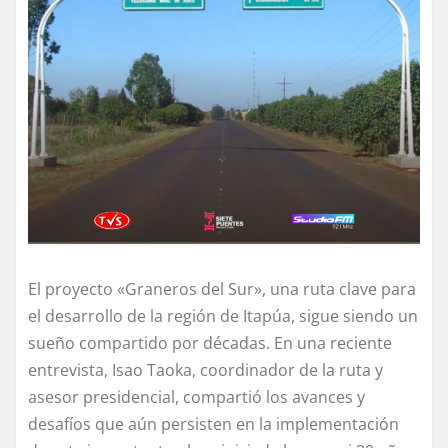
El proyecto «Graneros del Sur», una ruta clave para
el desarrollo de la región de Itapúa, sigue siendo un
sueño compartido por décadas. En una reciente
entrevista, Isao Taoka, coordinador de la ruta y
asesor presidencial, compartió los avances y
desafíos que aún persisten en la implementación