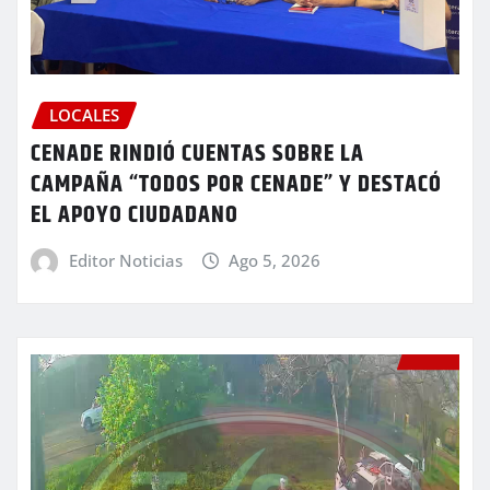
LOCALES
CENADE RINDIÓ CUENTAS SOBRE LA
CAMPAÑA “TODOS POR CENADE” Y DESTACÓ
EL APOYO CIUDADANO
Editor Noticias
Ago 5, 2026