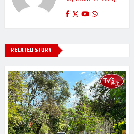
RELATED STORY