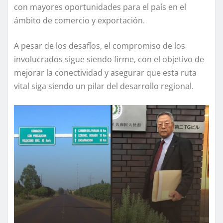
con mayores oportunidades para el país en el
ámbito de comercio y exportación.
A pesar de los desafíos, el compromiso de los
involucrados sigue siendo firme, con el objetivo de
mejorar la conectividad y asegurar que esta ruta
vital siga siendo un pilar del desarrollo regional.