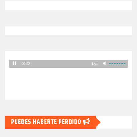
PUEDES HABERTE PERDIDO