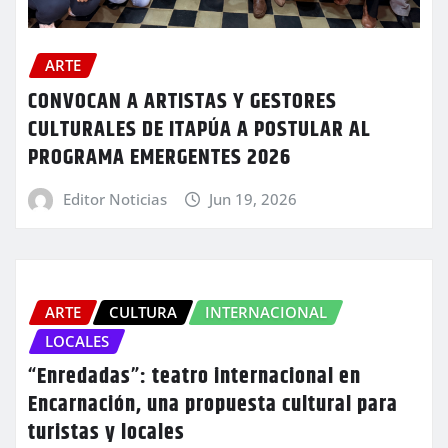
ARTE
CONVOCAN A ARTISTAS Y GESTORES
CULTURALES DE ITAPÚA A POSTULAR AL
PROGRAMA EMERGENTES 2026
Editor Noticias
Jun 19, 2026
ARTE
CULTURA
INTERNACIONAL
LOCALES
“Enredadas”: teatro internacional en
Encarnación, una propuesta cultural para
turistas y locales