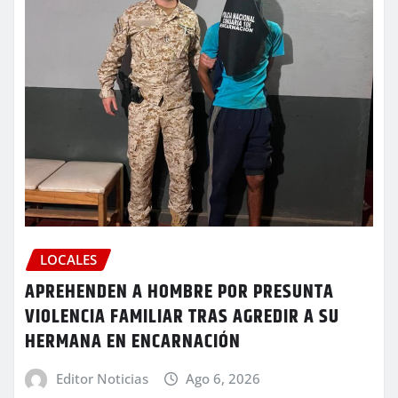
LOCALES
APREHENDEN A HOMBRE POR PRESUNTA
VIOLENCIA FAMILIAR TRAS AGREDIR A SU
HERMANA EN ENCARNACIÓN
Editor Noticias
Ago 6, 2026