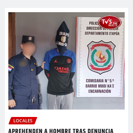
LOCALES
APREHENDEN A HOMBRE TRAS DENUNCIA