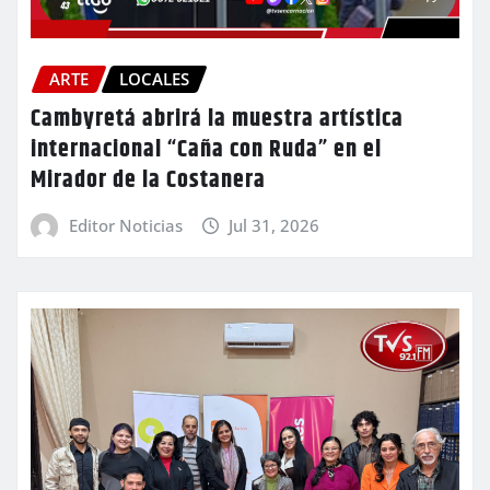
ARTE
LOCALES
Cambyretá abrirá la muestra artística
internacional “Caña con Ruda” en el
Mirador de la Costanera
Editor Noticias
Jul 31, 2026