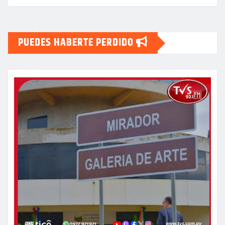
PUEDES HABERTE PERDIDO