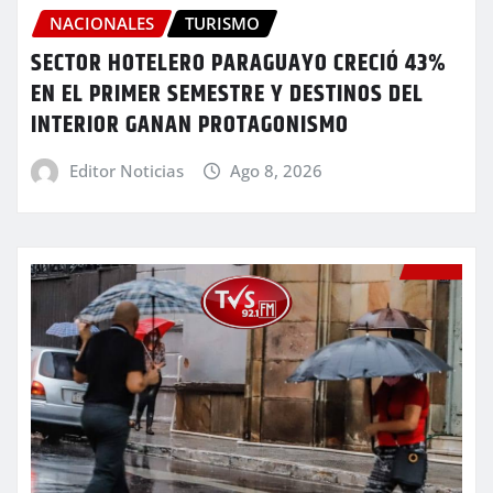
NACIONALES
TURISMO
SECTOR HOTELERO PARAGUAYO CRECIÓ 43%
EN EL PRIMER SEMESTRE Y DESTINOS DEL
INTERIOR GANAN PROTAGONISMO
Editor Noticias
Ago 8, 2026