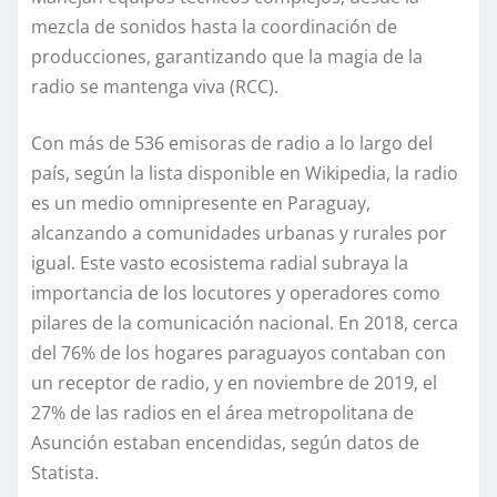
mezcla de sonidos hasta la coordinación de
producciones, garantizando que la magia de la
radio se mantenga viva (RCC).
Con más de 536 emisoras de radio a lo largo del
país, según la lista disponible en Wikipedia, la radio
es un medio omnipresente en Paraguay,
alcanzando a comunidades urbanas y rurales por
igual. Este vasto ecosistema radial subraya la
importancia de los locutores y operadores como
pilares de la comunicación nacional. En 2018, cerca
del 76% de los hogares paraguayos contaban con
un receptor de radio, y en noviembre de 2019, el
27% de las radios en el área metropolitana de
Asunción estaban encendidas, según datos de
Statista.