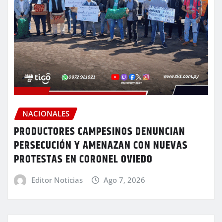
NACIONALES
PRODUCTORES CAMPESINOS DENUNCIAN
PERSECUCIÓN Y AMENAZAN CON NUEVAS
PROTESTAS EN CORONEL OVIEDO
Editor Noticias
Ago 7, 2026