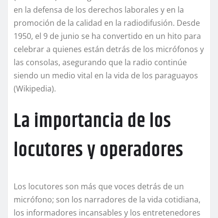
en la defensa de los derechos laborales y en la
promoción de la calidad en la radiodifusión. Desde
1950, el 9 de junio se ha convertido en un hito para
celebrar a quienes están detrás de los micrófonos y
las consolas, asegurando que la radio continúe
siendo un medio vital en la vida de los paraguayos
(Wikipedia).
La importancia de los
locutores y operadores
Los locutores son más que voces detrás de un
micrófono; son los narradores de la vida cotidiana,
los informadores incansables y los entretenedores