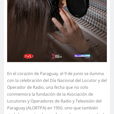
En el corazón de Paraguay, el 9 de junio se ilumina
con la celebración del Día Nacional del Locutor y del
Operador de Radio, una fecha que no solo
conmemora la fundación de la Asociación de
Locutores y Operadores de Radio y Televisión del
Paraguay (ALORTPA) en 1950, sino que también