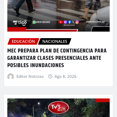
EDUCACIÓN
NACIONALES
MEC PREPARA PLAN DE CONTINGENCIA PARA
GARANTIZAR CLASES PRESENCIALES ANTE
POSIBLES INUNDACIONES
Editor Noticias
Ago 8, 2026