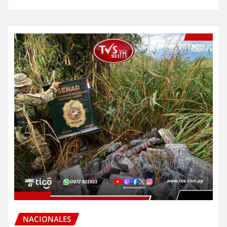
NACIONALES