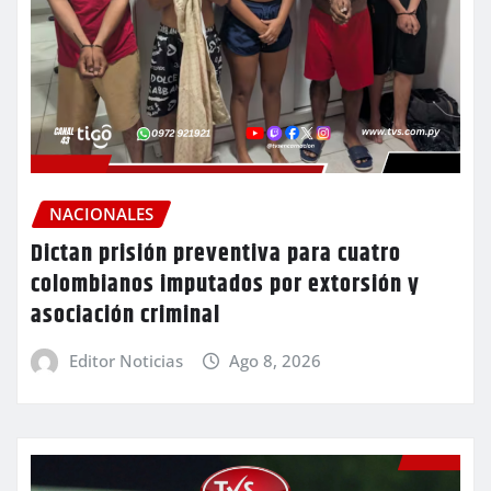
NACIONALES
Dictan prisión preventiva para cuatro
colombianos imputados por extorsión y
asociación criminal
Editor Noticias
Ago 8, 2026