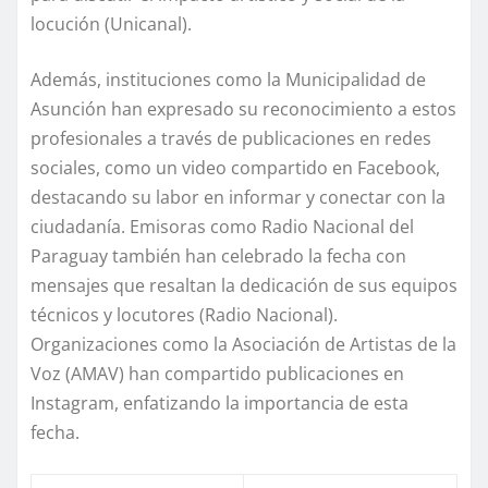
locución (Unicanal).
Además, instituciones como la Municipalidad de
Asunción han expresado su reconocimiento a estos
profesionales a través de publicaciones en redes
sociales, como un video compartido en Facebook,
destacando su labor en informar y conectar con la
ciudadanía. Emisoras como Radio Nacional del
Paraguay también han celebrado la fecha con
mensajes que resaltan la dedicación de sus equipos
técnicos y locutores (Radio Nacional).
Organizaciones como la Asociación de Artistas de la
Voz (AMAV) han compartido publicaciones en
Instagram, enfatizando la importancia de esta
fecha.