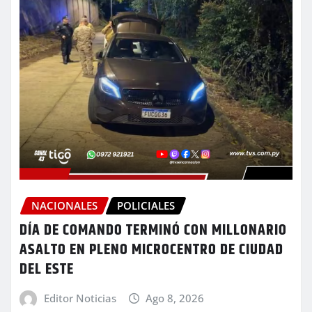
NACIONALES
POLICIALES
DÍA DE COMANDO TERMINÓ CON MILLONARIO
ASALTO EN PLENO MICROCENTRO DE CIUDAD
DEL ESTE
Editor Noticias
Ago 8, 2026