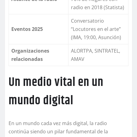
radio en 2018 (Statista)
Conversatorio
Eventos 2025
“Locutores en el arte”
(IMA, 19:00, Asunción)
Organizaciones
ALORTPA, SINTRATEL,
relacionadas
AMAV
Un medio vital en un
mundo digital
En un mundo cada vez más digital, la radio
continúa siendo un pilar fundamental de la