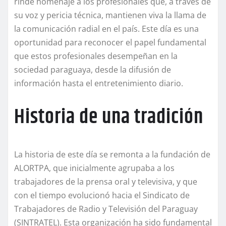
rinde homenaje a los profesionales que, a través de
su voz y pericia técnica, mantienen viva la llama de
la comunicación radial en el país. Este día es una
oportunidad para reconocer el papel fundamental
que estos profesionales desempeñan en la
sociedad paraguaya, desde la difusión de
información hasta el entretenimiento diario.
Historia de una tradición
La historia de este día se remonta a la fundación de
ALORTPA, que inicialmente agrupaba a los
trabajadores de la prensa oral y televisiva, y que
con el tiempo evolucionó hacia el Sindicato de
Trabajadores de Radio y Televisión del Paraguay
(SINTRATEL). Esta organización ha sido fundamental