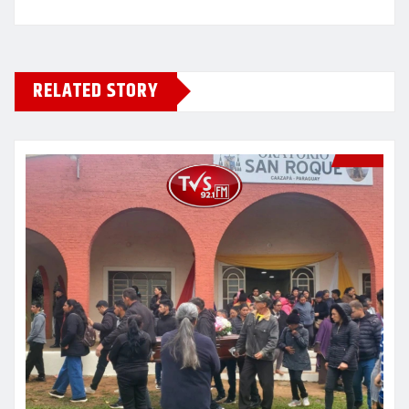
RELATED STORY