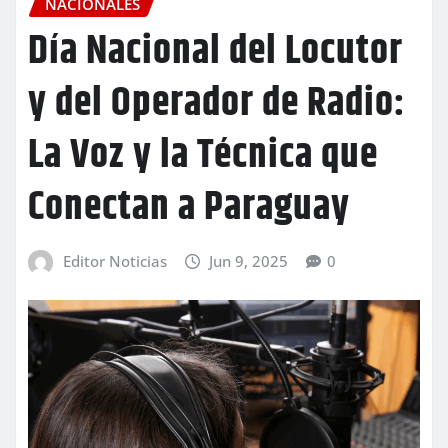
NACIONALES
Día Nacional del Locutor
y del Operador de Radio:
La Voz y la Técnica que
Conectan a Paraguay
Editor Noticias
Jun 9, 2025
0