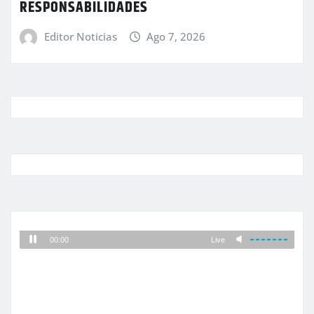
RESPONSABILIDADES
Editor Noticias
Ago 7, 2026