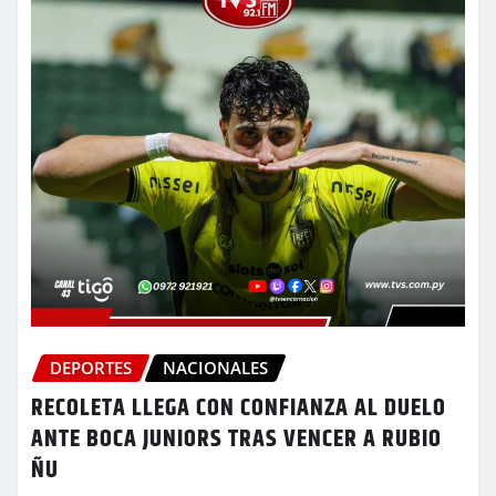
DEPORTES
NACIONALES
RECOLETA LLEGA CON CONFIANZA AL DUELO
ANTE BOCA JUNIORS TRAS VENCER A RUBIO
ÑU