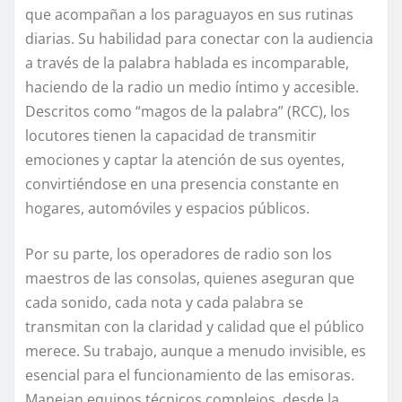
que acompañan a los paraguayos en sus rutinas
diarias. Su habilidad para conectar con la audiencia
a través de la palabra hablada es incomparable,
haciendo de la radio un medio íntimo y accesible.
Descritos como “magos de la palabra” (RCC), los
locutores tienen la capacidad de transmitir
emociones y captar la atención de sus oyentes,
convirtiéndose en una presencia constante en
hogares, automóviles y espacios públicos.
Por su parte, los operadores de radio son los
maestros de las consolas, quienes aseguran que
cada sonido, cada nota y cada palabra se
transmitan con la claridad y calidad que el público
merece. Su trabajo, aunque a menudo invisible, es
esencial para el funcionamiento de las emisoras.
Manejan equipos técnicos complejos, desde la