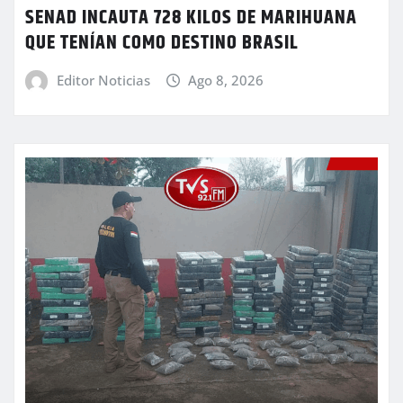
SENAD INCAUTA 728 KILOS DE MARIHUANA
QUE TENÍAN COMO DESTINO BRASIL
Editor Noticias
Ago 8, 2026