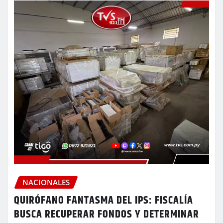
NACIONALES
QUIRÓFANO FANTASMA DEL IPS: FISCALÍA
BUSCA RECUPERAR FONDOS Y DETERMINAR