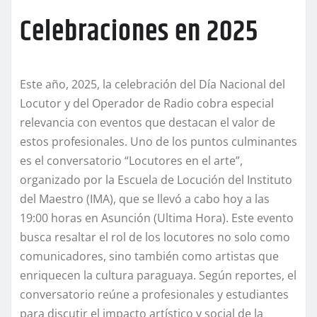
Celebraciones en 2025
Este año, 2025, la celebración del Día Nacional del
Locutor y del Operador de Radio cobra especial
relevancia con eventos que destacan el valor de
estos profesionales. Uno de los puntos culminantes
es el conversatorio “Locutores en el arte”,
organizado por la Escuela de Locución del Instituto
del Maestro (IMA), que se llevó a cabo hoy a las
19:00 horas en Asunción (Ultima Hora). Este evento
busca resaltar el rol de los locutores no solo como
comunicadores, sino también como artistas que
enriquecen la cultura paraguaya. Según reportes, el
conversatorio reúne a profesionales y estudiantes
para discutir el impacto artístico y social de la