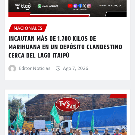
NACIONALES
INCAUTAN MÁS DE 1.700 KILOS DE
MARIHUANA EN UN DEPÓSITO CLANDESTINO
CERCA DEL LAGO ITAIPÚ
Editor Noticias
Ago 7, 2026