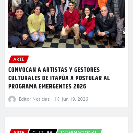
ARTE
CONVOCAN A ARTISTAS Y GESTORES
CULTURALES DE ITAPÚA A POSTULAR AL
PROGRAMA EMERGENTES 2026
Editor Noticias
Jun 19, 2026
ARTE
CULTURA
INTERNACIONAL