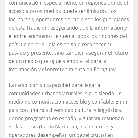
comunicación, especialmente en regiones donde el
acceso a otros medios puede ser limitado. Los
locutores y operadores de radio son los guardianes
de esta tradición, asegurando que la información y
el entretenimiento lleguen a todos los rincones del
país. Celebrar su día es no solo reconocer su
pasado y presente, sino también asegurar el futuro
de un medio que sigue siendo vital para la
información y el entretenimiento en Paraguay.
La radio, con su capacidad para llegar a
comunidades urbanas y rurales, sigue siendo un
medio de comunicación accesible y confiable. En un
país con una rica diversidad cultural y lingüística,
donde programas en español y guaraní resuenan
en las ondas (Radio Nacional), los locutores y
operadores desempeñan un papel crucial en