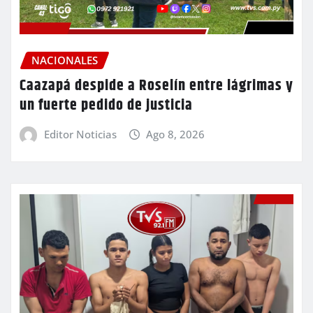
NACIONALES
Caazapá despide a Roselín entre lágrimas y
un fuerte pedido de justicia
Editor Noticias
Ago 8, 2026