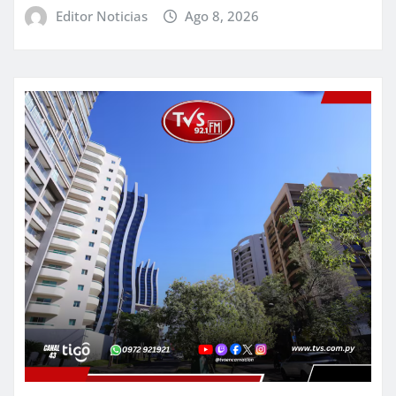
Editor Noticias
Ago 8, 2026