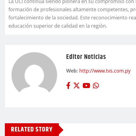
La UCI continúa siendo pionera en su compromiso con la
formación de profesionales altamente competentes, pre
fortalecimiento de la sociedad. Este reconocimiento reaf
educación superior de calidad en la región.
Editor Noticias
Web:
http://www.tvs.com.py
RELATED STORY