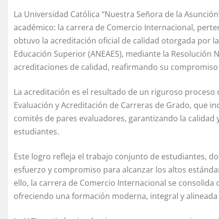
La Universidad Católica “Nuestra Señora de la Asunció
académico: la carrera de Comercio Internacional, perte
obtuvo la acreditación oficial de calidad otorgada por l
Educación Superior (ANEAES), mediante la Resolución N
acreditaciones de calidad, reafirmando su compromiso 
La acreditación es el resultado de un riguroso proceso
Evaluación y Acreditación de Carreras de Grado, que inc
comités de pares evaluadores, garantizando la calidad y
estudiantes.
Este logro refleja el trabajo conjunto de estudiantes, 
esfuerzo y compromiso para alcanzar los altos estándar
ello, la carrera de Comercio Internacional se consolida 
ofreciendo una formación moderna, integral y alineada