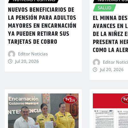
SALUD
NUEVOS BENEFICIARIOS DE
LA PENSIÓN PARA ADULTOS
EL MINNA DE
MAYORES EN ENCARNACIÓN
AVANCES EN 
YA PUEDEN RETIRAR SUS
DE LA NIÑEZ 
TARJETAS DE COBRO
PRESENTA HE
COMO LA ALE
Editor Noticias
Jul 20, 2026
Editor Notic
Jul 20, 2026