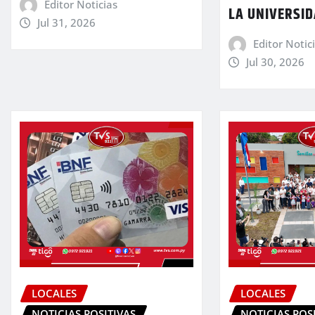
Editor Noticias
LA UNIVERSID
Jul 31, 2026
Editor Notic
Jul 30, 2026
LOCALES
LOCALES
NOTICIAS POSITIVAS
NOTICIAS POS