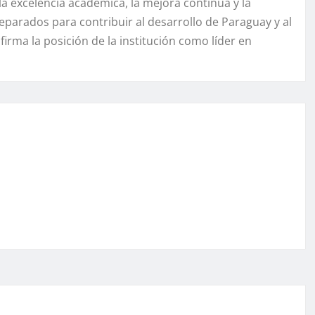
 excelencia académica, la mejora continua y la
parados para contribuir al desarrollo de Paraguay y al
irma la posición de la institución como líder en