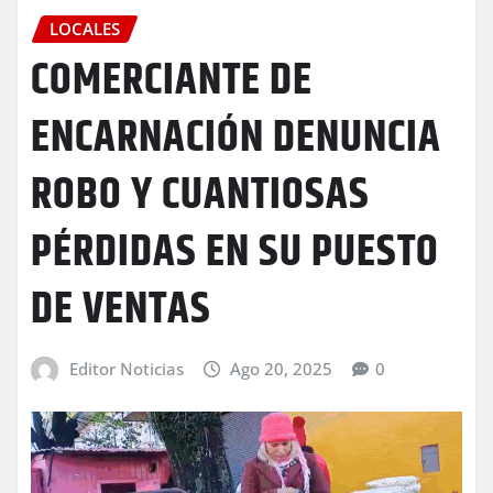
LOCALES
COMERCIANTE DE
ENCARNACIÓN DENUNCIA
ROBO Y CUANTIOSAS
PÉRDIDAS EN SU PUESTO
DE VENTAS
Editor Noticias
Ago 20, 2025
0