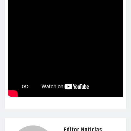
Editor Noticias