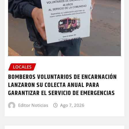
LOCALES
BOMBEROS VOLUNTARIOS DE ENCARNACIÓN
LANZARON SU COLECTA ANUAL PARA
GARANTIZAR EL SERVICIO DE EMERGENCIAS
Editor Noticias
Ago 7, 2026