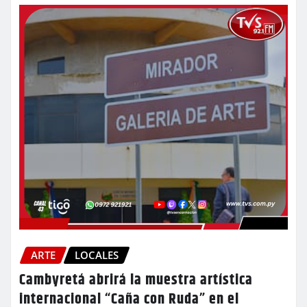
ARTE
LOCALES
Cambyretá abrirá la muestra artística
internacional “Caña con Ruda” en el