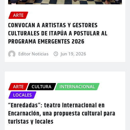
ARTE
CONVOCAN A ARTISTAS Y GESTORES
CULTURALES DE ITAPÚA A POSTULAR AL
PROGRAMA EMERGENTES 2026
Editor Noticias
Jun 19, 2026
ARTE
CULTURA
INTERNACIONAL
LOCALES
“Enredadas”: teatro internacional en
Encarnación, una propuesta cultural para
turistas y locales