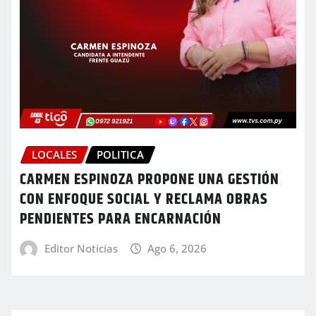
LOCALES
POLITICA
CARMEN ESPINOZA PROPONE UNA GESTIÓN
CON ENFOQUE SOCIAL Y RECLAMA OBRAS
PENDIENTES PARA ENCARNACIÓN
Editor Noticias
Ago 6, 2026