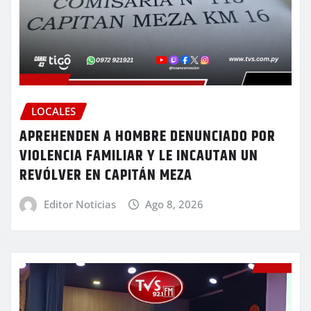
LOCALES
APREHENDEN A HOMBRE DENUNCIADO POR
VIOLENCIA FAMILIAR Y LE INCAUTAN UN
REVÓLVER EN CAPITÁN MEZA
Editor Noticias
Ago 8, 2026