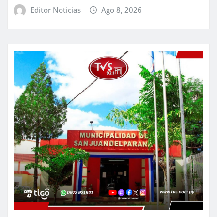
Editor Noticias
Ago 8, 2026