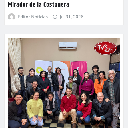
Mirador de la Costanera
Editor Noticias
Jul 31, 2026