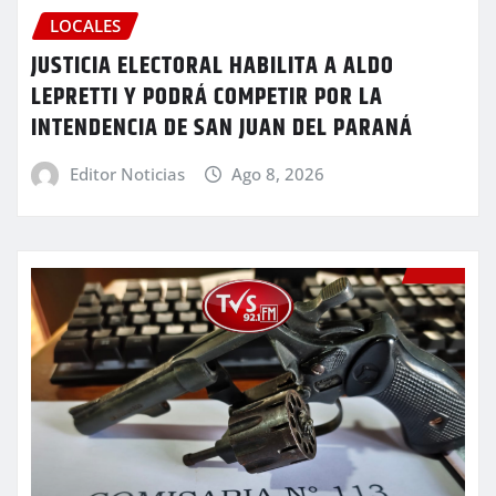
LOCALES
JUSTICIA ELECTORAL HABILITA A ALDO
LEPRETTI Y PODRÁ COMPETIR POR LA
INTENDENCIA DE SAN JUAN DEL PARANÁ
Editor Noticias
Ago 8, 2026