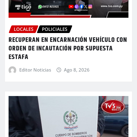
LOCALES
POLICIALES
RECUPERAN EN ENCARNACIÓN VEHÍCULO CON
ORDEN DE INCAUTACIÓN POR SUPUESTA
ESTAFA
Editor Noticias
Ago 8, 2026