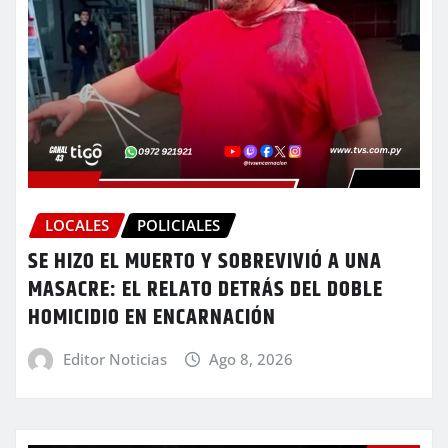
LOCALES
POLICIALES
SE HIZO EL MUERTO Y SOBREVIVIÓ A UNA
MASACRE: EL RELATO DETRÁS DEL DOBLE
HOMICIDIO EN ENCARNACIÓN
Editor Noticias
Ago 8, 2026