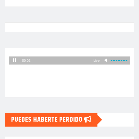
PUEDES HABERTE PERDIDO