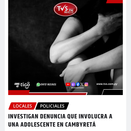
LOCALES
POLICIALES
INVESTIGAN DENUNCIA QUE INVOLUCRA A
UNA ADOLESCENTE EN CAMBYRETÁ