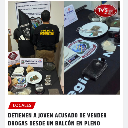
LOCALES
DETIENEN A JOVEN ACUSADO DE VENDER
DROGAS DESDE UN BALCÓN EN PLENO