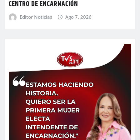
CENTRO DE ENCARNACIÓN
Editor Noticias
Ago 7, 2026