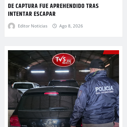
DE CAPTURA FUE APREHENDIDO TRAS
INTENTAR ESCAPAR
Editor Noticias
Ago 8, 2026