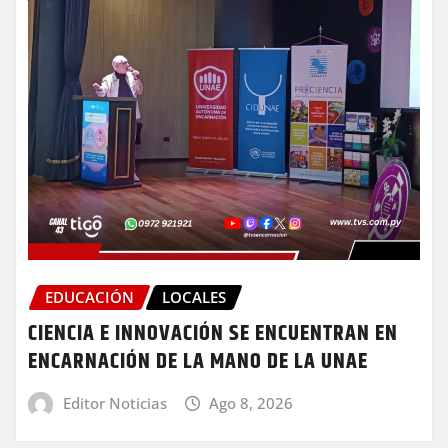
EDUCACIÓN
LOCALES
CIENCIA E INNOVACIÓN SE ENCUENTRAN EN
ENCARNACIÓN DE LA MANO DE LA UNAE
Editor Noticias
Ago 8, 2026