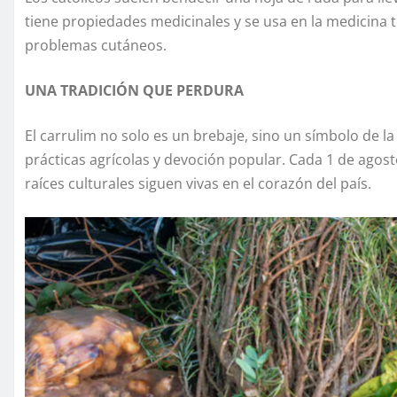
tiene propiedades medicinales y se usa en la medicina tr
problemas cutáneos.
UNA TRADICIÓN QUE PERDURA
El carrulim no solo es un brebaje, sino un símbolo de l
prácticas agrícolas y devoción popular. Cada 1 de agos
raíces culturales siguen vivas en el corazón del país.