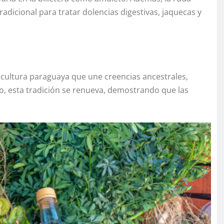
adicional para tratar dolencias digestivas, jaquecas y
a cultura paraguaya que une creencias ancestrales,
to, esta tradición se renueva, demostrando que las