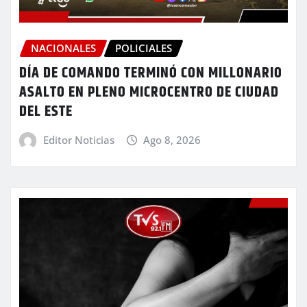
NACIONALES
POLICIALES
DÍA DE COMANDO TERMINÓ CON MILLONARIO
ASALTO EN PLENO MICROCENTRO DE CIUDAD
DEL ESTE
Editor Noticias
Ago 8, 2026