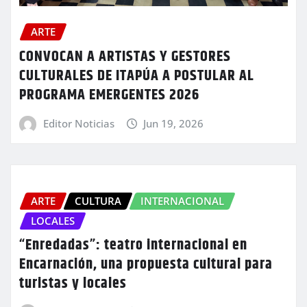
ARTE
CONVOCAN A ARTISTAS Y GESTORES
CULTURALES DE ITAPÚA A POSTULAR AL
PROGRAMA EMERGENTES 2026
Editor Noticias
Jun 19, 2026
ARTE
CULTURA
INTERNACIONAL
LOCALES
“Enredadas”: teatro internacional en
Encarnación, una propuesta cultural para
turistas y locales