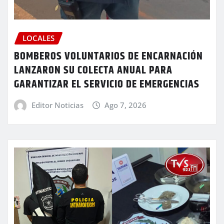
LOCALES
BOMBEROS VOLUNTARIOS DE ENCARNACIÓN
LANZARON SU COLECTA ANUAL PARA
GARANTIZAR EL SERVICIO DE EMERGENCIAS
Editor Noticias
Ago 7, 2026