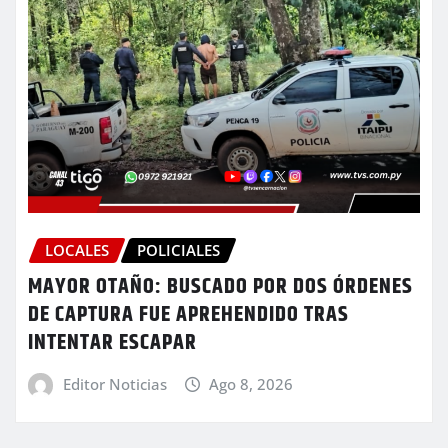
LOCALES
POLICIALES
MAYOR OTAÑO: BUSCADO POR DOS ÓRDENES
DE CAPTURA FUE APREHENDIDO TRAS
INTENTAR ESCAPAR
Editor Noticias
Ago 8, 2026