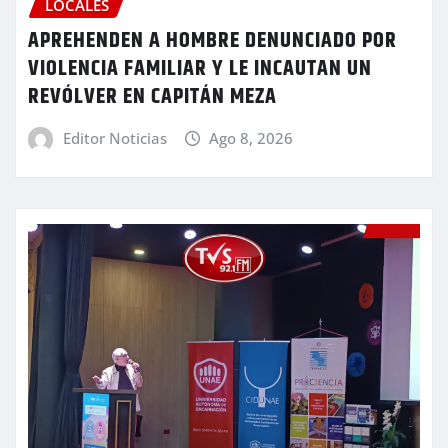
LOCALES
APREHENDEN A HOMBRE DENUNCIADO POR
VIOLENCIA FAMILIAR Y LE INCAUTAN UN
REVÓLVER EN CAPITÁN MEZA
Editor Noticias
Ago 8, 2026