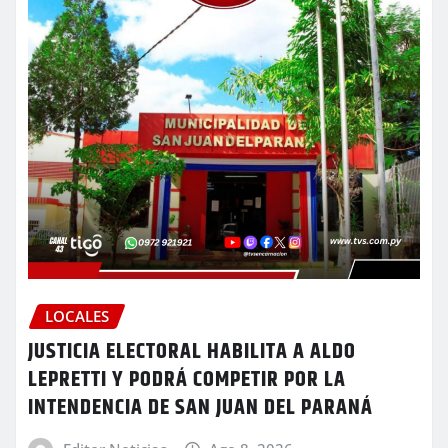
LOCALES
JUSTICIA ELECTORAL HABILITA A ALDO
LEPRETTI Y PODRÁ COMPETIR POR LA
INTENDENCIA DE SAN JUAN DEL PARANÁ