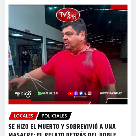
LOCALES
POLICIALES
SE HIZO EL MUERTO Y SOBREVIVIÓ A UNA
MASACRE: EL RELATO DETRÁS DEL DOBLE