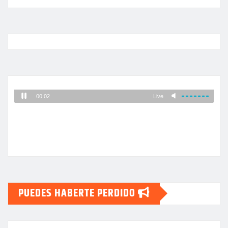
PUEDES HABERTE PERDIDO