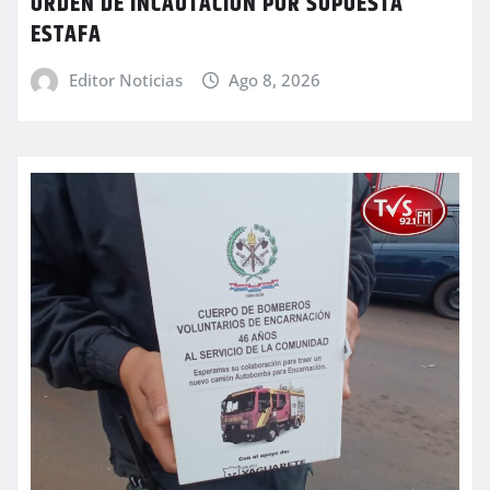
ORDEN DE INCAUTACIÓN POR SUPUESTA
ESTAFA
Editor Noticias
Ago 8, 2026