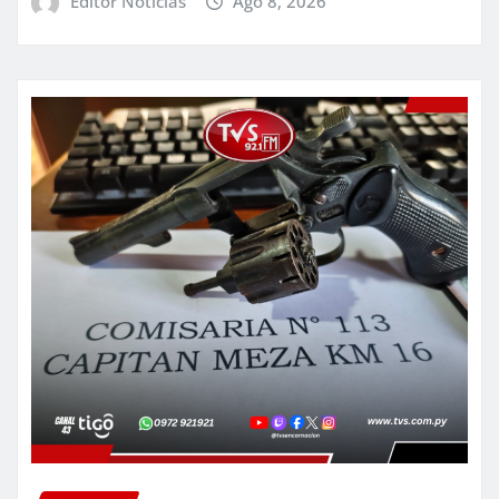
Editor Noticias
Ago 8, 2026