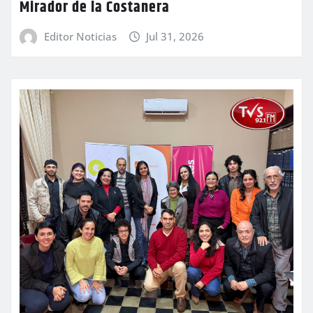
Mirador de la Costanera
Editor Noticias
Jul 31, 2026