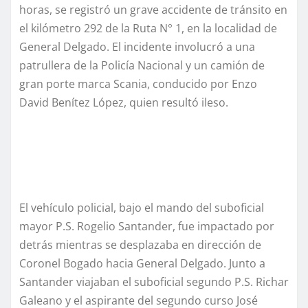
horas, se registró un grave accidente de tránsito en
el kilómetro 292 de la Ruta N° 1, en la localidad de
General Delgado. El incidente involucró a una
patrullera de la Policía Nacional y un camión de
gran porte marca Scania, conducido por Enzo
David Benítez López, quien resultó ileso.
El vehículo policial, bajo el mando del suboficial
mayor P.S. Rogelio Santander, fue impactado por
detrás mientras se desplazaba en dirección de
Coronel Bogado hacia General Delgado. Junto a
Santander viajaban el suboficial segundo P.S. Richar
Galeano y el aspirante del segundo curso José