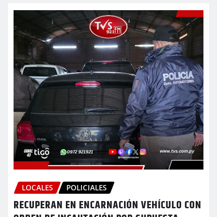
LOCALES
POLICIALES
RECUPERAN EN ENCARNACIÓN VEHÍCULO CON