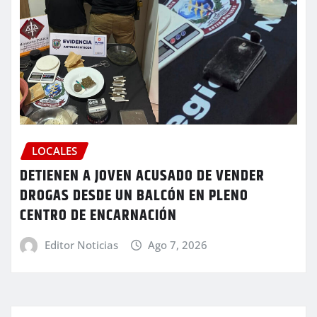
LOCALES
DETIENEN A JOVEN ACUSADO DE VENDER
DROGAS DESDE UN BALCÓN EN PLENO
CENTRO DE ENCARNACIÓN
Editor Noticias
Ago 7, 2026