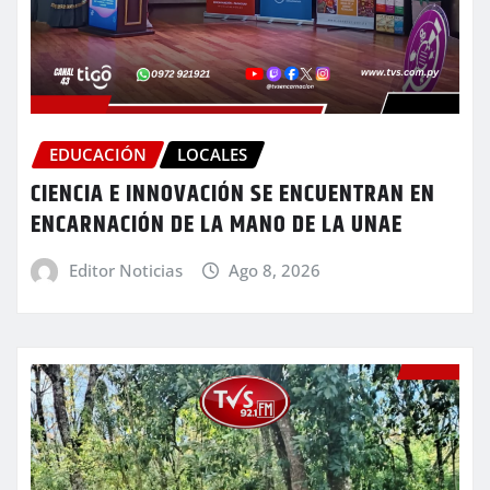
EDUCACIÓN
LOCALES
CIENCIA E INNOVACIÓN SE ENCUENTRAN EN
ENCARNACIÓN DE LA MANO DE LA UNAE
Editor Noticias
Ago 8, 2026