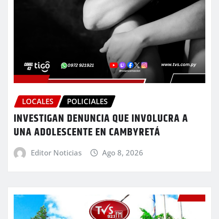
LOCALES
POLICIALES
INVESTIGAN DENUNCIA QUE INVOLUCRA A
UNA ADOLESCENTE EN CAMBYRETÁ
Editor Noticias
Ago 8, 2026