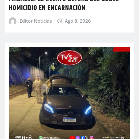
HOMICIDIO EN ENCARNACIÓN
Editor Noticias
Ago 8, 2026