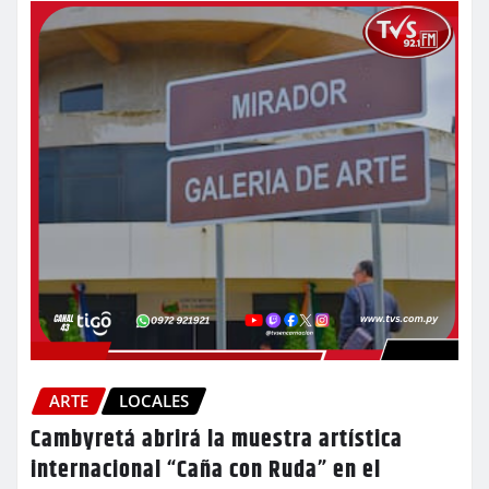
ARTE
LOCALES
Cambyretá abrirá la muestra artística
internacional “Caña con Ruda” en el