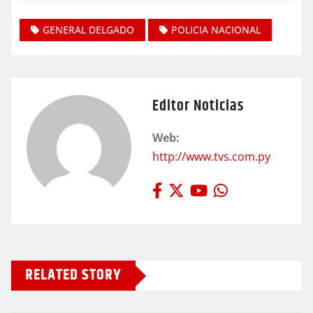
GENERAL DELGADO
POLICIA NACIONAL
Editor Noticias
Web:
http://www.tvs.com.py
RELATED STORY