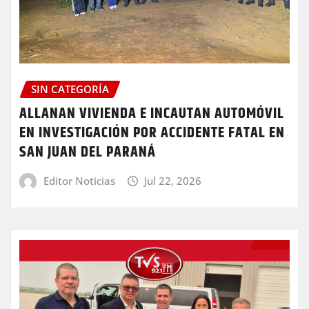
SIN CATEGORÍA
ALLANAN VIVIENDA E INCAUTAN AUTOMÓVIL
EN INVESTIGACIÓN POR ACCIDENTE FATAL EN
SAN JUAN DEL PARANÁ
Editor Noticias
Jul 22, 2026