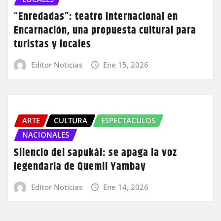
“Enredadas”: teatro internacional en
Encarnación, una propuesta cultural para
turistas y locales
Editor Noticias
Ene 15, 2026
ARTE
CULTURA
ESPECTACULOS
NACIONALES
Silencio del sapukái: se apaga la voz
legendaria de Quemil Yambay
Editor Noticias
Ene 14, 2026