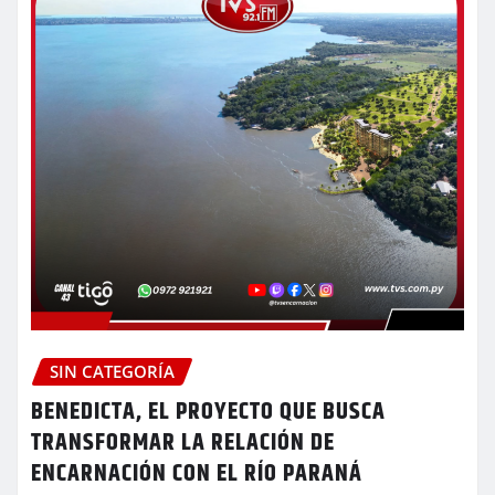
SIN CATEGORÍA
BENEDICTA, EL PROYECTO QUE BUSCA
TRANSFORMAR LA RELACIÓN DE
ENCARNACIÓN CON EL RÍO PARANÁ