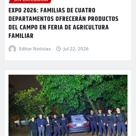
EXPO 2026: FAMILIAS DE CUATRO
DEPARTAMENTOS OFRECERÁN PRODUCTOS
DEL CAMPO EN FERIA DE AGRICULTURA
FAMILIAR
Editor Noticias
Jul 22, 2026