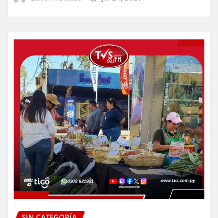
SIN CATEGORÍA