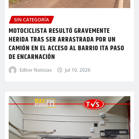
SIN CATEGORÍA
MOTOCICLISTA RESULTÓ GRAVEMENTE
HERIDA TRAS SER ARRASTRADA POR UN
CAMIÓN EN EL ACCESO AL BARRIO ITA PASO
DE ENCARNACIÓN
Editor Noticias
Jul 10, 2026