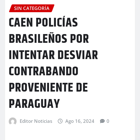
SIN CATEGORÍA
CAEN POLICÍAS
BRASILEÑOS POR
INTENTAR DESVIAR
CONTRABANDO
PROVENIENTE DE
PARAGUAY
Editor Noticias
Ago 16, 2024
0