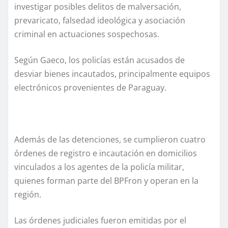
investigar posibles delitos de malversación,
prevaricato, falsedad ideológica y asociación
criminal en actuaciones sospechosas.
Según Gaeco, los policías están acusados de
desviar bienes incautados, principalmente equipos
electrónicos provenientes de Paraguay.
Además de las detenciones, se cumplieron cuatro
órdenes de registro e incautación en domicilios
vinculados a los agentes de la policía militar,
quienes forman parte del BPFron y operan en la
región.
Las órdenes judiciales fueron emitidas por el