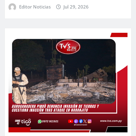
Editor Noticias
Jul 29, 2026