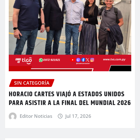
SIN CATEGORÍA
HORACIO CARTES VIAJÓ A ESTADOS UNIDOS
PARA ASISTIR A LA FINAL DEL MUNDIAL 2026
Editor Noticias
Jul 17, 2026