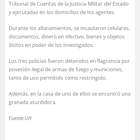
Tribunal de Cuentas de la Justicia Militar del Estado
y ejecutadas en los domicilios de los agentes.
Durante los allanamientos, se incautaron celulares,
documentos, dinero en efectivo, bienes y objetos
ilícitos en poder de los investigados.
Los tres policías fueron detenidos en flagrancia por
posesión ilegal de armas de fuego y municiones,
tanto de uso permitido como restringido.
Además, en la casa de uno de ellos se encontró una
granada aturdidora.
Fuente:UH