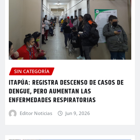
SIN CATEGORÍA
ITAPÚA: REGISTRA DESCENSO DE CASOS DE
DENGUE, PERO AUMENTAN LAS
ENFERMEDADES RESPIRATORIAS
Editor Noticias
Jun 9, 2026