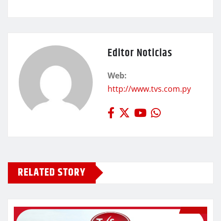
Editor Noticias
Web:
http://www.tvs.com.py
RELATED STORY