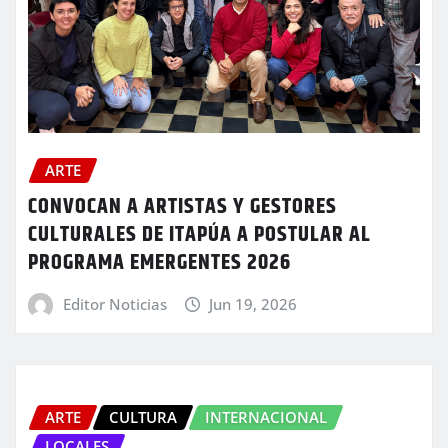
ARTE
CONVOCAN A ARTISTAS Y GESTORES
CULTURALES DE ITAPÚA A POSTULAR AL
PROGRAMA EMERGENTES 2026
Editor Noticias
Jun 19, 2026
ARTE
CULTURA
INTERNACIONAL
LOCALES