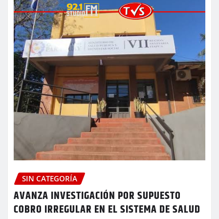
SIN CATEGORÍA
AVANZA INVESTIGACIÓN POR SUPUESTO
COBRO IRREGULAR EN EL SISTEMA DE SALUD