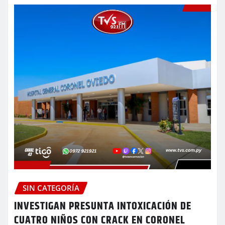
SIN CATEGORÍA
INVESTIGAN PRESUNTA INTOXICACIÓN DE
CUATRO NIÑOS CON CRACK EN CORONEL