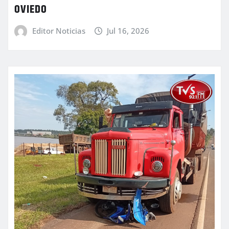
OVIEDO
Editor Noticias
Jul 16, 2026