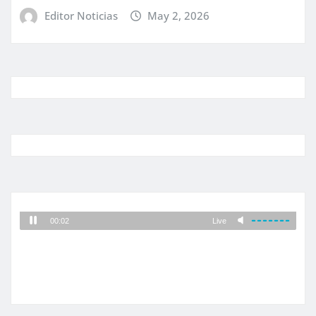
Editor Noticias
May 2, 2026