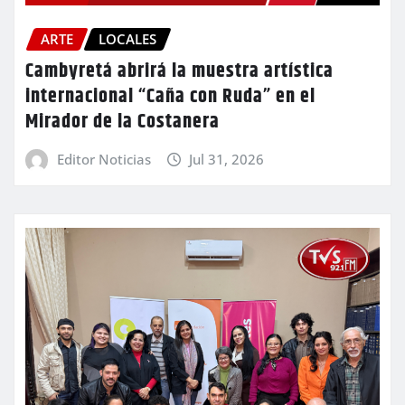
ARTE
LOCALES
Cambyretá abrirá la muestra artística
internacional “Caña con Ruda” en el
Mirador de la Costanera
Editor Noticias
Jul 31, 2026