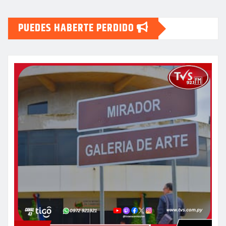
PUEDES HABERTE PERDIDO