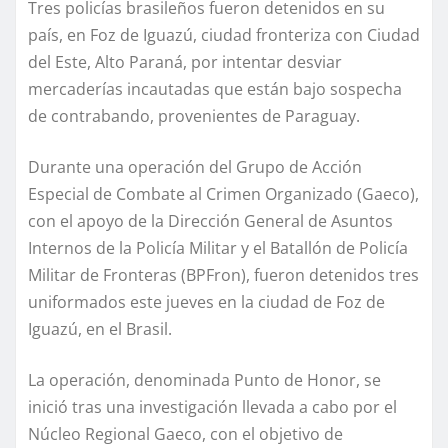
Tres policías brasileños fueron detenidos en su
país, en Foz de Iguazú, ciudad fronteriza con Ciudad
del Este, Alto Paraná, por intentar desviar
mercaderías incautadas que están bajo sospecha
de contrabando, provenientes de Paraguay.
Durante una operación del Grupo de Acción
Especial de Combate al Crimen Organizado (Gaeco),
con el apoyo de la Dirección General de Asuntos
Internos de la Policía Militar y el Batallón de Policía
Militar de Fronteras (BPFron), fueron detenidos tres
uniformados este jueves en la ciudad de Foz de
Iguazú, en el Brasil.
La operación, denominada Punto de Honor, se
inició tras una investigación llevada a cabo por el
Núcleo Regional Gaeco, con el objetivo de