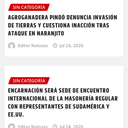
SIN CATEGORÍA
AGROGANADERA PINDÓ DENUNCIA INVASIÓN
DE TIERRAS Y CUESTIONA INACCIÓN TRAS
ATAQUE EN NARANJITO
Editor Noticias
Jul 24, 2026
SIN CATEGORÍA
ENCARNACIÓN SERÁ SEDE DE ENCUENTRO
INTERNACIONAL DE LA MASONERÍA REGULAR
CON REPRESENTANTES DE SUDAMÉRICA Y
EE.UU.
Editor Noticias
Jul 24, 2026