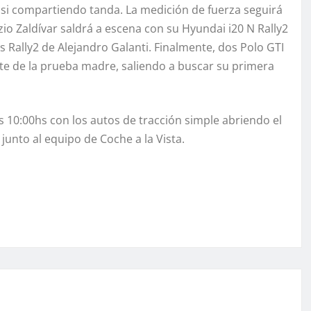
si compartiendo tanda. La medición de fuerza seguirá
zio Zaldívar saldrá a escena con su Hyundai i20 N Rally2
s Rally2 de Alejandro Galanti. Finalmente, dos Polo GTI
te de la prueba madre, saliendo a buscar su primera
s 10:00hs con los autos de tracción simple abriendo el
junto al equipo de Coche a la Vista.