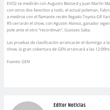
EVO2 se medirán con Augusto Bestard y Juan Martín Ma
con otros dos favoritos a todo, el actual poleman, Fabri
a medirse con el flamante recién llegado Toyota GR Yari
R5 cerrarán el show, con Agustin Alonso, ganador vigen
pole ante el otro “recordman”, Gustavo Saba.
Las pruebas de clasificación arrancarán el domingo a la
show, la gran cobertura de GEN arrancará a las 12:00hs 
Fuente: GEN
Editor Noticias