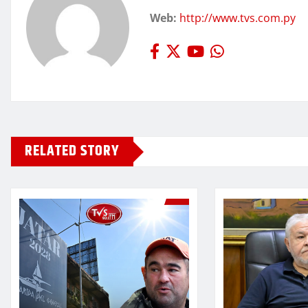
Web:
http://www.tvs.com.py
RELATED STORY