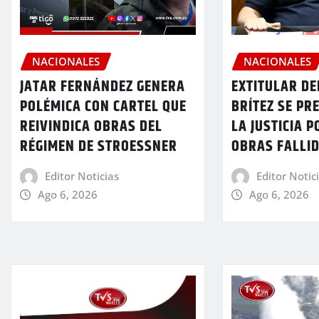
NACIONALES
NACIONALES
JATAR FERNÁNDEZ GENERA
EXTITULAR DE
POLÉMICA CON CARTEL QUE
BRÍTEZ SE PR
REIVINDICA OBRAS DEL
LA JUSTICIA P
RÉGIMEN DE STROESSNER
OBRAS FALLI
Editor Noticias
Editor Notic
Ago 6, 2026
Ago 6, 2026