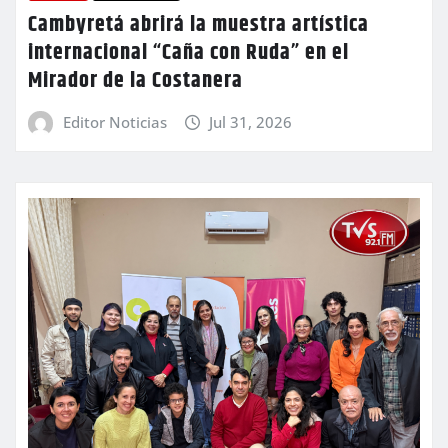
Cambyretá abrirá la muestra artística
internacional “Caña con Ruda” en el
Mirador de la Costanera
Editor Noticias
Jul 31, 2026