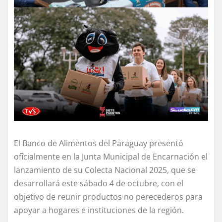
El Banco de Alimentos del Paraguay presentó
oficialmente en la Junta Municipal de Encarnación el
lanzamiento de su Colecta Nacional 2025, que se
desarrollará este sábado 4 de octubre, con el
objetivo de reunir productos no perecederos para
apoyar a hogares e instituciones de la región.