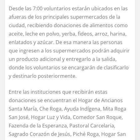
Desde las 7:00 voluntarios estarán ubicados en las
afueras de los principales supermercados de la
ciudad, recibiendo donaciones de alimentos como
aceite, leche en polvo, yerba, fideos, arroz, harina,
enlatados y azúcar. De esa manera las personas
que ingresen a los supermercados podrán adquirir
un producto adicional y entregarlo a la salida,
donde los voluntarios se encargarán de clasificarlo
y destinarlo posteriormente.
Entre las instituciones que recibirán estas
donaciones se encuentran el Hogar de Ancianos
Santa María, Che Roga, Ayuda Indígena, Mita Roga
San José, Hogar Luz y Vida, Comedor San Roque,
Fazenda de la Esperanza, Pastoral Carcelaria,
Sagrado Corazón de Jesús, Piché Roga, Hogar San