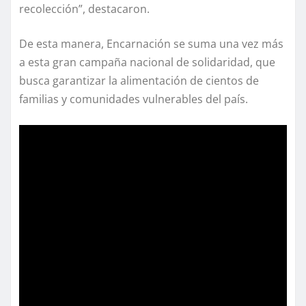
recolección”, destacaron.
De esta manera, Encarnación se suma una vez más
a esta gran campaña nacional de solidaridad, que
busca garantizar la alimentación de cientos de
familias y comunidades vulnerables del país.