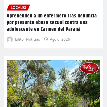
LOCALES
Aprehenden a un enfermero tras denuncia
por presunto abuso sexual contra una
adolescente en Carmen del Paraná
Editor Noticias
Ago 6, 2026