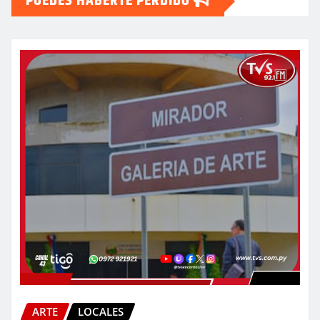
PUEDES HABERTE PERDIDO
ARTE
LOCALES