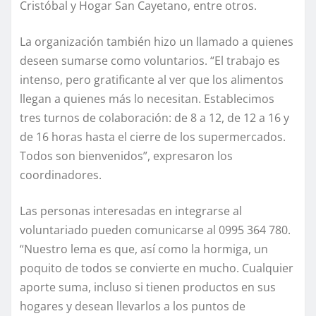
Cristóbal y Hogar San Cayetano, entre otros.
La organización también hizo un llamado a quienes
deseen sumarse como voluntarios. “El trabajo es
intenso, pero gratificante al ver que los alimentos
llegan a quienes más lo necesitan. Establecimos
tres turnos de colaboración: de 8 a 12, de 12 a 16 y
de 16 horas hasta el cierre de los supermercados.
Todos son bienvenidos”, expresaron los
coordinadores.
Las personas interesadas en integrarse al
voluntariado pueden comunicarse al 0995 364 780.
“Nuestro lema es que, así como la hormiga, un
poquito de todos se convierte en mucho. Cualquier
aporte suma, incluso si tienen productos en sus
hogares y desean llevarlos a los puntos de