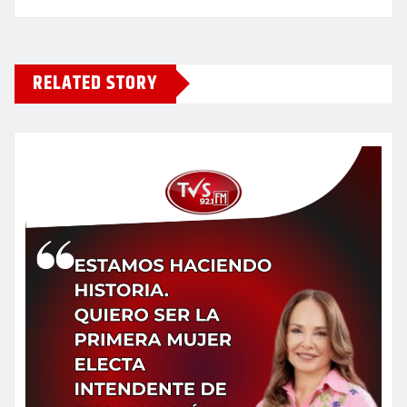
RELATED STORY