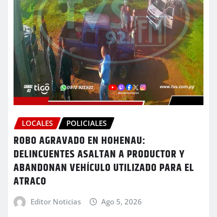
LOCALES
POLICIALES
ROBO AGRAVADO EN HOHENAU:
DELINCUENTES ASALTAN A PRODUCTOR Y
ABANDONAN VEHÍCULO UTILIZADO PARA EL
ATRACO
Editor Noticias
Ago 5, 2026