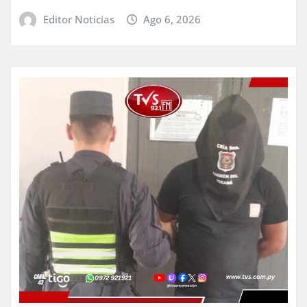
Editor Noticias
Ago 6, 2026