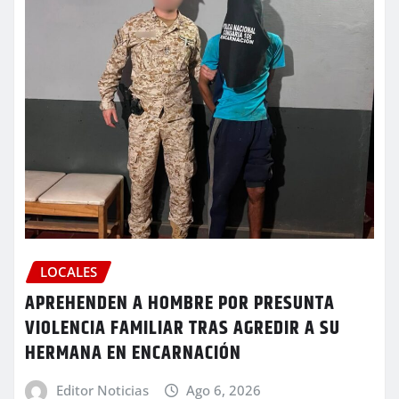
LOCALES
APREHENDEN A HOMBRE POR PRESUNTA
VIOLENCIA FAMILIAR TRAS AGREDIR A SU
HERMANA EN ENCARNACIÓN
Editor Noticias
Ago 6, 2026