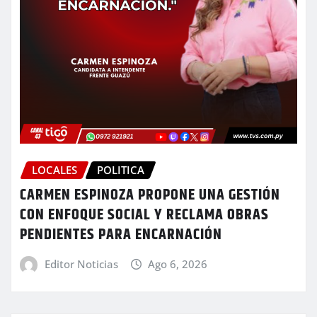
LOCALES
POLITICA
CARMEN ESPINOZA PROPONE UNA GESTIÓN
CON ENFOQUE SOCIAL Y RECLAMA OBRAS
PENDIENTES PARA ENCARNACIÓN
Editor Noticias
Ago 6, 2026