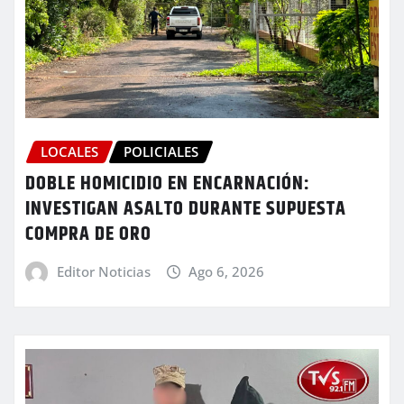
LOCALES
POLICIALES
DOBLE HOMICIDIO EN ENCARNACIÓN:
INVESTIGAN ASALTO DURANTE SUPUESTA
COMPRA DE ORO
Editor Noticias
Ago 6, 2026