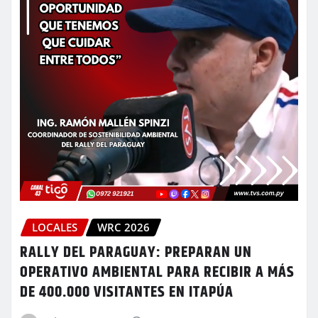
LOCALES
WRC 2026
RALLY DEL PARAGUAY: PREPARAN UN
OPERATIVO AMBIENTAL PARA RECIBIR A MÁS
DE 400.000 VISITANTES EN ITAPÚA