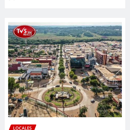
LOCALES