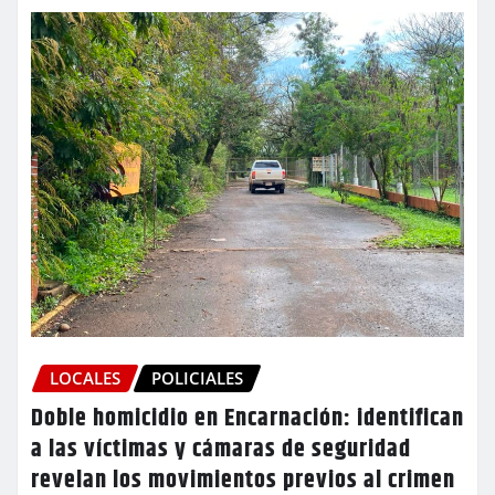
LOCALES
POLICIALES
Doble homicidio en Encarnación: identifican
a las víctimas y cámaras de seguridad
revelan los movimientos previos al crimen