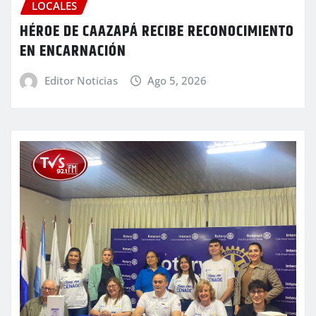
LOCALES
HÉROE DE CAAZAPÁ RECIBE RECONOCIMIENTO
EN ENCARNACIÓN
Editor Noticias
Ago 5, 2026