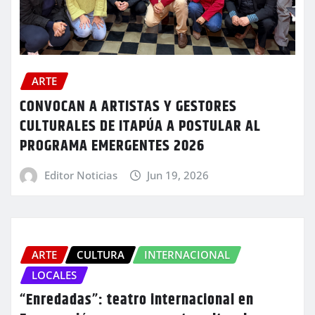
ARTE
CONVOCAN A ARTISTAS Y GESTORES
CULTURALES DE ITAPÚA A POSTULAR AL
PROGRAMA EMERGENTES 2026
Editor Noticias
Jun 19, 2026
ARTE
CULTURA
INTERNACIONAL
LOCALES
“Enredadas”: teatro internacional en