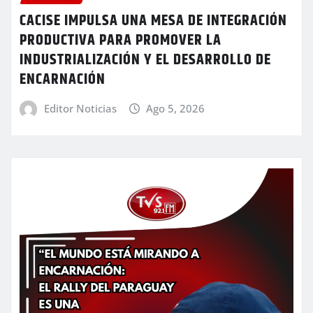
CACISE IMPULSA UNA MESA DE INTEGRACIÓN
PRODUCTIVA PARA PROMOVER LA
INDUSTRIALIZACIÓN Y EL DESARROLLO DE
ENCARNACIÓN
Editor Noticias
Ago 5, 2026