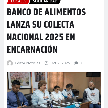
LOCALES
SOLIDARIDAD
BANCO DE ALIMENTOS
LANZA SU COLECTA
NACIONAL 2025 EN
ENCARNACIÓN
Editor Noticias
Oct 2, 2025
0