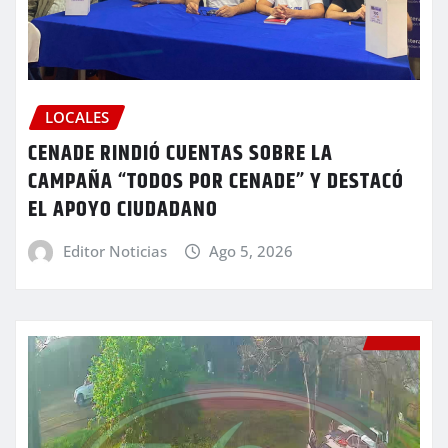
LOCALES
CENADE RINDIÓ CUENTAS SOBRE LA
CAMPAÑA “TODOS POR CENADE” Y DESTACÓ
EL APOYO CIUDADANO
Editor Noticias
Ago 5, 2026