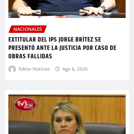
NACIONALES
EXTITULAR DEL IPS JORGE BRÍTEZ SE
PRESENTÓ ANTE LA JUSTICIA POR CASO DE
OBRAS FALLIDAS
Editor Noticias
Ago 6, 2026