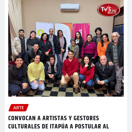
ARTE
CONVOCAN A ARTISTAS Y GESTORES
CULTURALES DE ITAPÚA A POSTULAR AL