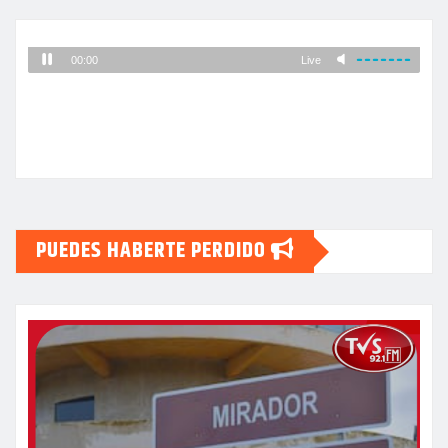
PUEDES HABERTE PERDIDO