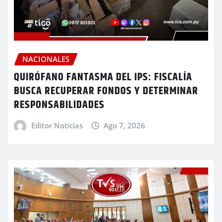
NACIONALES
QUIRÓFANO FANTASMA DEL IPS: FISCALÍA
BUSCA RECUPERAR FONDOS Y DETERMINAR
RESPONSABILIDADES
Editor Noticias
Ago 7, 2026