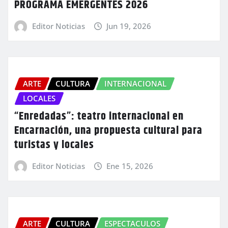
PROGRAMA EMERGENTES 2026
Editor Noticias
Jun 19, 2026
ARTE
CULTURA
INTERNACIONAL
LOCALES
“Enredadas”: teatro internacional en
Encarnación, una propuesta cultural para
turistas y locales
Editor Noticias
Ene 15, 2026
ARTE
CULTURA
ESPECTACULOS