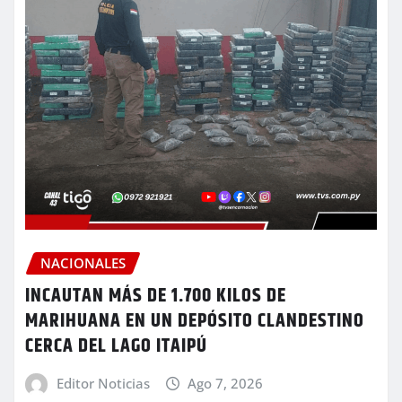
NACIONALES
INCAUTAN MÁS DE 1.700 KILOS DE
MARIHUANA EN UN DEPÓSITO CLANDESTINO
CERCA DEL LAGO ITAIPÚ
Editor Noticias
Ago 7, 2026