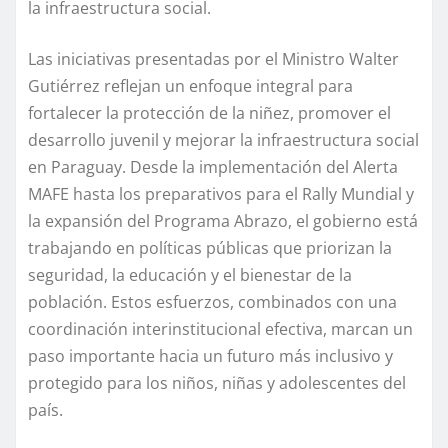
la infraestructura social.
Las iniciativas presentadas por el Ministro Walter
Gutiérrez reflejan un enfoque integral para
fortalecer la protección de la niñez, promover el
desarrollo juvenil y mejorar la infraestructura social
en Paraguay. Desde la implementación del Alerta
MAFE hasta los preparativos para el Rally Mundial y
la expansión del Programa Abrazo, el gobierno está
trabajando en políticas públicas que priorizan la
seguridad, la educación y el bienestar de la
población. Estos esfuerzos, combinados con una
coordinación interinstitucional efectiva, marcan un
paso importante hacia un futuro más inclusivo y
protegido para los niños, niñas y adolescentes del
país.