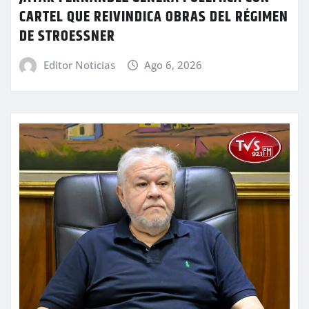
CARTEL QUE REIVINDICA OBRAS DEL RÉGIMEN
DE STROESSNER
Editor Noticias
Ago 6, 2026