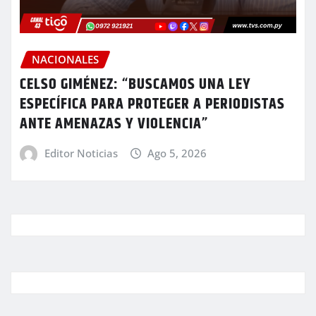
NACIONALES
CELSO GIMÉNEZ: “BUSCAMOS UNA LEY
ESPECÍFICA PARA PROTEGER A PERIODISTAS
ANTE AMENAZAS Y VIOLENCIA”
Editor Noticias
Ago 5, 2026