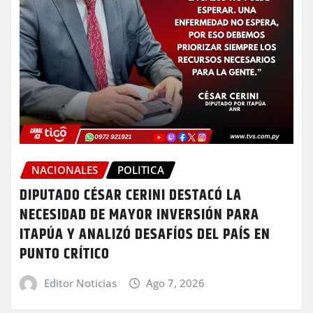
NACIONALES
POLITICA
DIPUTADO CÉSAR CERINI DESTACÓ LA
NECESIDAD DE MAYOR INVERSIÓN PARA
ITAPÚA Y ANALIZÓ DESAFÍOS DEL PAÍS EN
PUNTO CRÍTICO
Editor Noticias
Ago 7, 2026