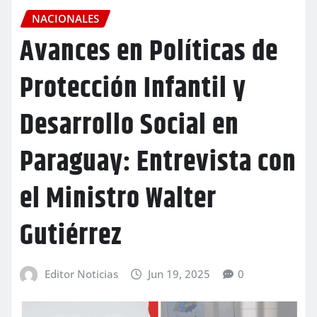
NACIONALES
Avances en Políticas de
Protección Infantil y
Desarrollo Social en
Paraguay: Entrevista con
el Ministro Walter
Gutiérrez
Editor Noticias
Jun 19, 2025
0