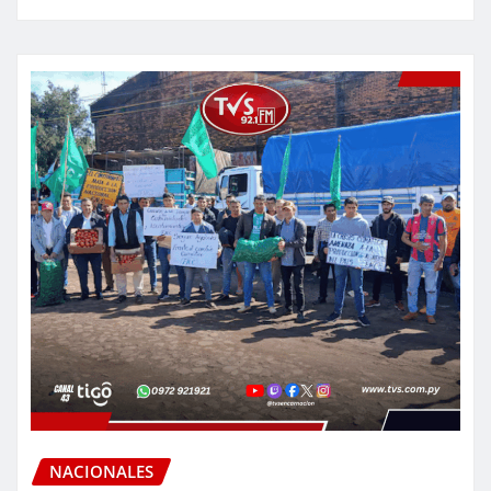
NACIONALES