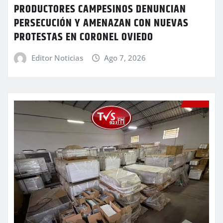
PRODUCTORES CAMPESINOS DENUNCIAN
PERSECUCIÓN Y AMENAZAN CON NUEVAS
PROTESTAS EN CORONEL OVIEDO
Editor Noticias
Ago 7, 2026