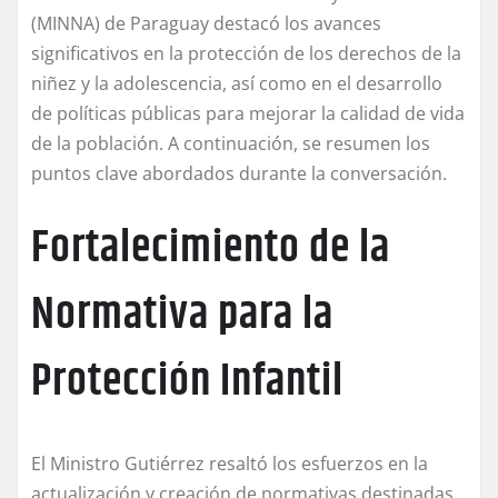
(MINNA) de Paraguay destacó los avances
significativos en la protección de los derechos de la
niñez y la adolescencia, así como en el desarrollo
de políticas públicas para mejorar la calidad de vida
de la población. A continuación, se resumen los
puntos clave abordados durante la conversación.
Fortalecimiento de la
Normativa para la
Protección Infantil
El Ministro Gutiérrez resaltó los esfuerzos en la
actualización y creación de normativas destinadas