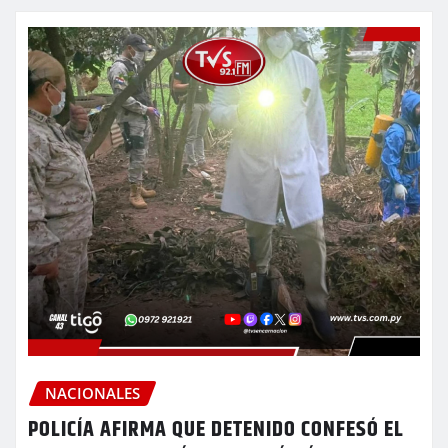
NACIONALES
POLICÍA AFIRMA QUE DETENIDO CONFESÓ EL