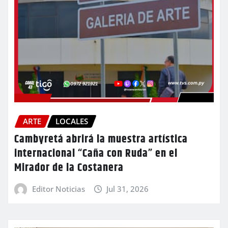
ARTE
LOCALES
Cambyretá abrirá la muestra artística
internacional “Caña con Ruda” en el
Mirador de la Costanera
Editor Noticias
Jul 31, 2026