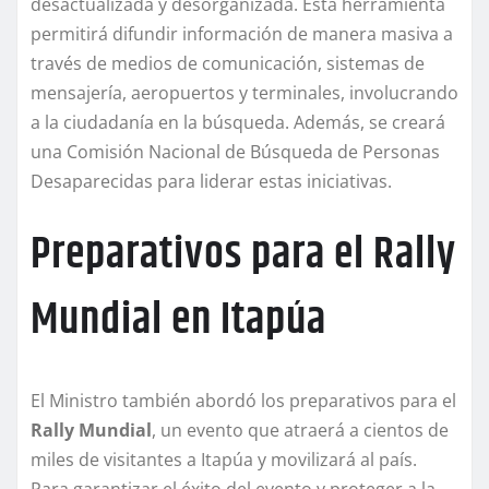
desactualizada y desorganizada. Esta herramienta
permitirá difundir información de manera masiva a
través de medios de comunicación, sistemas de
mensajería, aeropuertos y terminales, involucrando
a la ciudadanía en la búsqueda. Además, se creará
una Comisión Nacional de Búsqueda de Personas
Desaparecidas para liderar estas iniciativas.
Preparativos para el Rally
Mundial en Itapúa
El Ministro también abordó los preparativos para el
Rally Mundial
, un evento que atraerá a cientos de
miles de visitantes a Itapúa y movilizará al país.
Para garantizar el éxito del evento y proteger a la