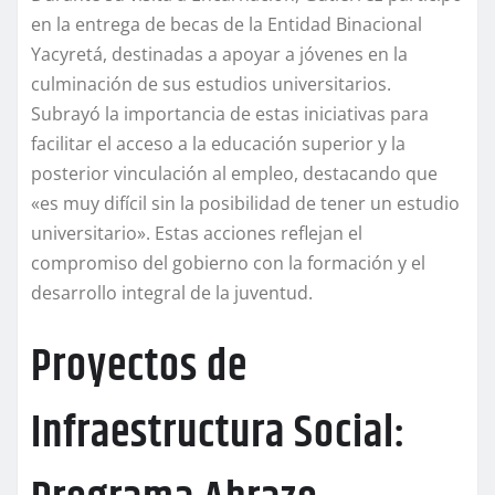
en la entrega de becas de la Entidad Binacional
Yacyretá, destinadas a apoyar a jóvenes en la
culminación de sus estudios universitarios.
Subrayó la importancia de estas iniciativas para
facilitar el acceso a la educación superior y la
posterior vinculación al empleo, destacando que
«es muy difícil sin la posibilidad de tener un estudio
universitario». Estas acciones reflejan el
compromiso del gobierno con la formación y el
desarrollo integral de la juventud.
Proyectos de
Infraestructura Social: