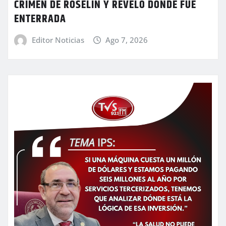
CRIMEN DE ROSELÍN Y REVELÓ DÓNDE FUE
ENTERRADA
Editor Noticias
Ago 7, 2026