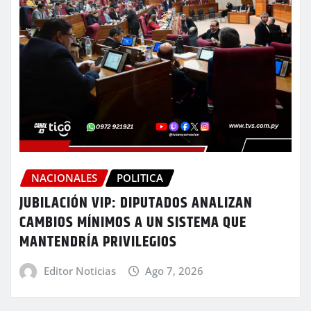
NACIONALES
POLITICA
JUBILACIÓN VIP: DIPUTADOS ANALIZAN
CAMBIOS MÍNIMOS A UN SISTEMA QUE
MANTENDRÍA PRIVILEGIOS
Editor Noticias
Ago 7, 2026