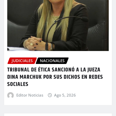
JUDICIALES
NACIONALES
TRIBUNAL DE ÉTICA SANCIONÓ A LA JUEZA
DINA MARCHUK POR SUS DICHOS EN REDES
SOCIALES
Editor Noticias
Ago 5, 2026