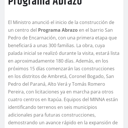
Programa Abrazo
El Ministro anunció el inicio de la construcción de
un centro del
Programa Abrazo
en el barrio San
Pedro de Encarnación, con una primera etapa que
beneficiará a unas 300 familias. La obra, cuya
palada inicial se realizó durante la visita, estará lista
en aproximadamente 180 días. Además, en los
próximos 15 días comenzarán las construcciones
en los distritos de Ambretá, Coronel Bogado, San
Pedro del Paraná, Alto Verá y Tomás Romero
Pereira, con licitaciones ya en marcha para otros
cuatro centros en Itapúa. Equipos del MINNA están
identificando terrenos en seis municipios
adicionales para futuras construcciones,
demostrando un avance rápido en la expansión de