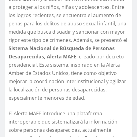
a proteger a los niños, niñas y adolescentes. Entre
los logros recientes, se encuentra el aumento de
penas para los delitos de abuso sexual infantil, una
medida que busca disuadir y sancionar con mayor
rigor este tipo de crímenes. Además, se presentó el
Sistema Nacional de Búsqueda de Personas
Desaparecidas, Alerta MAFE
, creado por decreto
presidencial. Este sistema, inspirado en la Alerta
Amber de Estados Unidos, tiene como objetivo
mejorar la coordinación interinstitucional y agilizar
la localización de personas desaparecidas,
especialmente menores de edad.
El Alerta MAFE introduce una plataforma
interoperable que sistematizará la información
sobre personas desaparecidas, actualmente