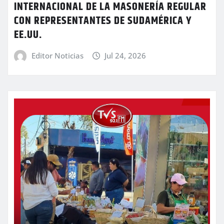
INTERNACIONAL DE LA MASONERÍA REGULAR
CON REPRESENTANTES DE SUDAMÉRICA Y
EE.UU.
Editor Noticias
Jul 24, 2026