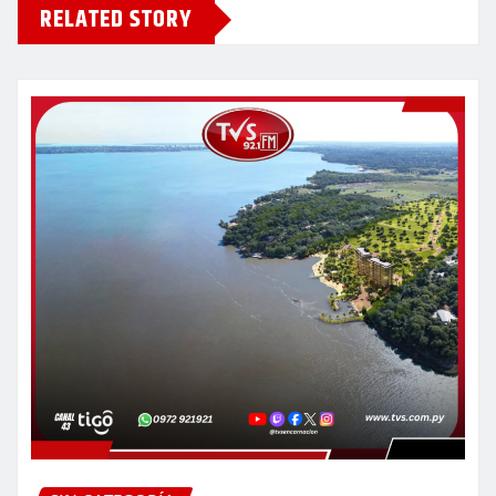
RELATED STORY