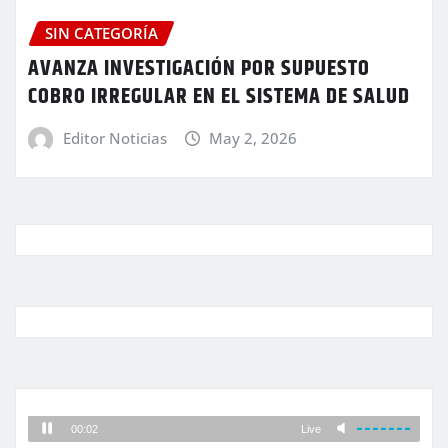
SIN CATEGORÍA
AVANZA INVESTIGACIÓN POR SUPUESTO
COBRO IRREGULAR EN EL SISTEMA DE SALUD
Editor Noticias
May 2, 2026