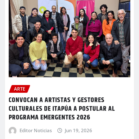
ARTE
CONVOCAN A ARTISTAS Y GESTORES
CULTURALES DE ITAPÚA A POSTULAR AL
PROGRAMA EMERGENTES 2026
Editor Noticias
Jun 19, 2026