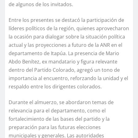
de algunos de los invitados.
Entre los presentes se destacó la participación de
líderes políticos de la región, quienes aprovecharon
la ocasión para dialogar sobre la situación política
actual y las proyecciones a futuro de la ANR en el
departamento de Itapúa. La presencia de Mario
Abdo Benítez, ex mandatario y figura relevante
dentro del Partido Colorado, agregó un tono de
importancia al encuentro, reforzando la unidad y el
respaldo entre los dirigentes colorados.
Durante el almuerzo, se abordaron temas de
relevancia para el departamento, como el
fortalecimiento de las bases del partido y la
preparación para las futuras elecciones
municipales y generales. Las autoridades