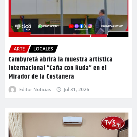
ARTE
LOCALES
Cambyretá abrirá la muestra artística
internacional “Caña con Ruda” en el
Mirador de la Costanera
Editor Noticias
Jul 31, 2026