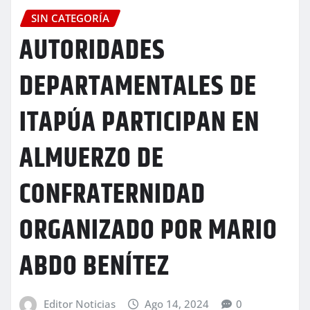
SIN CATEGORÍA
AUTORIDADES
DEPARTAMENTALES DE
ITAPÚA PARTICIPAN EN
ALMUERZO DE
CONFRATERNIDAD
ORGANIZADO POR MARIO
ABDO BENÍTEZ
Editor Noticias
Ago 14, 2024
0