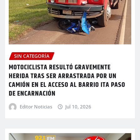
SIN CATEGORÍA
MOTOCICLISTA RESULTÓ GRAVEMENTE
HERIDA TRAS SER ARRASTRADA POR UN
CAMIÓN EN EL ACCESO AL BARRIO ITA PASO
DE ENCARNACIÓN
Editor Noticias
Jul 10, 2026