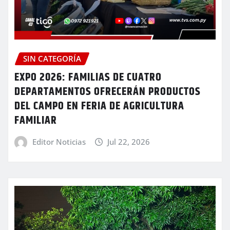
SIN CATEGORÍA
EXPO 2026: FAMILIAS DE CUATRO
DEPARTAMENTOS OFRECERÁN PRODUCTOS
DEL CAMPO EN FERIA DE AGRICULTURA
FAMILIAR
Editor Noticias
Jul 22, 2026