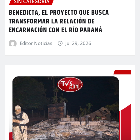
SIN CATEGORÍA
BENEDICTA, EL PROYECTO QUE BUSCA
TRANSFORMAR LA RELACIÓN DE
ENCARNACIÓN CON EL RÍO PARANÁ
Editor Noticias
Jul 29, 2026