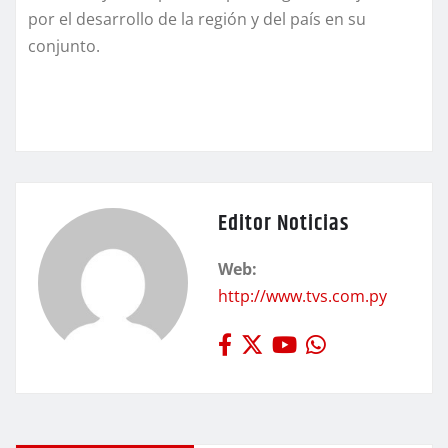
por el desarrollo de la región y del país en su
conjunto.
Editor Noticias
Web:
http://www.tvs.com.py