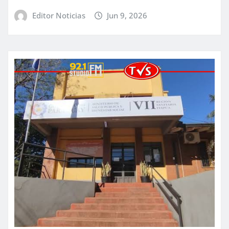
Editor Noticias
Jun 9, 2026