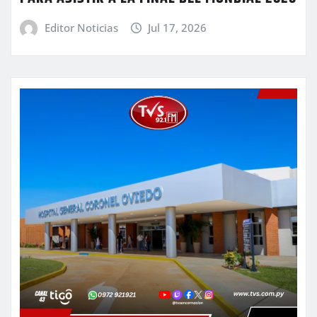
Editor Noticias
Jul 17, 2026