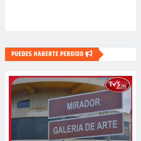
PUEDES HABERTE PERDIDO