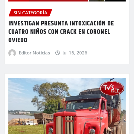
SIN CATEGORÍA
INVESTIGAN PRESUNTA INTOXICACIÓN DE
CUATRO NIÑOS CON CRACK EN CORONEL
OVIEDO
Editor Noticias
Jul 16, 2026