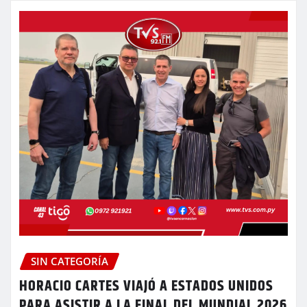
SIN CATEGORÍA
HORACIO CARTES VIAJÓ A ESTADOS UNIDOS
PARA ASISTIR A LA FINAL DEL MUNDIAL 2026