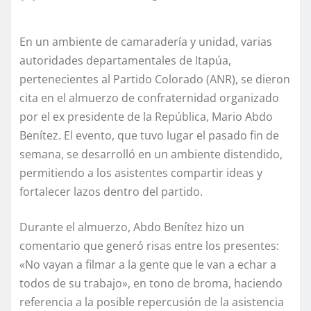
En un ambiente de camaradería y unidad, varias
autoridades departamentales de Itapúa,
pertenecientes al Partido Colorado (ANR), se dieron
cita en el almuerzo de confraternidad organizado
por el ex presidente de la República, Mario Abdo
Benítez. El evento, que tuvo lugar el pasado fin de
semana, se desarrolló en un ambiente distendido,
permitiendo a los asistentes compartir ideas y
fortalecer lazos dentro del partido.
Durante el almuerzo, Abdo Benítez hizo un
comentario que generó risas entre los presentes:
«No vayan a filmar a la gente que le van a echar a
todos de su trabajo», en tono de broma, haciendo
referencia a la posible repercusión de la asistencia