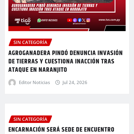
SIN CATEGORÍA
AGROGANADERA PINDÓ DENUNCIA INVASIÓN
DE TIERRAS Y CUESTIONA INACCIÓN TRAS
ATAQUE EN NARANJITO
Editor Noticias
Jul 24, 2026
SIN CATEGORÍA
ENCARNACIÓN SERÁ SEDE DE ENCUENTRO