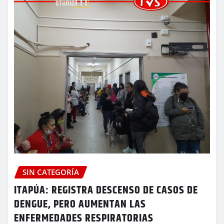
SIN CATEGORÍA
ITAPÚA: REGISTRA DESCENSO DE CASOS DE
DENGUE, PERO AUMENTAN LAS
ENFERMEDADES RESPIRATORIAS