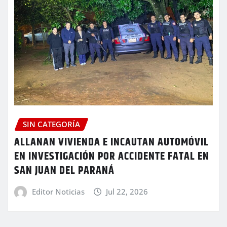
SIN CATEGORÍA
ALLANAN VIVIENDA E INCAUTAN AUTOMÓVIL
EN INVESTIGACIÓN POR ACCIDENTE FATAL EN
SAN JUAN DEL PARANÁ
Editor Noticias
Jul 22, 2026