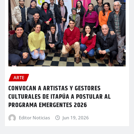
ARTE
CONVOCAN A ARTISTAS Y GESTORES
CULTURALES DE ITAPÚA A POSTULAR AL
PROGRAMA EMERGENTES 2026
Editor Noticias
Jun 19, 2026