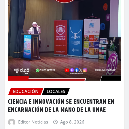
EDUCACIÓN
LOCALES
CIENCIA E INNOVACIÓN SE ENCUENTRAN EN
ENCARNACIÓN DE LA MANO DE LA UNAE
Editor Noticias
Ago 8, 2026