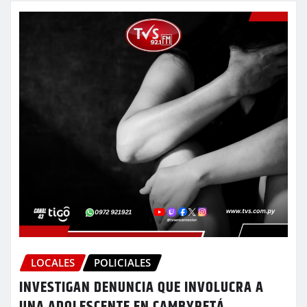
LOCALES
POLICIALES
INVESTIGAN DENUNCIA QUE INVOLUCRA A
UNA ADOLESCENTE EN CAMBYRETÁ