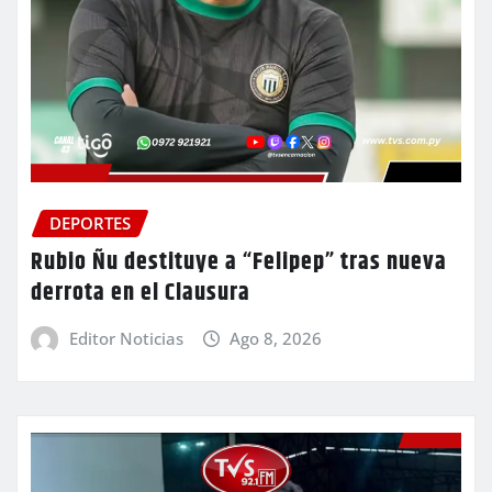
DEPORTES
Rubio Ñu destituye a “Felipep” tras nueva
derrota en el Clausura
Editor Noticias
Ago 8, 2026