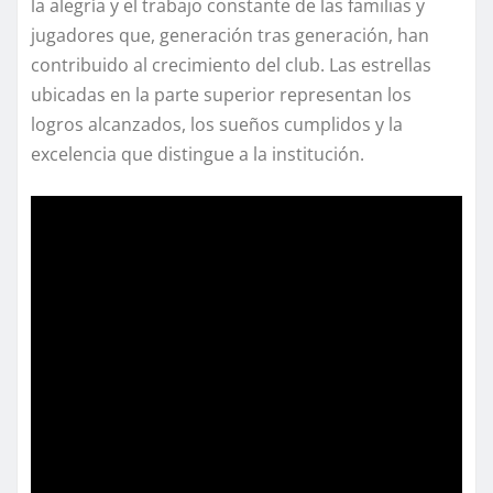
la alegría y el trabajo constante de las familias y
jugadores que, generación tras generación, han
contribuido al crecimiento del club. Las estrellas
ubicadas en la parte superior representan los
logros alcanzados, los sueños cumplidos y la
excelencia que distingue a la institución.