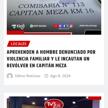
LOCALES
APREHENDEN A HOMBRE DENUNCIADO POR
VIOLENCIA FAMILIAR Y LE INCAUTAN UN
REVÓLVER EN CAPITÁN MEZA
Editor Noticias
Ago 8, 2026