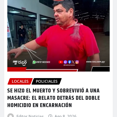
LOCALES
POLICIALES
SE HIZO EL MUERTO Y SOBREVIVIÓ A UNA
MASACRE: EL RELATO DETRÁS DEL DOBLE
HOMICIDIO EN ENCARNACIÓN
Editor Noticias
Ago 8, 2026