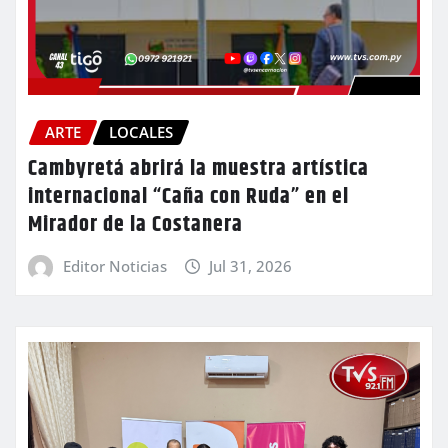
ARTE
LOCALES
Cambyretá abrirá la muestra artística
internacional “Caña con Ruda” en el
Mirador de la Costanera
Editor Noticias
Jul 31, 2026