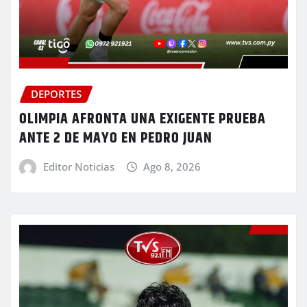
DEPORTES
OLIMPIA AFRONTA UNA EXIGENTE PRUEBA
ANTE 2 DE MAYO EN PEDRO JUAN
Editor Noticias
Ago 8, 2026