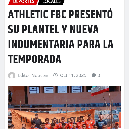
DEPORTES
LOCALES
ATHLETIC FBC PRESENTÓ
SU PLANTEL Y NUEVA
INDUMENTARIA PARA LA
TEMPORADA
Editor Noticias
Oct 11, 2025
0