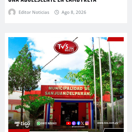
Editor Noticias
Ago 8, 2026