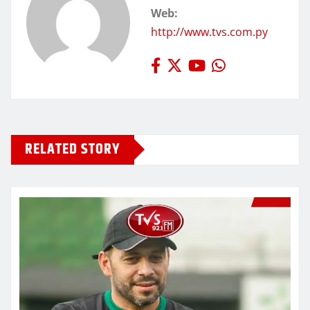
Web:
http://www.tvs.com.py
RELATED STORY