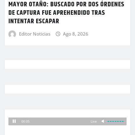
MAYOR OTAÑO: BUSCADO POR DOS ÓRDENES
DE CAPTURA FUE APREHENDIDO TRAS
INTENTAR ESCAPAR
Editor Noticias
Ago 8, 2026