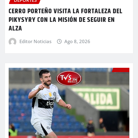
DEPORTES
CERRO PORTEÑO VISITA LA FORTALEZA DEL
PIKYSYRY CON LA MISIÓN DE SEGUIR EN
ALZA
Editor Noticias
Ago 8, 2026