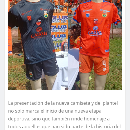
La presentación de la nueva camiseta y del plantel
no solo marca el inicio de una nueva etapa
deportiva, sino que también rinde homenaje a
todos aquellos que han sido parte de la historia del