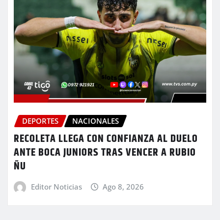
DEPORTES
NACIONALES
RECOLETA LLEGA CON CONFIANZA AL DUELO
ANTE BOCA JUNIORS TRAS VENCER A RUBIO
ÑU
Editor Noticias
Ago 8, 2026