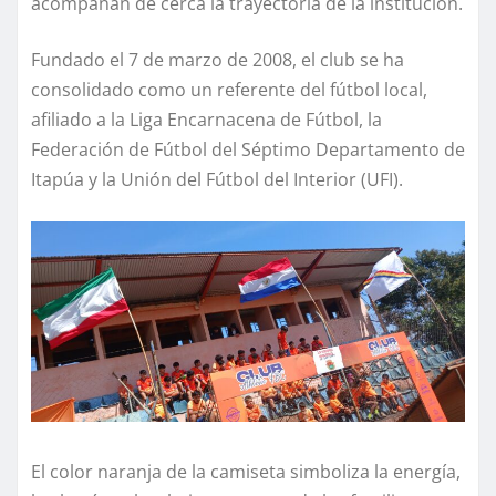
acompañan de cerca la trayectoria de la institución.
Fundado el 7 de marzo de 2008, el club se ha
consolidado como un referente del fútbol local,
afiliado a la Liga Encarnacena de Fútbol, la
Federación de Fútbol del Séptimo Departamento de
Itapúa y la Unión del Fútbol del Interior (UFI).
El color naranja de la camiseta simboliza la energía,