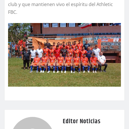
club y que mantienen vivo el espíritu del Athletic
FBC.
Editor Noticias