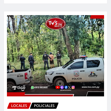
LOCALES
POLICIALES