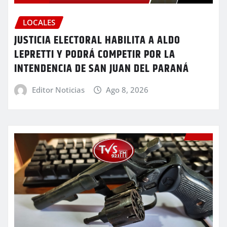
LOCALES
JUSTICIA ELECTORAL HABILITA A ALDO
LEPRETTI Y PODRÁ COMPETIR POR LA
INTENDENCIA DE SAN JUAN DEL PARANÁ
Editor Noticias
Ago 8, 2026