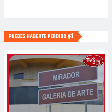
PUEDES HABERTE PERDIDO