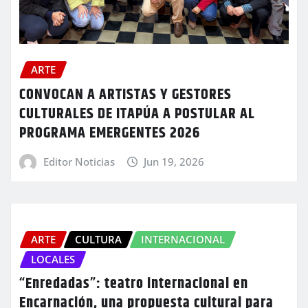
ARTE
CONVOCAN A ARTISTAS Y GESTORES
CULTURALES DE ITAPÚA A POSTULAR AL
PROGRAMA EMERGENTES 2026
Editor Noticias
Jun 19, 2026
ARTE
CULTURA
INTERNACIONAL
LOCALES
“Enredadas”: teatro internacional en
Encarnación, una propuesta cultural para