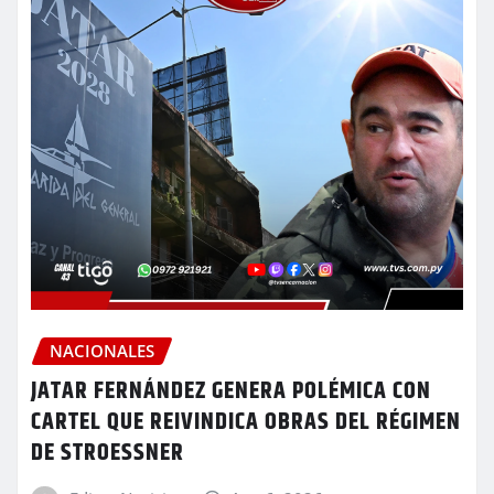
NACIONALES
JATAR FERNÁNDEZ GENERA POLÉMICA CON
CARTEL QUE REIVINDICA OBRAS DEL RÉGIMEN
DE STROESSNER