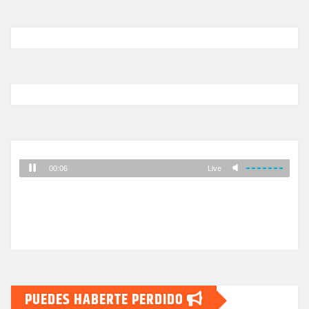
PUEDES HABERTE PERDIDO