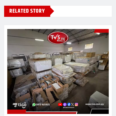
RELATED STORY