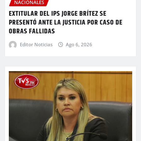
NACIONALES
EXTITULAR DEL IPS JORGE BRÍTEZ SE
PRESENTÓ ANTE LA JUSTICIA POR CASO DE
OBRAS FALLIDAS
Editor Noticias
Ago 6, 2026