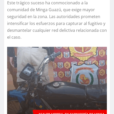
Este trágico suceso ha conmocionado a la
comunidad de Minga Guazú, que exige mayor
seguridad en la zona. Las autoridades prometen
intensificar los esfuerzos para capturar al fugitivo y
desmantelar cualquier red delictiva relacionada con
el caso.