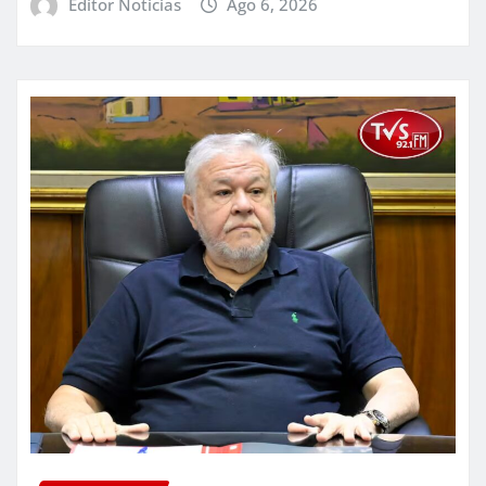
Editor Noticias
Ago 6, 2026