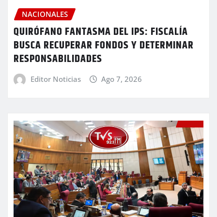
NACIONALES
QUIRÓFANO FANTASMA DEL IPS: FISCALÍA
BUSCA RECUPERAR FONDOS Y DETERMINAR
RESPONSABILIDADES
Editor Noticias
Ago 7, 2026