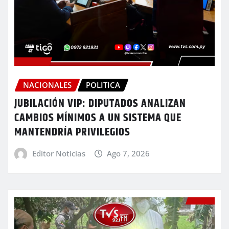
NACIONALES
POLITICA
JUBILACIÓN VIP: DIPUTADOS ANALIZAN
CAMBIOS MÍNIMOS A UN SISTEMA QUE
MANTENDRÍA PRIVILEGIOS
Editor Noticias
Ago 7, 2026