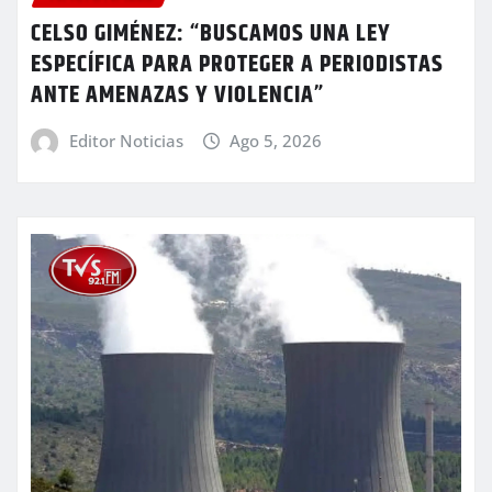
CELSO GIMÉNEZ: “BUSCAMOS UNA LEY
ESPECÍFICA PARA PROTEGER A PERIODISTAS
ANTE AMENAZAS Y VIOLENCIA”
Editor Noticias
Ago 5, 2026