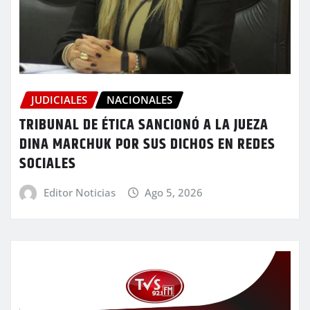
JUDICIALES
NACIONALES
TRIBUNAL DE ÉTICA SANCIONÓ A LA JUEZA
DINA MARCHUK POR SUS DICHOS EN REDES
SOCIALES
Editor Noticias
Ago 5, 2026