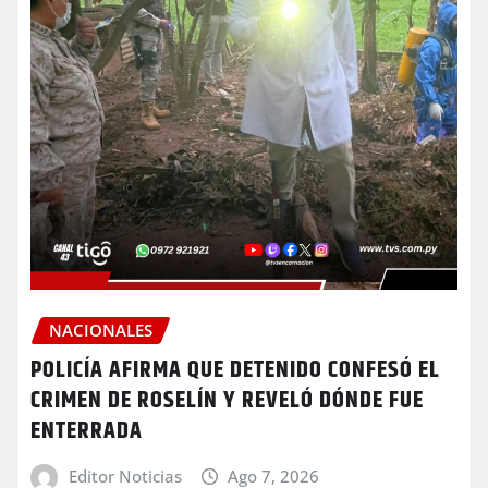
NACIONALES
POLICÍA AFIRMA QUE DETENIDO CONFESÓ EL
CRIMEN DE ROSELÍN Y REVELÓ DÓNDE FUE
ENTERRADA
Editor Noticias
Ago 7, 2026