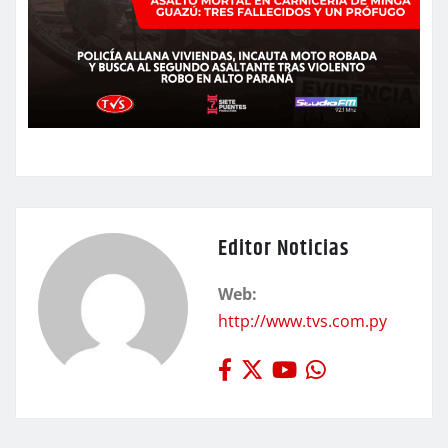
Editor Noticias
Web:
http://www.tvs.com.py