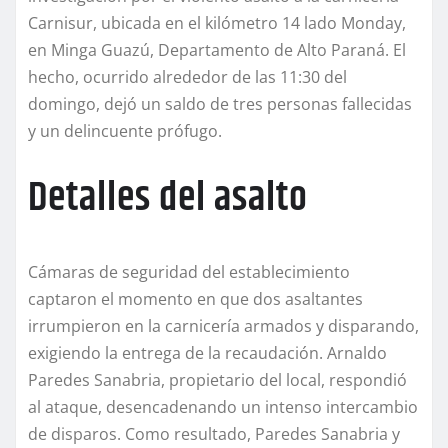
Carnisur, ubicada en el kilómetro 14 lado Monday,
en Minga Guazú, Departamento de Alto Paraná. El
hecho, ocurrido alrededor de las 11:30 del
domingo, dejó un saldo de tres personas fallecidas
y un delincuente prófugo.
Detalles del asalto
Cámaras de seguridad del establecimiento
captaron el momento en que dos asaltantes
irrumpieron en la carnicería armados y disparando,
exigiendo la entrega de la recaudación. Arnaldo
Paredes Sanabria, propietario del local, respondió
al ataque, desencadenando un intenso intercambio
de disparos. Como resultado, Paredes Sanabria y