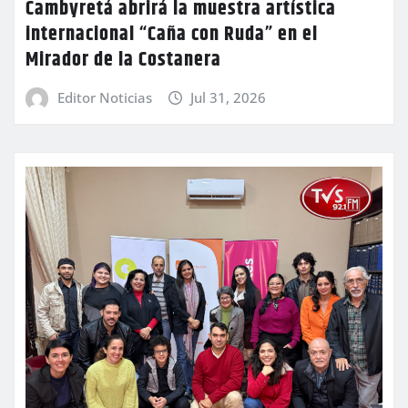
Cambyretá abrirá la muestra artística
internacional “Caña con Ruda” en el
Mirador de la Costanera
Editor Noticias
Jul 31, 2026