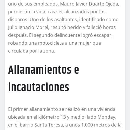
uno de sus empleados, Mauro Javier Duarte Ojeda,
perdieron la vida tras ser alcanzados por los
disparos. Uno de los asaltantes, identificado como
Julio Ignacio Morel, resultó herido y falleció horas
después. El segundo delincuente logró escapar,
robando una motocicleta a una mujer que
circulaba por la zona.
Allanamientos e
incautaciones
El primer allanamiento se realizó en una vivienda
ubicada en el kilómetro 13 y medio, lado Monday,
en el barrio Santa Teresa, a unos 1.000 metros de la