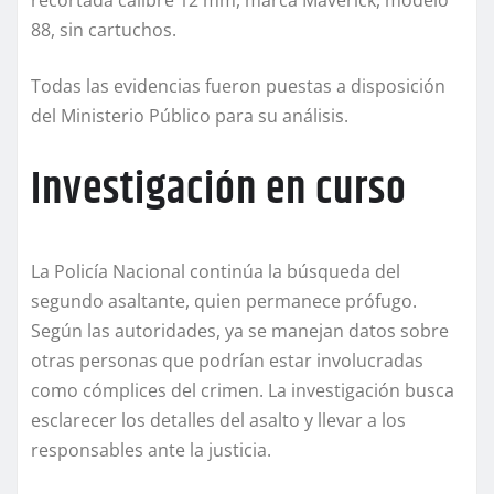
88, sin cartuchos.
Todas las evidencias fueron puestas a disposición
del Ministerio Público para su análisis.
Investigación en curso
La Policía Nacional continúa la búsqueda del
segundo asaltante, quien permanece prófugo.
Según las autoridades, ya se manejan datos sobre
otras personas que podrían estar involucradas
como cómplices del crimen. La investigación busca
esclarecer los detalles del asalto y llevar a los
responsables ante la justicia.