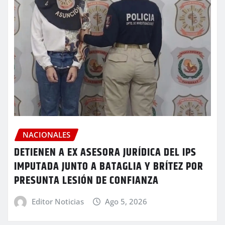
NACIONALES
DETIENEN A EX ASESORA JURÍDICA DEL IPS
IMPUTADA JUNTO A BATAGLIA Y BRÍTEZ POR
PRESUNTA LESIÓN DE CONFIANZA
Editor Noticias
Ago 5, 2026