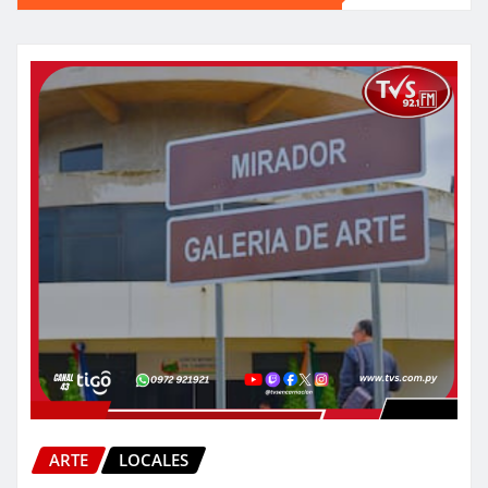
ARTE
LOCALES