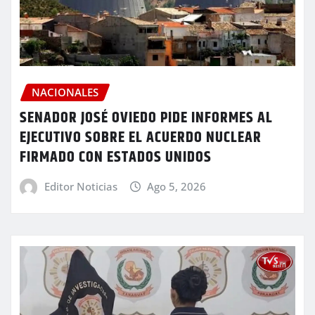
NACIONALES
SENADOR JOSÉ OVIEDO PIDE INFORMES AL
EJECUTIVO SOBRE EL ACUERDO NUCLEAR
FIRMADO CON ESTADOS UNIDOS
Editor Noticias
Ago 5, 2026