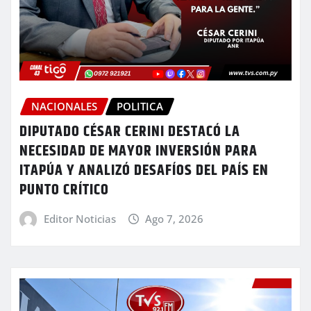
NACIONALES
POLITICA
DIPUTADO CÉSAR CERINI DESTACÓ LA
NECESIDAD DE MAYOR INVERSIÓN PARA
ITAPÚA Y ANALIZÓ DESAFÍOS DEL PAÍS EN
PUNTO CRÍTICO
Editor Noticias
Ago 7, 2026