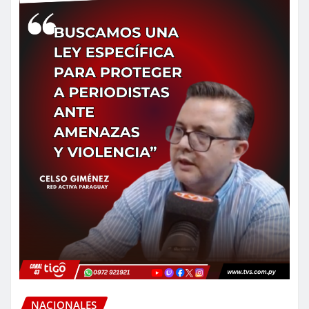
NACIONALES