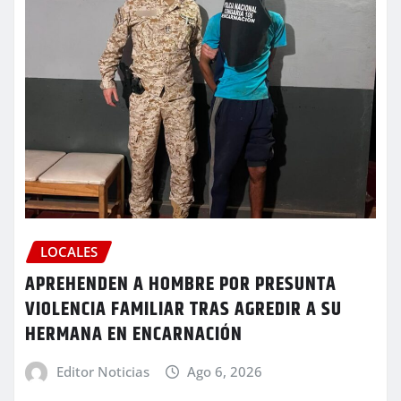
LOCALES
APREHENDEN A HOMBRE POR PRESUNTA
VIOLENCIA FAMILIAR TRAS AGREDIR A SU
HERMANA EN ENCARNACIÓN
Editor Noticias
Ago 6, 2026