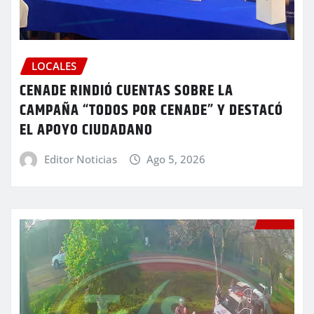
LOCALES
CENADE RINDIÓ CUENTAS SOBRE LA
CAMPAÑA “TODOS POR CENADE” Y DESTACÓ
EL APOYO CIUDADANO
Editor Noticias
Ago 5, 2026