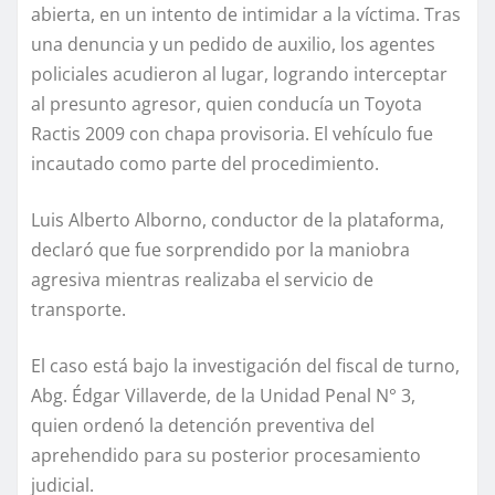
abierta, en un intento de intimidar a la víctima. Tras
una denuncia y un pedido de auxilio, los agentes
policiales acudieron al lugar, logrando interceptar
al presunto agresor, quien conducía un Toyota
Ractis 2009 con chapa provisoria. El vehículo fue
incautado como parte del procedimiento.
Luis Alberto Alborno, conductor de la plataforma,
declaró que fue sorprendido por la maniobra
agresiva mientras realizaba el servicio de
transporte.
El caso está bajo la investigación del fiscal de turno,
Abg. Édgar Villaverde, de la Unidad Penal N° 3,
quien ordenó la detención preventiva del
aprehendido para su posterior procesamiento
judicial.