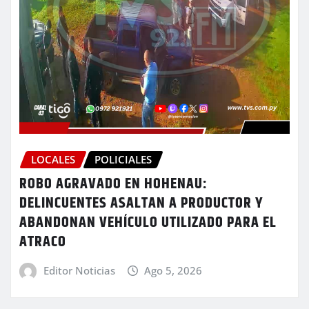
LOCALES
POLICIALES
ROBO AGRAVADO EN HOHENAU:
DELINCUENTES ASALTAN A PRODUCTOR Y
ABANDONAN VEHÍCULO UTILIZADO PARA EL
ATRACO
Editor Noticias
Ago 5, 2026