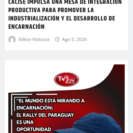
CACISE IMPULSA UNA MESA DE INTEGRACIÓN
PRODUCTIVA PARA PROMOVER LA
INDUSTRIALIZACIÓN Y EL DESARROLLO DE
ENCARNACIÓN
Editor Noticias
Ago 5, 2026