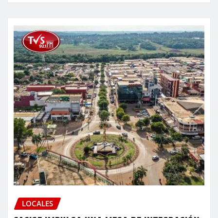
LOCALES