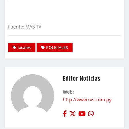
Fuente: MAS TV
locales
POLICIALES
Editor Noticias
Web:
http://www.tvs.com.py