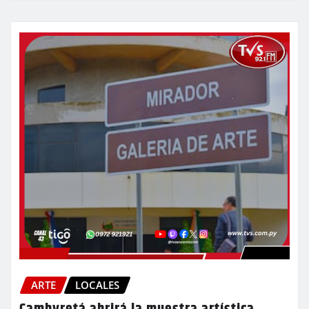
ARTE
LOCALES