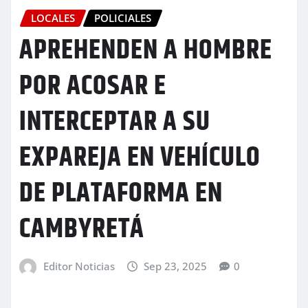
LOCALES
POLICIALES
APREHENDEN A HOMBRE
POR ACOSAR E
INTERCEPTAR A SU
EXPAREJA EN VEHÍCULO
DE PLATAFORMA EN
CAMBYRETÁ
Editor Noticias
Sep 23, 2025
0