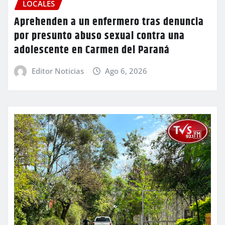
LOCALES
Aprehenden a un enfermero tras denuncia
por presunto abuso sexual contra una
adolescente en Carmen del Paraná
Editor Noticias
Ago 6, 2026