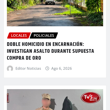
LOCALES
POLICIALES
DOBLE HOMICIDIO EN ENCARNACIÓN:
INVESTIGAN ASALTO DURANTE SUPUESTA
COMPRA DE ORO
Editor Noticias
Ago 6, 2026