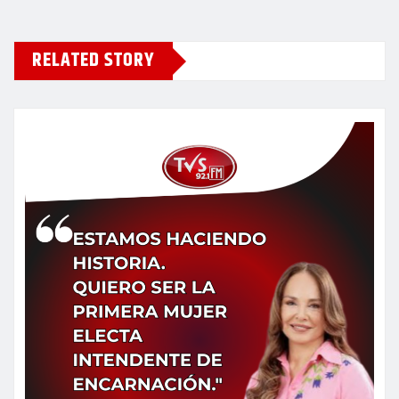
RELATED STORY