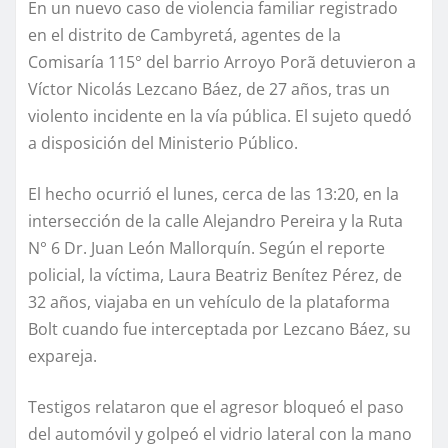
En un nuevo caso de violencia familiar registrado
en el distrito de Cambyretá, agentes de la
Comisaría 115° del barrio Arroyo Porã detuvieron a
Víctor Nicolás Lezcano Báez, de 27 años, tras un
violento incidente en la vía pública. El sujeto quedó
a disposición del Ministerio Público.
El hecho ocurrió el lunes, cerca de las 13:20, en la
intersección de la calle Alejandro Pereira y la Ruta
N° 6 Dr. Juan León Mallorquín. Según el reporte
policial, la víctima, Laura Beatriz Benítez Pérez, de
32 años, viajaba en un vehículo de la plataforma
Bolt cuando fue interceptada por Lezcano Báez, su
expareja.
Testigos relataron que el agresor bloqueó el paso
del automóvil y golpeó el vidrio lateral con la mano