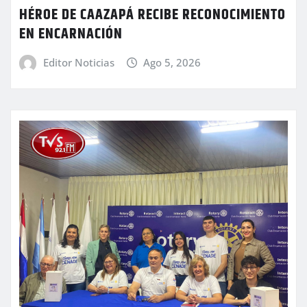
HÉROE DE CAAZAPÁ RECIBE RECONOCIMIENTO
EN ENCARNACIÓN
Editor Noticias
Ago 5, 2026