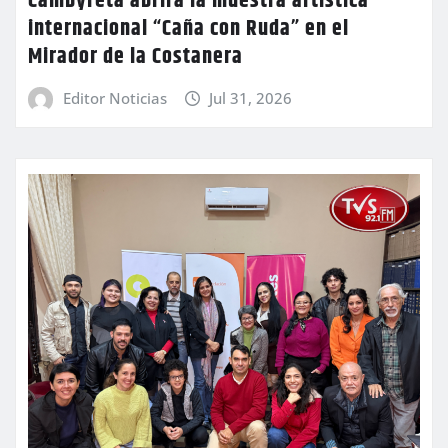
Cambyretá abrirá la muestra artística
internacional “Caña con Ruda” en el
Mirador de la Costanera
Editor Noticias
Jul 31, 2026