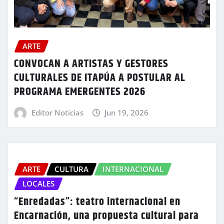
ARTE
CONVOCAN A ARTISTAS Y GESTORES
CULTURALES DE ITAPÚA A POSTULAR AL
PROGRAMA EMERGENTES 2026
Editor Noticias
Jun 19, 2026
ARTE
CULTURA
INTERNACIONAL
LOCALES
“Enredadas”: teatro internacional en
Encarnación, una propuesta cultural para