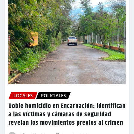
LOCALES
POLICIALES
Doble homicidio en Encarnación: identifican
a las víctimas y cámaras de seguridad
revelan los movimientos previos al crimen