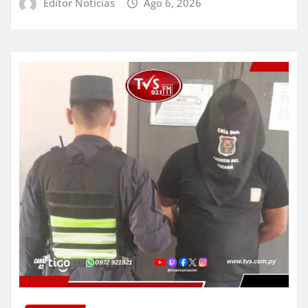
Editor Noticias
Ago 6, 2026