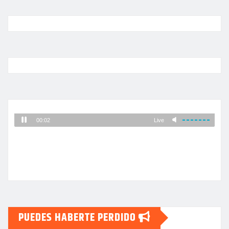
PUEDES HABERTE PERDIDO