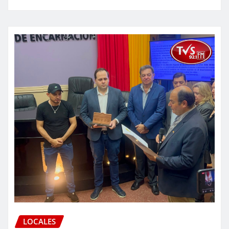
LOCALES