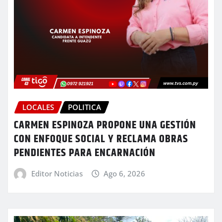
LOCALES
POLITICA
CARMEN ESPINOZA PROPONE UNA GESTIÓN
CON ENFOQUE SOCIAL Y RECLAMA OBRAS
PENDIENTES PARA ENCARNACIÓN
Editor Noticias
Ago 6, 2026