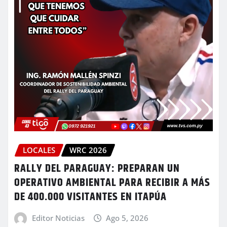
LOCALES
WRC 2026
RALLY DEL PARAGUAY: PREPARAN UN
OPERATIVO AMBIENTAL PARA RECIBIR A MÁS
DE 400.000 VISITANTES EN ITAPÚA
Editor Noticias
Ago 5, 2026