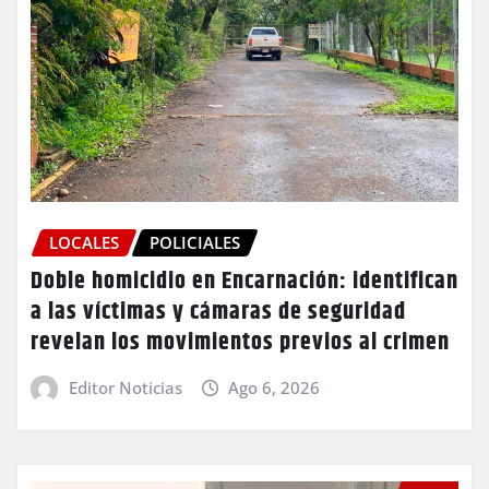
LOCALES
POLICIALES
Doble homicidio en Encarnación: identifican
a las víctimas y cámaras de seguridad
revelan los movimientos previos al crimen
Editor Noticias
Ago 6, 2026