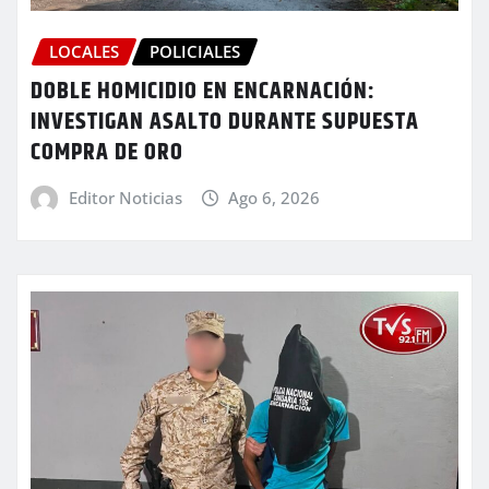
LOCALES
POLICIALES
DOBLE HOMICIDIO EN ENCARNACIÓN:
INVESTIGAN ASALTO DURANTE SUPUESTA
COMPRA DE ORO
Editor Noticias
Ago 6, 2026