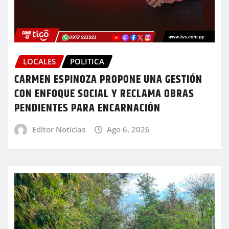
LOCALES
POLITICA
CARMEN ESPINOZA PROPONE UNA GESTIÓN
CON ENFOQUE SOCIAL Y RECLAMA OBRAS
PENDIENTES PARA ENCARNACIÓN
Editor Noticias
Ago 6, 2026