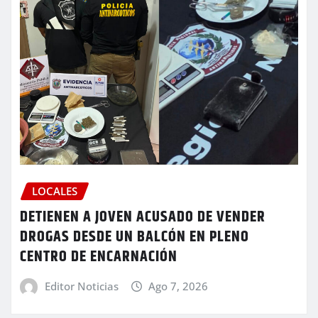
LOCALES
DETIENEN A JOVEN ACUSADO DE VENDER
DROGAS DESDE UN BALCÓN EN PLENO
CENTRO DE ENCARNACIÓN
Editor Noticias
Ago 7, 2026