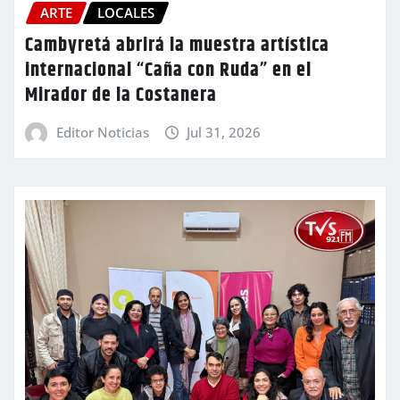
ARTE
LOCALES
Cambyretá abrirá la muestra artística
internacional “Caña con Ruda” en el
Mirador de la Costanera
Editor Noticias
Jul 31, 2026