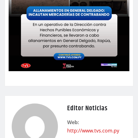
Editor Noticias
Web:
http://www.tvs.com.py