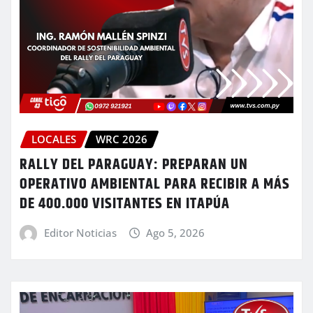
LOCALES
WRC 2026
RALLY DEL PARAGUAY: PREPARAN UN
OPERATIVO AMBIENTAL PARA RECIBIR A MÁS
DE 400.000 VISITANTES EN ITAPÚA
Editor Noticias
Ago 5, 2026