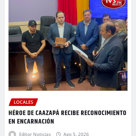
LOCALES
HÉROE DE CAAZAPÁ RECIBE RECONOCIMIENTO
EN ENCARNACIÓN
Editor Noticias
Ago 5, 2026