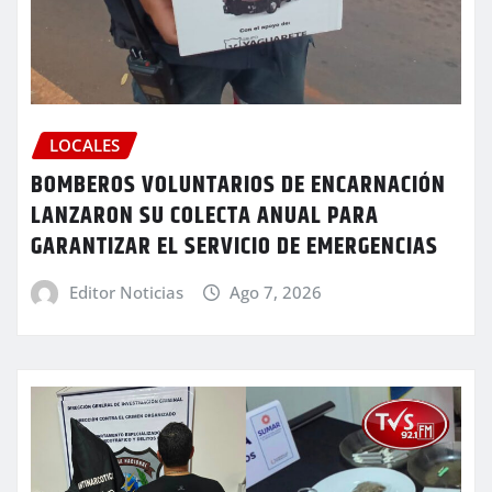
LOCALES
BOMBEROS VOLUNTARIOS DE ENCARNACIÓN
LANZARON SU COLECTA ANUAL PARA
GARANTIZAR EL SERVICIO DE EMERGENCIAS
Editor Noticias
Ago 7, 2026