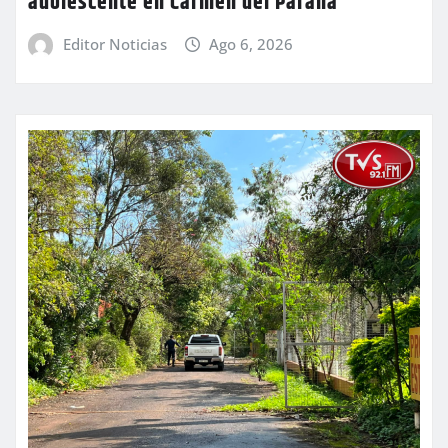
adolescente en Carmen del Paraná
Editor Noticias
Ago 6, 2026