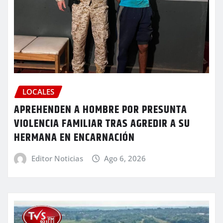
LOCALES
APREHENDEN A HOMBRE POR PRESUNTA
VIOLENCIA FAMILIAR TRAS AGREDIR A SU
HERMANA EN ENCARNACIÓN
Editor Noticias
Ago 6, 2026