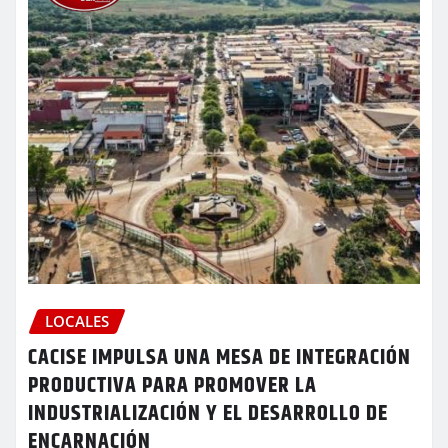
LOCALES
CACISE IMPULSA UNA MESA DE INTEGRACIÓN
PRODUCTIVA PARA PROMOVER LA
INDUSTRIALIZACIÓN Y EL DESARROLLO DE
ENCARNACIÓN