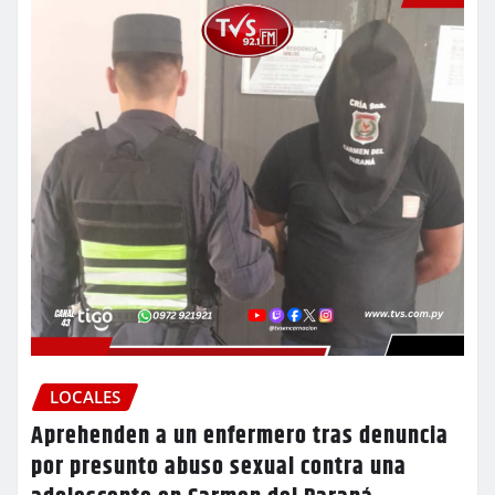
LOCALES
Aprehenden a un enfermero tras denuncia
por presunto abuso sexual contra una