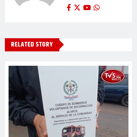
RELATED STORY