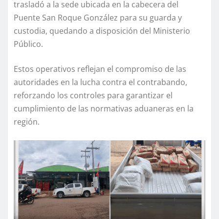
trasladó a la sede ubicada en la cabecera del
Puente San Roque González para su guarda y
custodia, quedando a disposición del Ministerio
Público.
Estos operativos reflejan el compromiso de las
autoridades en la lucha contra el contrabando,
reforzando los controles para garantizar el
cumplimiento de las normativas aduaneras en la
región.