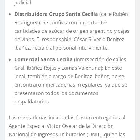
judicial.
Distribuidora Grupo Santa Cecilia
(calle Rubén
Rodríguez): Se confiscaron importantes
cantidades de azúcar de origen argentino y cajas
de vinos. El responsable, César Silverio Benítez
Ibañez, recibió al personal interviniente.
Comercial Santa Cecilia
(intersección de calles
Gral. Ibáñez Rojas y Lomas Valentina): En este
local, también a cargo de Benítez Ibañez, no se
encontraron mercaderías irregulares, ya que se
presentaron todos los documentos
respaldatorios.
Las mercaderías incautadas fueron entregadas al
Agente Especial Víctor Ovelar de la Dirección
Nacional de Ingresos Tributarios (DNIT), quien las