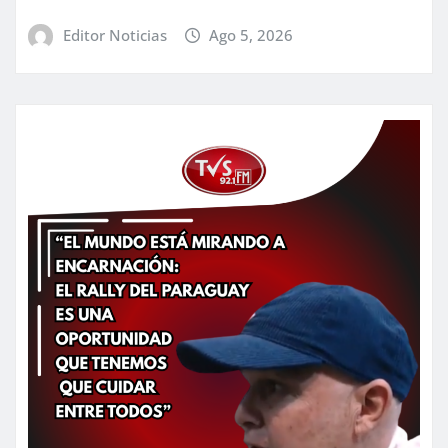
Editor Noticias
Ago 5, 2026