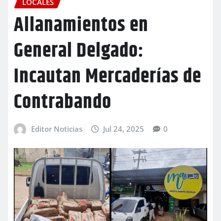
LOCALES
Allanamientos en
General Delgado:
Incautan Mercaderías de
Contrabando
Editor Noticias
Jul 24, 2025
0