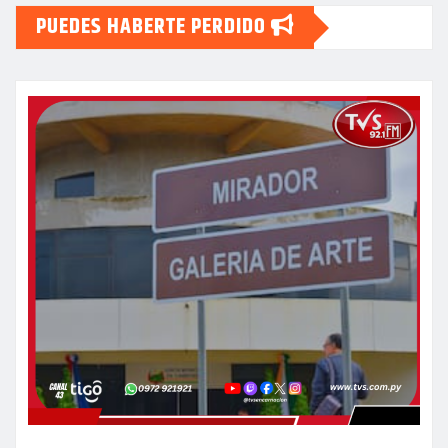
PUEDES HABERTE PERDIDO