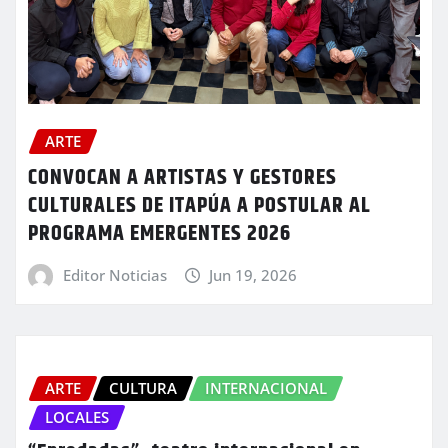
ARTE
CONVOCAN A ARTISTAS Y GESTORES
CULTURALES DE ITAPÚA A POSTULAR AL
PROGRAMA EMERGENTES 2026
Editor Noticias
Jun 19, 2026
ARTE
CULTURA
INTERNACIONAL
LOCALES