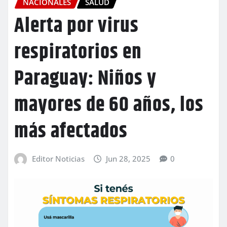
NACIONALES
SALUD
Alerta por virus
respiratorios en
Paraguay: Niños y
mayores de 60 años, los
más afectados
Editor Noticias
Jun 28, 2025
0