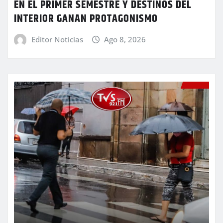
EN EL PRIMER SEMESTRE Y DESTINOS DEL
INTERIOR GANAN PROTAGONISMO
Editor Noticias
Ago 8, 2026