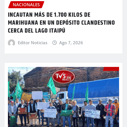
NACIONALES
INCAUTAN MÁS DE 1.700 KILOS DE
MARIHUANA EN UN DEPÓSITO CLANDESTINO
CERCA DEL LAGO ITAIPÚ
Editor Noticias
Ago 7, 2026