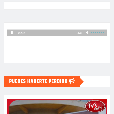
PUEDES HABERTE PERDIDO