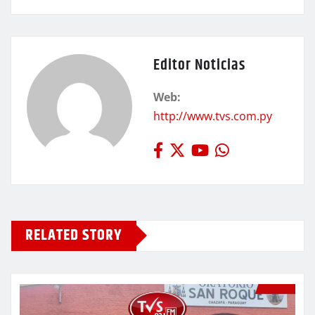
Editor Noticias
Web:
http://www.tvs.com.py
RELATED STORY