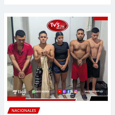
NACIONALES