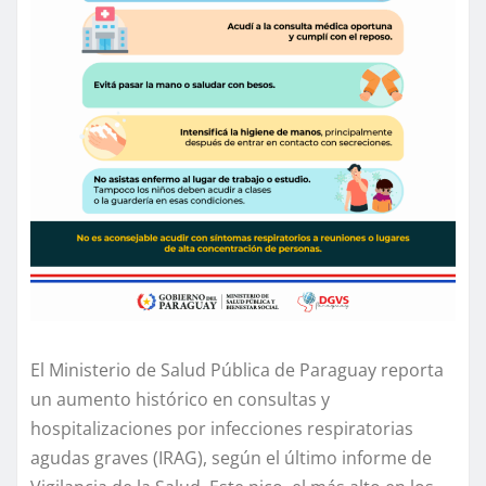
El Ministerio de Salud Pública de Paraguay reporta
un aumento histórico en consultas y
hospitalizaciones por infecciones respiratorias
agudas graves (IRAG), según el último informe de