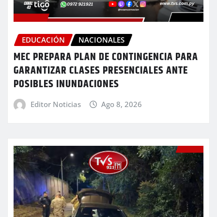
EDUCACIÓN
NACIONALES
MEC PREPARA PLAN DE CONTINGENCIA PARA
GARANTIZAR CLASES PRESENCIALES ANTE
POSIBLES INUNDACIONES
Editor Noticias
Ago 8, 2026