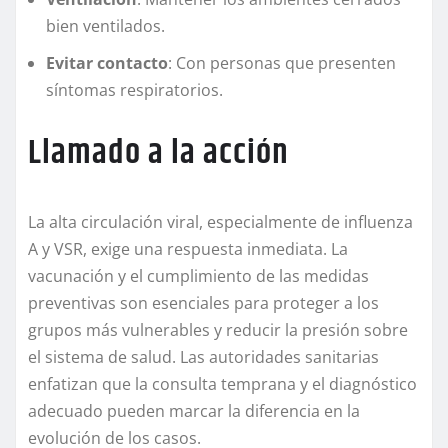
bien ventilados.
Evitar contacto
: Con personas que presenten
síntomas respiratorios.
Llamado a la acción
La alta circulación viral, especialmente de influenza
A y VSR, exige una respuesta inmediata. La
vacunación y el cumplimiento de las medidas
preventivas son esenciales para proteger a los
grupos más vulnerables y reducir la presión sobre
el sistema de salud. Las autoridades sanitarias
enfatizan que la consulta temprana y el diagnóstico
adecuado pueden marcar la diferencia en la
evolución de los casos.