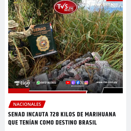
NACIONALES
SENAD INCAUTA 728 KILOS DE MARIHUANA
QUE TENÍAN COMO DESTINO BRASIL