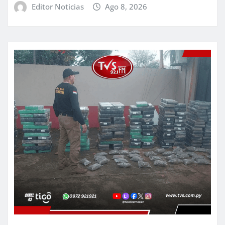
Editor Noticias
Ago 8, 2026