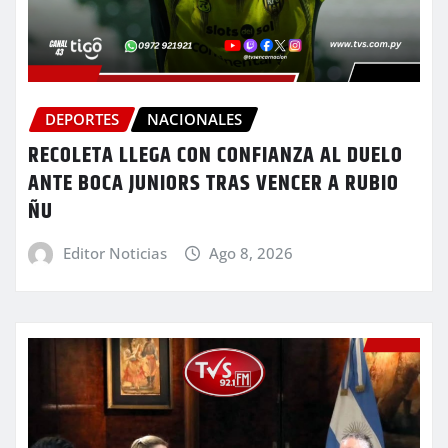
DEPORTES
NACIONALES
RECOLETA LLEGA CON CONFIANZA AL DUELO
ANTE BOCA JUNIORS TRAS VENCER A RUBIO
ÑU
Editor Noticias
Ago 8, 2026