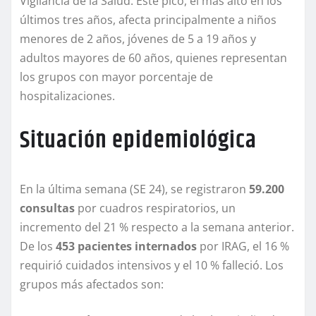
Vigilancia de la Salud. Este pico, el más alto en los
últimos tres años, afecta principalmente a niños
menores de 2 años, jóvenes de 5 a 19 años y
adultos mayores de 60 años, quienes representan
los grupos con mayor porcentaje de
hospitalizaciones.
Situación epidemiológica
En la última semana (SE 24), se registraron
59.200
consultas
por cuadros respiratorios, un
incremento del 21 % respecto a la semana anterior.
De los
453 pacientes internados
por IRAG, el 16 %
requirió cuidados intensivos y el 10 % falleció. Los
grupos más afectados son: