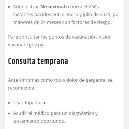
Administrar
Nirsevimab
contra el VSR a
lactantes nacidos entre enero y julio de 2025, y a
menores de 24 meses con factores de riesgo.
Para consultar los puntos de vacunación, visite:
vacunate.gov.py.
Consulta temprana
Ante síntomas como tos o dolor de garganta, se
recomienda:
Usar tapabocas.
Acudir al médico para un diagnóstico y
tratamiento oportunos.