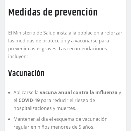
Medidas de prevención
El Ministerio de Salud insta a la población a reforzar
las medidas de protección y a vacunarse para
prevenir casos graves. Las recomendaciones
incluyen:
Vacunación
Aplicarse la
vacuna anual contra la influenza
y
el
COVID-19
para reducir el riesgo de
hospitalizaciones y muertes.
Mantener al día el esquema de vacunación
regular en niños menores de 5 años.