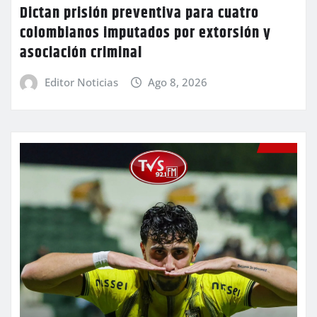
Dictan prisión preventiva para cuatro
colombianos imputados por extorsión y
asociación criminal
Editor Noticias
Ago 8, 2026