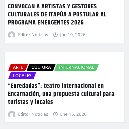
CONVOCAN A ARTISTAS Y GESTORES
CULTURALES DE ITAPÚA A POSTULAR AL
PROGRAMA EMERGENTES 2026
Editor Noticias
Jun 19, 2026
ARTE
CULTURA
INTERNACIONAL
LOCALES
“Enredadas”: teatro internacional en
Encarnación, una propuesta cultural para
turistas y locales
Editor Noticias
Ene 15, 2026