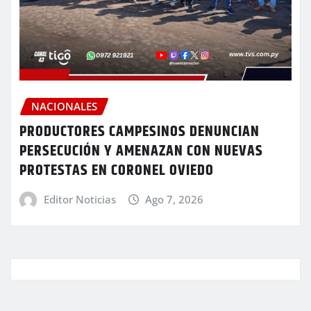
NACIONALES
PRODUCTORES CAMPESINOS DENUNCIAN
PERSECUCIÓN Y AMENAZAN CON NUEVAS
PROTESTAS EN CORONEL OVIEDO
Editor Noticias
Ago 7, 2026