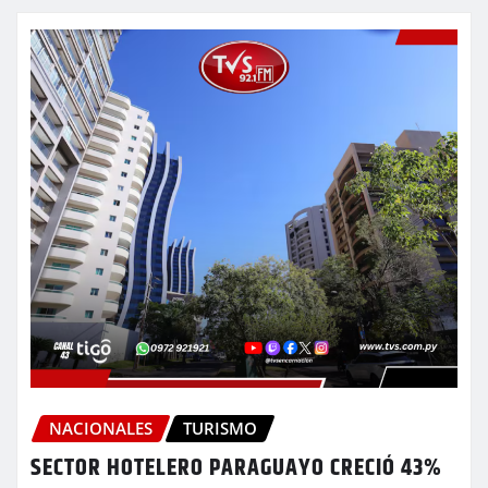
NACIONALES
TURISMO
SECTOR HOTELERO PARAGUAYO CRECIÓ 43%