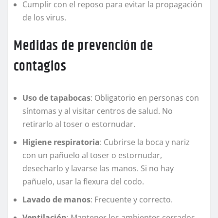
Cumplir con el reposo para evitar la propagación
de los virus.
Medidas de prevención de
contagios
Uso de tapabocas
: Obligatorio en personas con
síntomas y al visitar centros de salud. No
retirarlo al toser o estornudar.
Higiene respiratoria
: Cubrirse la boca y nariz
con un pañuelo al toser o estornudar,
desecharlo y lavarse las manos. Si no hay
pañuelo, usar la flexura del codo.
Lavado de manos
: Frecuente y correcto.
Ventilación
: Mantener los ambientes cerrados