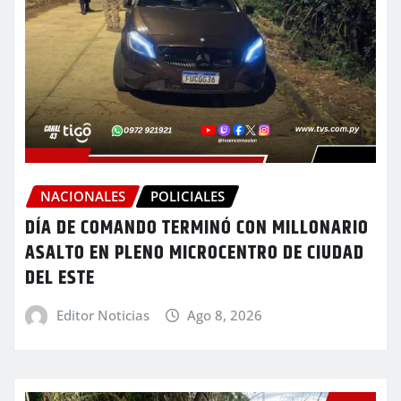
NACIONALES
POLICIALES
DÍA DE COMANDO TERMINÓ CON MILLONARIO
ASALTO EN PLENO MICROCENTRO DE CIUDAD
DEL ESTE
Editor Noticias
Ago 8, 2026