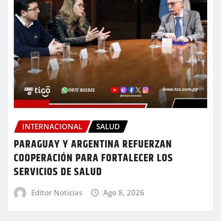
INTERNACIONAL
SALUD
PARAGUAY Y ARGENTINA REFUERZAN
COOPERACIÓN PARA FORTALECER LOS
SERVICIOS DE SALUD
Editor Noticias
Ago 8, 2026