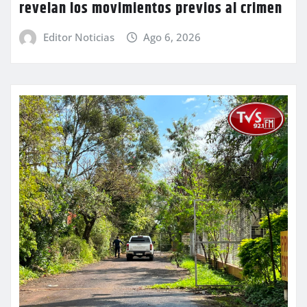
revelan los movimientos previos al crimen
Editor Noticias
Ago 6, 2026