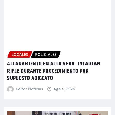
LOCALES
POLICIALES
ALLANAMIENTO EN ALTO VERA: INCAUTAN
RIFLE DURANTE PROCEDIMIENTO POR
SUPUESTO ABIGEATO
Editor Noticias
Ago 4, 2026