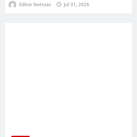
Editor Noticias
Jul 31, 2026