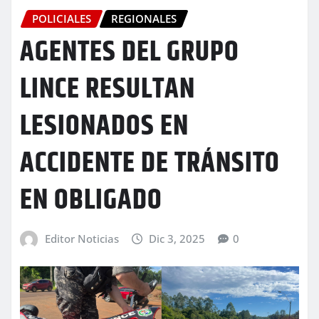
POLICIALES
REGIONALES
AGENTES DEL GRUPO
LINCE RESULTAN
LESIONADOS EN
ACCIDENTE DE TRÁNSITO
EN OBLIGADO
Editor Noticias
Dic 3, 2025
0