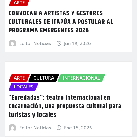
ARTE
CONVOCAN A ARTISTAS Y GESTORES
CULTURALES DE ITAPÚA A POSTULAR AL
PROGRAMA EMERGENTES 2026
Editor Noticias
Jun 19, 2026
ARTE
CULTURA
INTERNACIONAL
LOCALES
“Enredadas”: teatro internacional en
Encarnación, una propuesta cultural para
turistas y locales
Editor Noticias
Ene 15, 2026