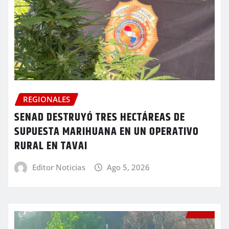
REGIONALES
SENAD DESTRUYÓ TRES HECTÁREAS DE
SUPUESTA MARIHUANA EN UN OPERATIVO
RURAL EN TAVAI
Editor Noticias
Ago 5, 2026