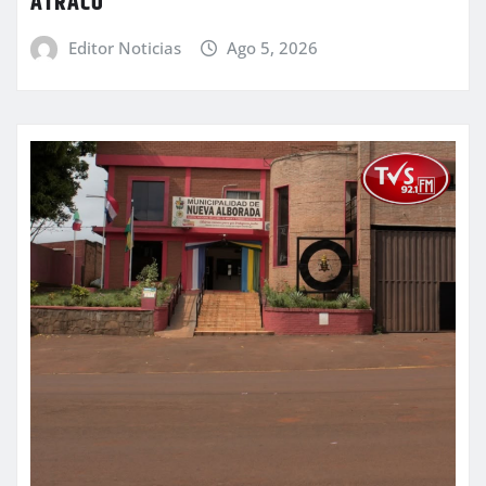
ATRACO
Editor Noticias
Ago 5, 2026