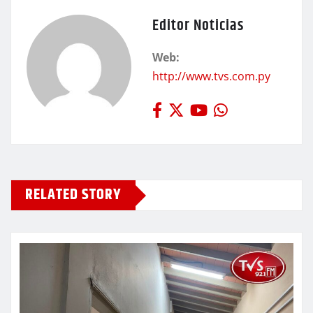
Editor Noticias
Web:
http://www.tvs.com.py
RELATED STORY