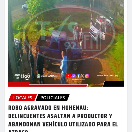
LOCALES
POLICIALES
ROBO AGRAVADO EN HOHENAU:
DELINCUENTES ASALTAN A PRODUCTOR Y
ABANDONAN VEHÍCULO UTILIZADO PARA EL