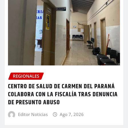
REGIONALES
CENTRO DE SALUD DE CARMEN DEL PARANÁ
COLABORA CON LA FISCALÍA TRAS DENUNCIA
DE PRESUNTO ABUSO
Editor Noticias
Ago 7, 2026