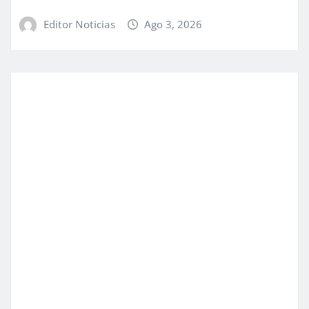
Editor Noticias
Ago 3, 2026