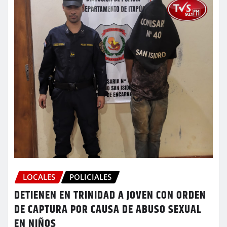
LOCALES
POLICIALES
DETIENEN EN TRINIDAD A JOVEN CON ORDEN
DE CAPTURA POR CAUSA DE ABUSO SEXUAL
EN NIÑOS