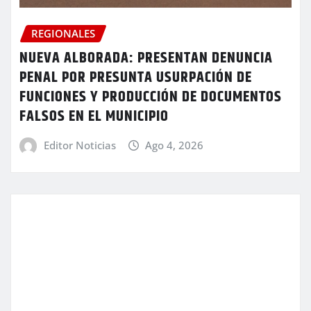
REGIONALES
NUEVA ALBORADA: PRESENTAN DENUNCIA
PENAL POR PRESUNTA USURPACIÓN DE
FUNCIONES Y PRODUCCIÓN DE DOCUMENTOS
FALSOS EN EL MUNICIPIO
Editor Noticias
Ago 4, 2026