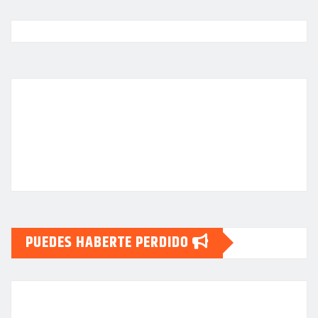
PUEDES HABERTE PERDIDO