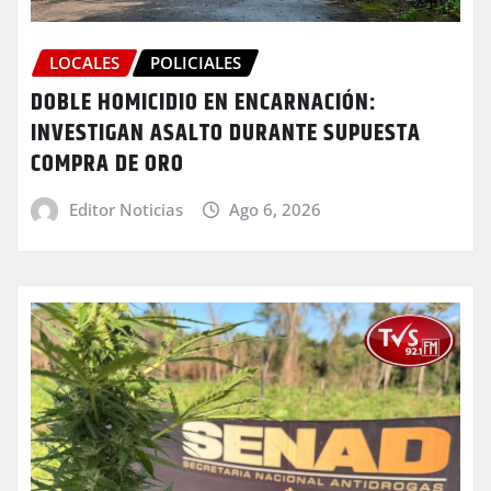
LOCALES
POLICIALES
DOBLE HOMICIDIO EN ENCARNACIÓN:
INVESTIGAN ASALTO DURANTE SUPUESTA
COMPRA DE ORO
Editor Noticias
Ago 6, 2026