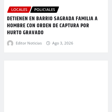
LOCALES
POLICIALES
DETIENEN EN BARRIO SAGRADA FAMILIA A
HOMBRE CON ORDEN DE CAPTURA POR
HURTO GRAVADO
Editor Noticias
Ago 3, 2026