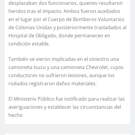
desplazaban dos funcionarios, quienes resultaron
heridos tras el impacto. Ambos fueron auxiliados
en el lugar por el Cuerpo de Bomberos Voluntarios
de Colonias Unidas y posteriormente trasladados al
Hospital de Obligado, donde permanecen en
condición estable.
También se vieron implicadas en el siniestro una
camioneta Isuzu y una camioneta Chevrolet, cuyos
conductores no sufrieron lesiones, aunque los
rodados registraron daños materiales.
El Ministerio Público fue notificado para realizar las
averiguaciones y establecer las circunstancias del
hecho