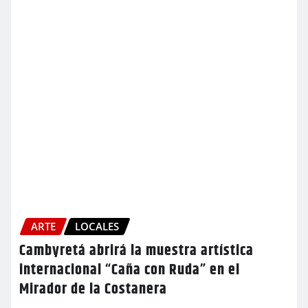
ARTE
LOCALES
Cambyretá abrirá la muestra artística
internacional “Caña con Ruda” en el
Mirador de la Costanera