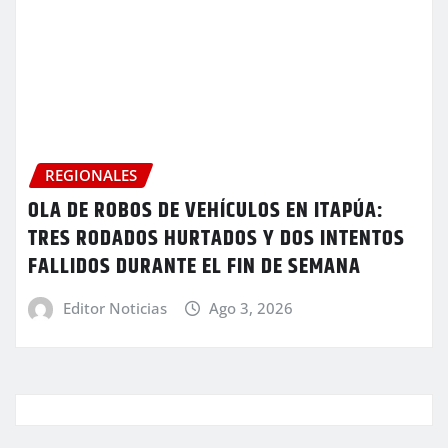
REGIONALES
OLA DE ROBOS DE VEHÍCULOS EN ITAPÚA:
TRES RODADOS HURTADOS Y DOS INTENTOS
FALLIDOS DURANTE EL FIN DE SEMANA
Editor Noticias
Ago 3, 2026