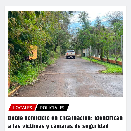
LOCALES
POLICIALES
Doble homicidio en Encarnación: identifican
a las víctimas y cámaras de seguridad