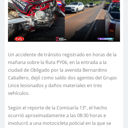
Un accidente de tránsito registrado en horas de la
mañana sobre la Ruta PY06, en la entrada a la
ciudad de Obligado por la avenida Bernardino
Caballero, dejó como saldo dos agentes del Grupo
Lince lesionados y daños materiales en tres
vehículos.
Según el reporte de la Comisaría 13°, el hecho
ocurrió aproximadamente a las 08:30 horas e
involucró a una motocicleta policial en la que se