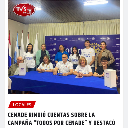
LOCALES
CENADE RINDIÓ CUENTAS SOBRE LA
CAMPAÑA “TODOS POR CENADE” Y DESTACÓ