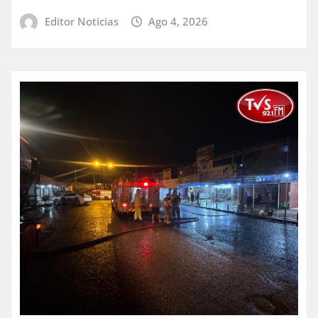
Editor Noticias
Ago 4, 2026