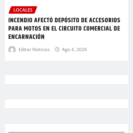
LOCALES
INCENDIO AFECTÓ DEPÓSITO DE ACCESORIOS
PARA MOTOS EN EL CIRCUITO COMERCIAL DE
ENCARNACIÓN
Editor Noticias
Ago 4, 2026