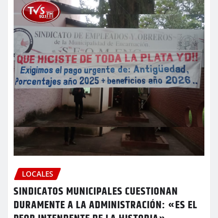
LOCALES
SINDICATOS MUNICIPALES CUESTIONAN
DURAMENTE A LA ADMINISTRACIÓN: «ES EL