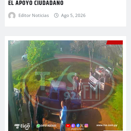
EL APOYO CIUDADANO
Editor Noticias
Ago 5, 2026