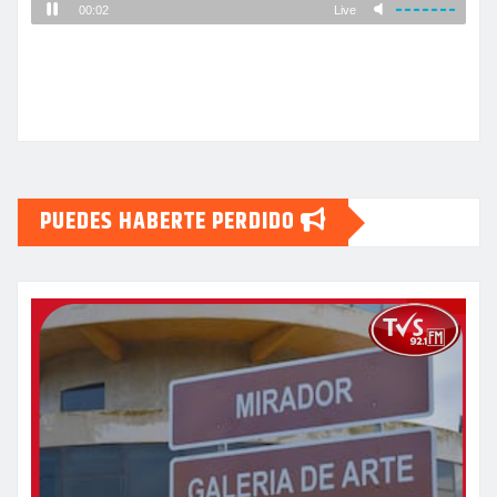
PUEDES HABERTE PERDIDO