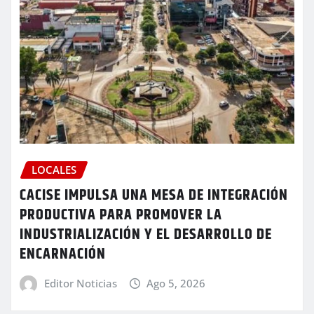
LOCALES
CACISE IMPULSA UNA MESA DE INTEGRACIÓN
PRODUCTIVA PARA PROMOVER LA
INDUSTRIALIZACIÓN Y EL DESARROLLO DE
ENCARNACIÓN
Editor Noticias
Ago 5, 2026