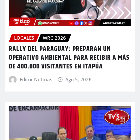
LOCALES
WRC 2026
RALLY DEL PARAGUAY: PREPARAN UN
OPERATIVO AMBIENTAL PARA RECIBIR A MÁS
DE 400.000 VISITANTES EN ITAPÚA
Editor Noticias
Ago 5, 2026