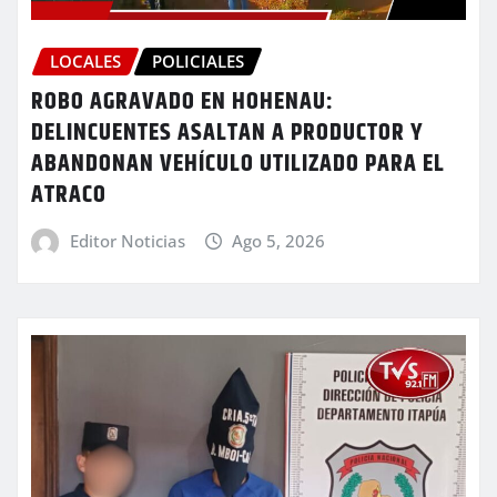
LOCALES
POLICIALES
ROBO AGRAVADO EN HOHENAU:
DELINCUENTES ASALTAN A PRODUCTOR Y
ABANDONAN VEHÍCULO UTILIZADO PARA EL
ATRACO
Editor Noticias
Ago 5, 2026