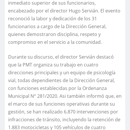
inmediato superior de sus funcionarios,
encabezado por el director Hugo Servián. El evento
reconoció la labor y dedicación de los 31
funcionarios a cargo de la Dirección General,
quienes demostraron disciplina, respeto y
compromiso en el servicio a la comunidad.
Durante su discurso, el director Servián destacó
que la PMT organiza su trabajo en cuatro
direcciones principales y un equipo de psicología
vial, todas dependientes de la Dirección General,
con funciones establecidas por la Ordenanza
Municipal N° 281/2020. Asi también informó que, en
el marco de sus funciones operativas durante su
gestión, se han realizado 6.870 intervenciones por
infracciones de tránsito, incluyendo la retención de
1.883 motocicletas y 105 vehículos de cuatro