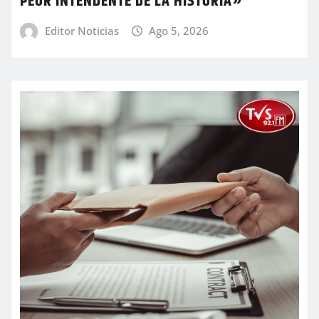
PEOR INTENDENTE DE LA HISTORIA»
Editor Noticias
Ago 5, 2026