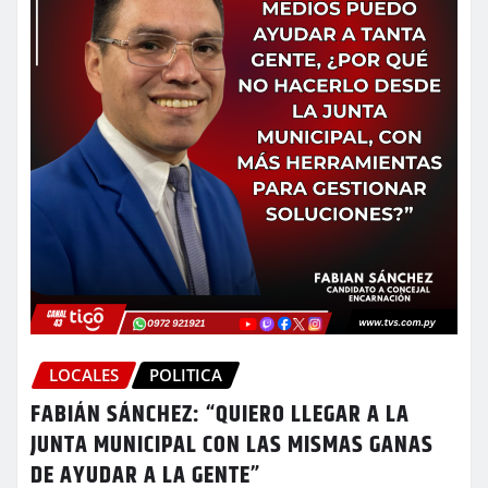
LOCALES
POLITICA
FABIÁN SÁNCHEZ: “QUIERO LLEGAR A LA
JUNTA MUNICIPAL CON LAS MISMAS GANAS
DE AYUDAR A LA GENTE”