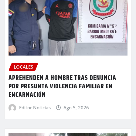
LOCALES
APREHENDEN A HOMBRE TRAS DENUNCIA
POR PRESUNTA VIOLENCIA FAMILIAR EN
ENCARNACIÓN
Editor Noticias
Ago 5, 2026