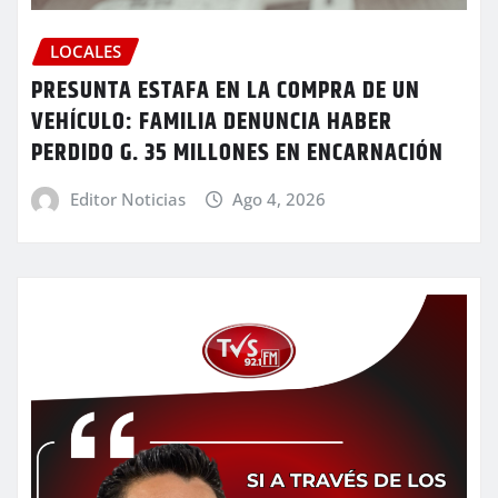
LOCALES
PRESUNTA ESTAFA EN LA COMPRA DE UN
VEHÍCULO: FAMILIA DENUNCIA HABER
PERDIDO G. 35 MILLONES EN ENCARNACIÓN
Editor Noticias
Ago 4, 2026