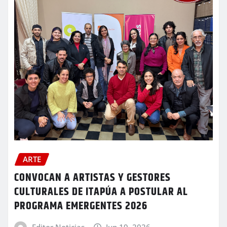
ARTE
CONVOCAN A ARTISTAS Y GESTORES
CULTURALES DE ITAPÚA A POSTULAR AL
PROGRAMA EMERGENTES 2026
Editor Noticias
Jun 19, 2026