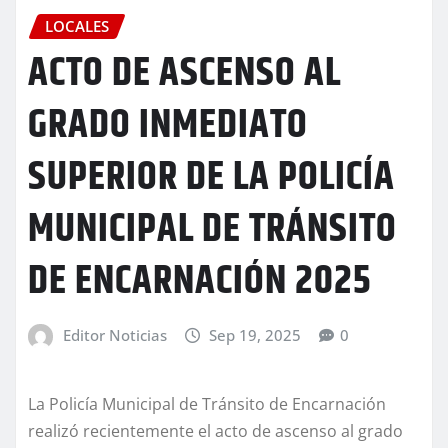
LOCALES
ACTO DE ASCENSO AL
GRADO INMEDIATO
SUPERIOR DE LA POLICÍA
MUNICIPAL DE TRÁNSITO
DE ENCARNACIÓN 2025
Editor Noticias
Sep 19, 2025
0
La Policía Municipal de Tránsito de Encarnación
realizó recientemente el acto de ascenso al grado