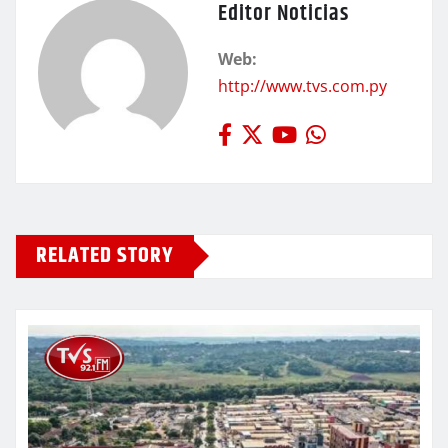
Editor Noticias
Web:
http://www.tvs.com.py
RELATED STORY