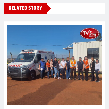
RELATED STORY