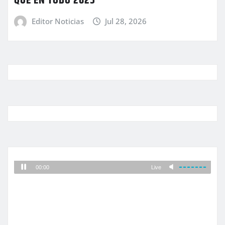
QUE EN TODO 2025
Editor Noticias
Jul 28, 2026