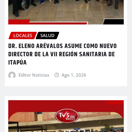
LOCALES
SALUD
DR. ELENO ARÉVALOS ASUME COMO NUEVO
DIRECTOR DE LA VII REGIÓN SANITARIA DE
ITAPÚA
Editor Noticias
Ago 1, 2026