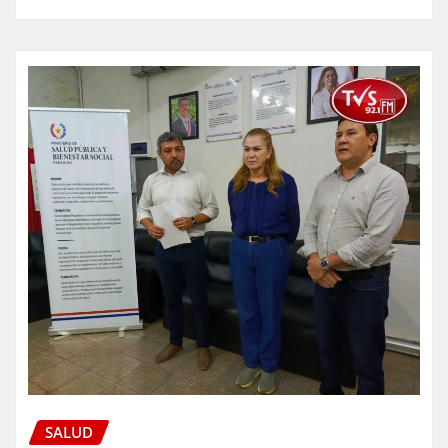
SALUD