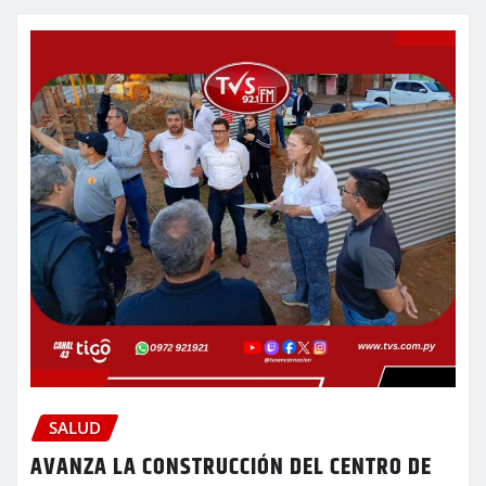
SALUD
AVANZA LA CONSTRUCCIÓN DEL CENTRO DE