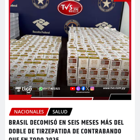
NACIONALES
SALUD
BRASIL DECOMISÓ EN SEIS MESES MÁS DEL
DOBLE DE TIRZEPATIDA DE CONTRABANDO