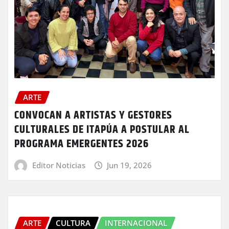
ARTE
CONVOCAN A ARTISTAS Y GESTORES
CULTURALES DE ITAPÚA A POSTULAR AL
PROGRAMA EMERGENTES 2026
Editor Noticias
Jun 19, 2026
ARTE
CULTURA
INTERNACIONAL