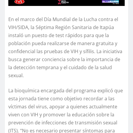
En el marco del Día Mundial de la Lucha contra el
VIH/SIDA, la Séptima Región Sanitaria de Itapúa
instaló un puesto de test rápidos para que la
población pueda realizarse de manera gratuita y
confidencial las pruebas de VIH y sífilis. La iniciativa
busca generar conciencia sobre la importancia de
la detección temprana y el cuidado de la salud
sexual.
La bioquímica encargada del programa explicó que
esta jornada tiene como objetivo recordar a las
víctimas del virus, apoyar a quienes actualmente
viven con VIH y promover la educación sobre la
prevención de infecciones de transmisión sexual
(ITS). “No es necesario presentar síntomas para