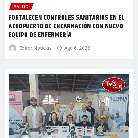
SALUD
FORTALECEN CONTROLES SANITARIOS EN EL
AEROPUERTO DE ENCARNACIÓN CON NUEVO
EQUIPO DE ENFERMERÍA
Editor Noticias
Ago 6, 2026