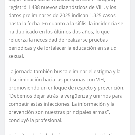
registró 1.488 nuevos diagnósticos de VIH, y los
datos preliminares de 2025 indican 1.325 casos
hasta la fecha. En cuanto a la sífilis, la incidencia se
ha duplicado en los últimos dos años, lo que
refuerza la necesidad de realizarse pruebas
periódicas y de fortalecer la educación en salud
sexual.
La jornada también busca eliminar el estigma y la
discriminación hacia las personas con VIH,
promoviendo un enfoque de respeto y prevención.
“Debemos dejar atrás la vergüenza y unirnos para
combatir estas infecciones. La información y la
prevención son nuestras principales armas”,
concluyó la profesional.