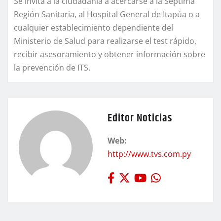
Se invita a la ciudadanía a acercarse a la Séptima
Región Sanitaria, al Hospital General de Itapúa o a
cualquier establecimiento dependiente del
Ministerio de Salud para realizarse el test rápido,
recibir asesoramiento y obtener información sobre
la prevención de ITS.
Editor Noticias
Web:
http://www.tvs.com.py