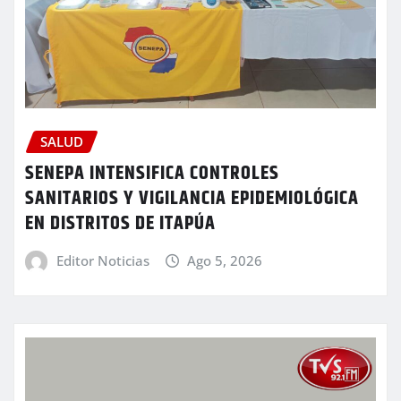
SALUD
SENEPA INTENSIFICA CONTROLES
SANITARIOS Y VIGILANCIA EPIDEMIOLÓGICA
EN DISTRITOS DE ITAPÚA
Editor Noticias
Ago 5, 2026