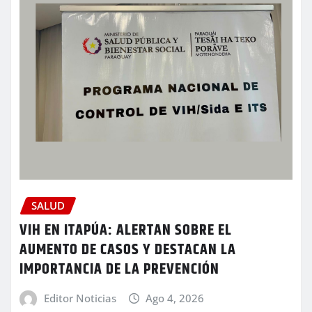
SALUD
VIH EN ITAPÚA: ALERTAN SOBRE EL
AUMENTO DE CASOS Y DESTACAN LA
IMPORTANCIA DE LA PREVENCIÓN
Editor Noticias
Ago 4, 2026