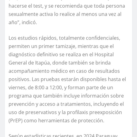
hacerse el test, y se recomienda que toda persona
sexualmente activa lo realice al menos una vez al
año”, indicó.
Los estudios rápidos, totalmente confidenciales,
permiten un primer tamizaje, mientras que el
diagnóstico definitivo se realiza en el Hospital
General de Itapúa, donde también se brinda
acompañamiento médico en caso de resultados
positivos. Las pruebas estarán disponibles hasta el
viernes, de 8:00 a 12:00, y forman parte de un
programa que también incluye información sobre
prevención y acceso a tratamientos, incluyendo el
uso de preservativos y la profilaxis preexposición
(PrEP) como herramientas de protección.
Según estadísticas recientes, en 2024 Paraguay