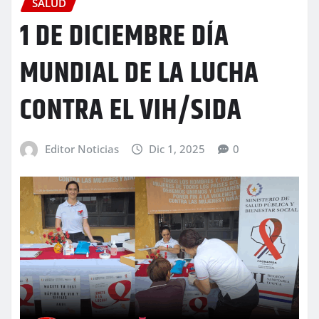
SALUD
1 DE DICIEMBRE DÍA
MUNDIAL DE LA LUCHA
CONTRA EL VIH/SIDA
Editor Noticias
Dic 1, 2025
0