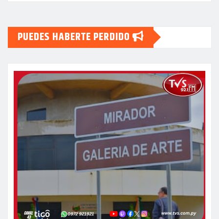
PUEDES HABERTE PERDIDO