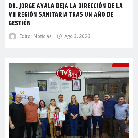
DR. JORGE AYALA DEJA LA DIRECCIÓN DE LA
VII REGIÓN SANITARIA TRAS UN AÑO DE
GESTIÓN
Editor Noticias
Ago 3, 2026