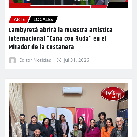
ARTE
LOCALES
Cambyretá abrirá la muestra artística
internacional “Caña con Ruda” en el
Mirador de la Costanera
Editor Noticias
Jul 31, 2026