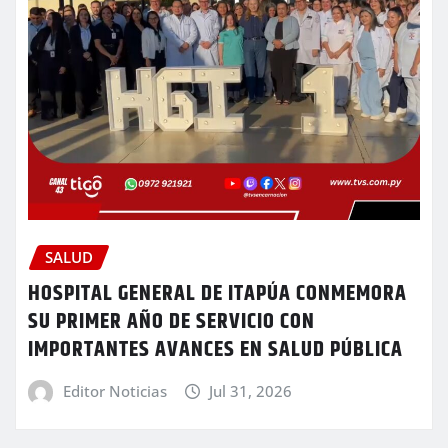
SALUD
HOSPITAL GENERAL DE ITAPÚA CONMEMORA
SU PRIMER AÑO DE SERVICIO CON
IMPORTANTES AVANCES EN SALUD PÚBLICA
Editor Noticias
Jul 31, 2026