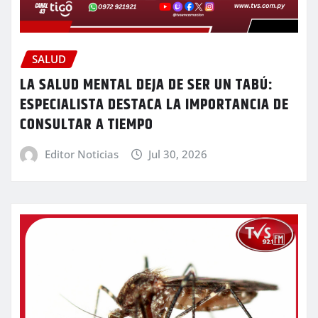
SALUD
LA SALUD MENTAL DEJA DE SER UN TABÚ:
ESPECIALISTA DESTACA LA IMPORTANCIA DE
CONSULTAR A TIEMPO
Editor Noticias
Jul 30, 2026