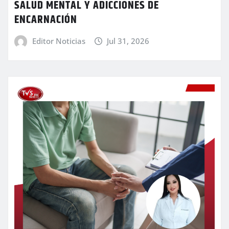
SALUD MENTAL Y ADICCIONES DE
ENCARNACIÓN
Editor Noticias
Jul 31, 2026