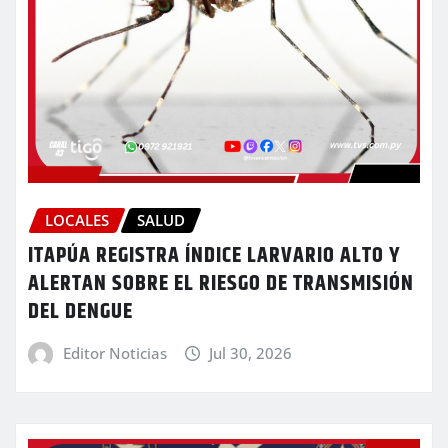
LOCALES
SALUD
ITAPÚA REGISTRA ÍNDICE LARVARIO ALTO Y
ALERTAN SOBRE EL RIESGO DE TRANSMISIÓN
DEL DENGUE
Editor Noticias
Jul 30, 2026