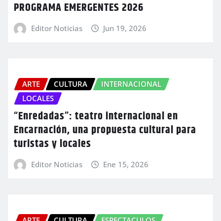
PROGRAMA EMERGENTES 2026
Editor Noticias
Jun 19, 2026
ARTE
CULTURA
INTERNACIONAL
LOCALES
“Enredadas”: teatro internacional en
Encarnación, una propuesta cultural para
turistas y locales
Editor Noticias
Ene 15, 2026
ARTE
CULTURA
ESPECTACULOS