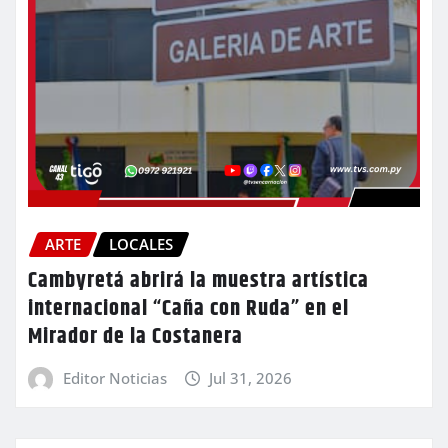
ARTE
LOCALES
Cambyretá abrirá la muestra artística
internacional “Caña con Ruda” en el
Mirador de la Costanera
Editor Noticias
Jul 31, 2026