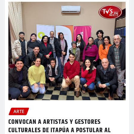
ARTE
CONVOCAN A ARTISTAS Y GESTORES
CULTURALES DE ITAPÚA A POSTULAR AL