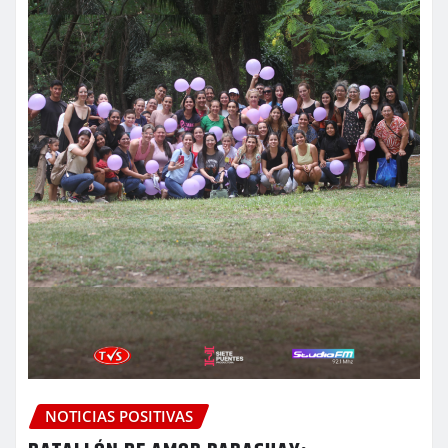
NOTICIAS POSITIVAS