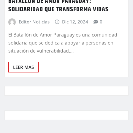
BATALLÓN DE AMOR PARAGUAY:
SOLIDARIDAD QUE TRANSFORMA VIDAS
Editor Noticias
Dic 12, 2024
0
El Batallón de Amor Paraguay es una comunidad
solidaria que se dedica a apoyar a personas en
situación de vulnerabilidad,…
LEER MÁS