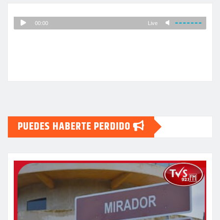
PUEDES HABERTE PERDIDO