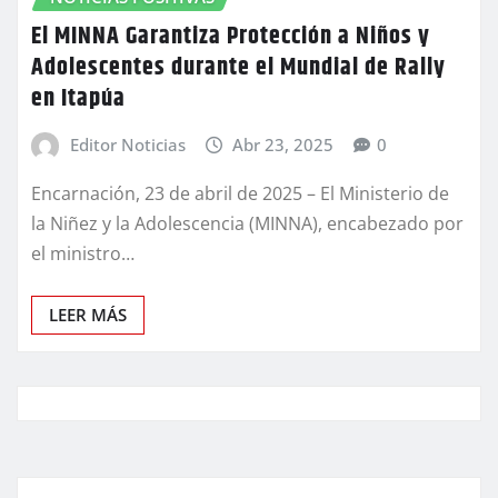
El MINNA Garantiza Protección a Niños y
Adolescentes durante el Mundial de Rally
en Itapúa
Editor Noticias
Abr 23, 2025
0
Encarnación, 23 de abril de 2025 – El Ministerio de
la Niñez y la Adolescencia (MINNA), encabezado por
el ministro…
LEER MÁS