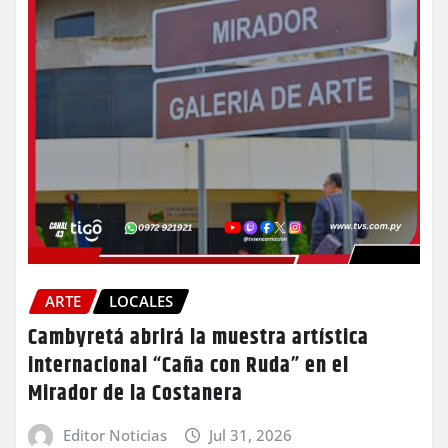
ARTE
LOCALES
Cambyretá abrirá la muestra artística
internacional “Caña con Ruda” en el
Mirador de la Costanera
Editor Noticias
Jul 31, 2026