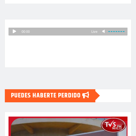
PUEDES HABERTE PERDIDO