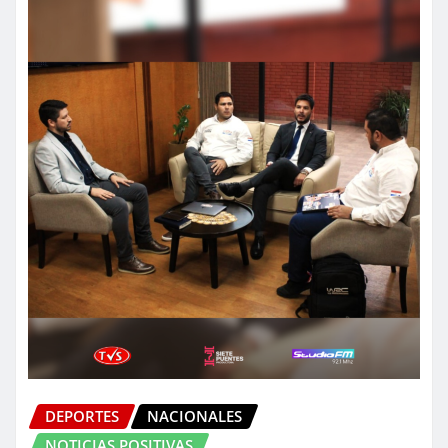
DEPORTES
NACIONALES
NOTICIAS POSITIVAS