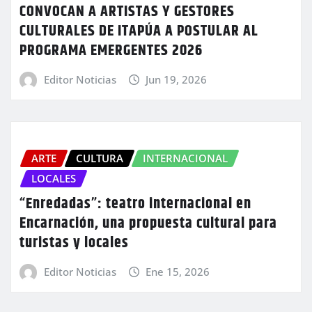
CONVOCAN A ARTISTAS Y GESTORES
CULTURALES DE ITAPÚA A POSTULAR AL
PROGRAMA EMERGENTES 2026
Editor Noticias
Jun 19, 2026
ARTE
CULTURA
INTERNACIONAL
LOCALES
“Enredadas”: teatro internacional en
Encarnación, una propuesta cultural para
turistas y locales
Editor Noticias
Ene 15, 2026