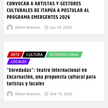
CONVOCAN A ARTISTAS Y GESTORES
CULTURALES DE ITAPÚA A POSTULAR AL
PROGRAMA EMERGENTES 2026
Editor Noticias
Jun 19, 2026
ARTE
CULTURA
INTERNACIONAL
LOCALES
“Enredadas”: teatro internacional en
Encarnación, una propuesta cultural para
turistas y locales
Editor Noticias
Ene 15, 2026