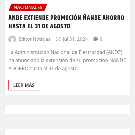
NACIONALES
ANDE EXTIENDE PROMOCIÓN ÑANDE AHORRO
HASTA EL 31 DE AGOSTO
Editor Noticias
Jul 31, 2024
0
La Administración Nacional de Electricidad (ANDE)
ha anunciado la extensión de su promoción ÑANDE
AHORRO hasta el 31 de agosto.…
LEER MÁS