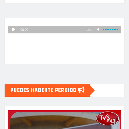
PUEDES HABERTE PERDIDO