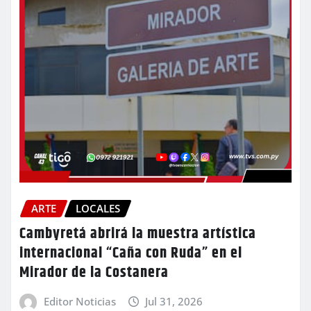
ARTE
LOCALES
Cambyretá abrirá la muestra artística
internacional “Caña con Ruda” en el
Mirador de la Costanera
Editor Noticias
Jul 31, 2026