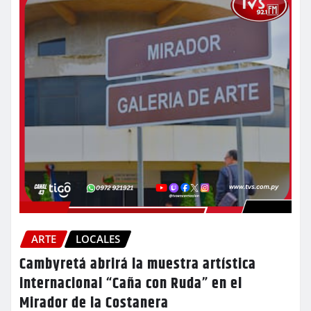
ARTE
LOCALES
Cambyretá abrirá la muestra artística
internacional “Caña con Ruda” en el
Mirador de la Costanera