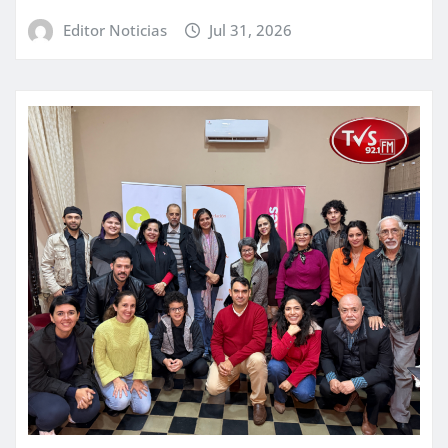
Editor Noticias
Jul 31, 2026