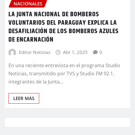
NACIONALES
LA JUNTA NACIONAL DE BOMBEROS
VOLUNTARIOS DEL PARAGUAY EXPLICA LA
DESAFILIACIÓN DE LOS BOMBEROS AZULES
DE ENCARNACIÓN
Editor Noticias
Abr 1, 2025
0
En una reciente entrevista en el programa Studio
Noticias, transmitido por TVS y Studio FM 92.1,
integrantes de la Junta…
LEER MÁS