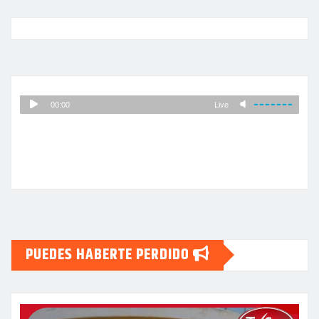
PUEDES HABERTE PERDIDO