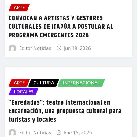
ARTE
CONVOCAN A ARTISTAS Y GESTORES
CULTURALES DE ITAPÚA A POSTULAR AL
PROGRAMA EMERGENTES 2026
Editor Noticias
Jun 19, 2026
ARTE
CULTURA
INTERNACIONAL
LOCALES
“Enredadas”: teatro internacional en
Encarnación, una propuesta cultural para
turistas y locales
Editor Noticias
Ene 15, 2026