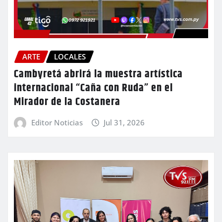
ARTE
LOCALES
Cambyretá abrirá la muestra artística
internacional “Caña con Ruda” en el
Mirador de la Costanera
Editor Noticias
Jul 31, 2026