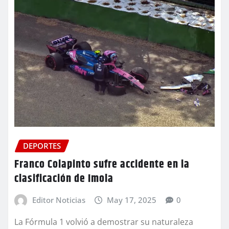
DEPORTES
Franco Colapinto sufre accidente en la
clasificación de Imola
Editor Noticias
May 17, 2025
0
La Fórmula 1 volvió a demostrar su naturaleza