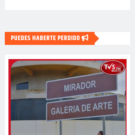
PUEDES HABERTE PERDIDO