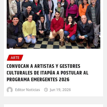
ARTE
CONVOCAN A ARTISTAS Y GESTORES
CULTURALES DE ITAPÚA A POSTULAR AL
PROGRAMA EMERGENTES 2026
Editor Noticias
Jun 19, 2026