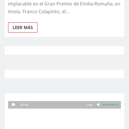
implacable en el Gran Premio de Emilia-Romaña, en
Imola. Franco Colapinto, el…
LEER MÁS