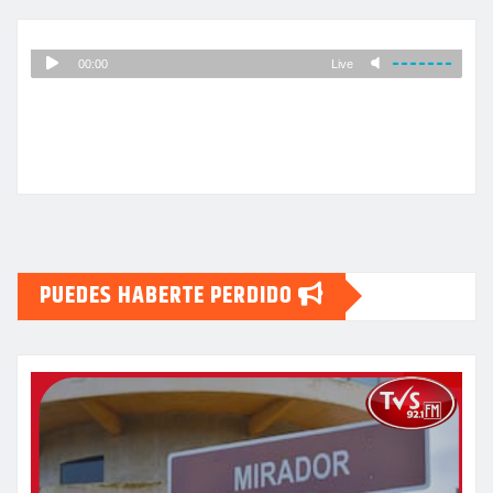
PUEDES HABERTE PERDIDO