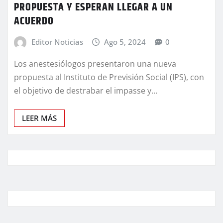
PROPUESTA Y ESPERAN LLEGAR A UN
ACUERDO
Editor Noticias
Ago 5, 2024
0
Los anestesiólogos presentaron una nueva
propuesta al Instituto de Previsión Social (IPS), con
el objetivo de destrabar el impasse y…
LEER MÁS