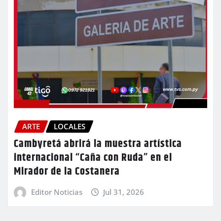
ARTE
LOCALES
Cambyretá abrirá la muestra artística
internacional “Caña con Ruda” en el
Mirador de la Costanera
Editor Noticias
Jul 31, 2026