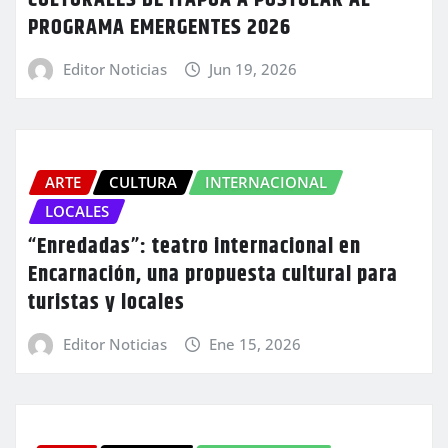
PROGRAMA EMERGENTES 2026
Editor Noticias
Jun 19, 2026
ARTE
CULTURA
INTERNACIONAL
LOCALES
“Enredadas”: teatro internacional en
Encarnación, una propuesta cultural para
turistas y locales
Editor Noticias
Ene 15, 2026